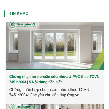
TIN KHÁC
Chứng nhận hợp chuẩn cửa nhựa U-PVC theo TCVN
7451:2004 | 5 Nội dung cần biết
Chứng nhận hợp chuẩn cửa nhựa theo TCVN
7451:2004: Các yêu cầu cần đáp ứng và...