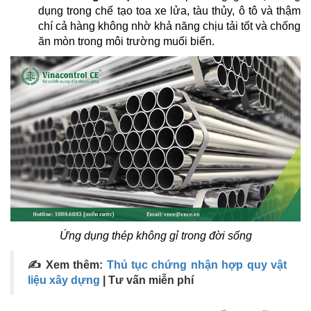
dụng trong chế tạo toa xe lửa, tàu thủy, ô tô và thậm
chí cả hàng không nhờ khả năng chịu tải tốt và chống
ăn mòn trong môi trường muối biển.
Ứng dụng thép không gỉ trong đời sống
✍ Xem thêm:
Thủ tục chứng nhận hợp quy vật
liệu xây dựng
| Tư vấn miễn phí