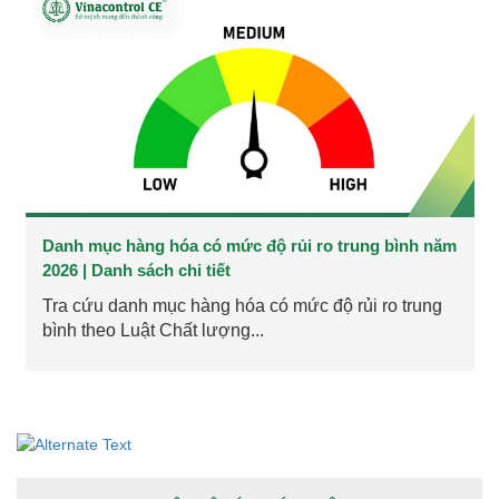
Danh mục hàng hóa có mức độ rủi ro trung bình năm
2026 | Danh sách chi tiết
Tra cứu danh mục hàng hóa có mức độ rủi ro trung
bình theo Luật Chất lượng...