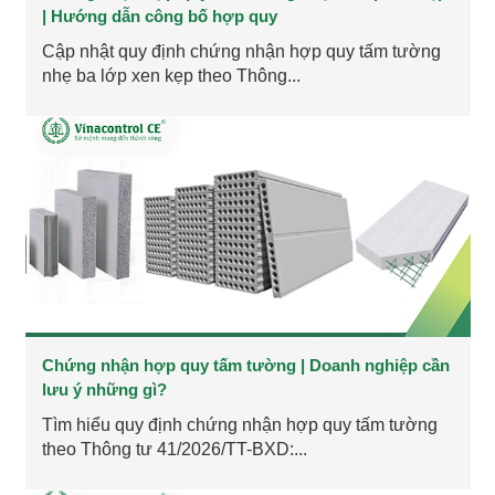
| Hướng dẫn công bố hợp quy
Cập nhật quy định chứng nhận hợp quy tấm tường
nhẹ ba lớp xen kẹp theo Thông...
Chứng nhận hợp quy tấm tường | Doanh nghiệp cần
lưu ý những gì?
Tìm hiểu quy định chứng nhận hợp quy tấm tường
theo Thông tư 41/2026/TT-BXD:...