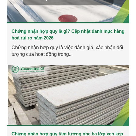
Chứng nhận hợp quy là gì? Cập nhật danh mục hàng
hoá rủi ro năm 2026
Chứng nhận hợp quy là việc đánh giá, xác nhận đối
tượng của hoạt động trong...
Chứng nhận hợp quy tấm tường nhẹ ba lớp xen kẹp