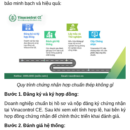
bảo minh bạch và hiệu quả:
Quy trình chứng nhận hợp chuẩn thép không gỉ
Bước 1. Đăng ký và ký hợp đồng:
Doanh nghiệp chuẩn bị hồ sơ và nộp đăng ký chứng nhận
tại Vinacontrol CE. Sau khi xem xét tính hợp lệ, hai bên ký
hợp đồng chứng nhận để chính thức triển khai đánh giá.
Bước 2. Đánh giá hệ thống: