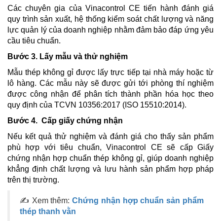
Các chuyên gia của Vinacontrol CE tiến hành đánh giá
quy trình sản xuất, hệ thống kiểm soát chất lượng và năng
lực quản lý của doanh nghiệp nhằm đảm bảo đáp ứng yêu
cầu tiêu chuẩn.
Bước 3. Lấy mẫu và thử nghiệm
Mẫu thép không gỉ được lấy trực tiếp tại nhà máy hoặc từ
lô hàng. Các mẫu này sẽ được gửi tới phòng thí nghiệm
được công nhận để phân tích thành phần hóa học theo
quy định của TCVN 10356:2017 (ISO 15510:2014).
Bước 4. Cấp giấy chứng nhận
Nếu kết quả thử nghiệm và đánh giá cho thấy sản phẩm
phù hợp với tiêu chuẩn, Vinacontrol CE sẽ cấp Giấy
chứng nhận hợp chuẩn thép không gỉ, giúp doanh nghiệp
khẳng định chất lượng và lưu hành sản phẩm hợp pháp
trên thị trường.
✍ Xem thêm:
Chứng nhận hợp chuẩn sản phẩm
thép thanh vằn