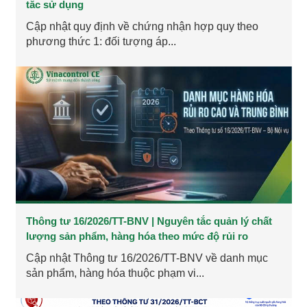
tắc sử dụng
Cập nhật quy định về chứng nhận hợp quy theo
phương thức 1: đối tượng áp...
Thông tư 16/2026/TT-BNV | Nguyên tắc quản lý chất
lượng sản phẩm, hàng hóa theo mức độ rủi ro
Cập nhật Thông tư 16/2026/TT-BNV về danh mục
sản phẩm, hàng hóa thuộc phạm vi...