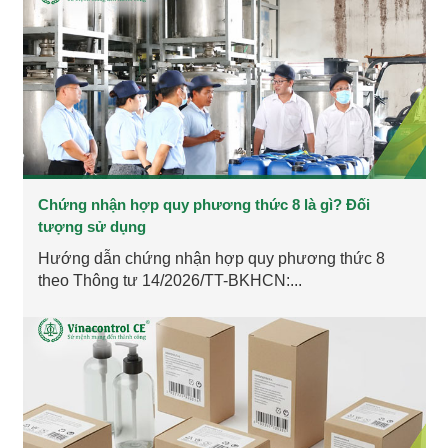
Chứng nhận hợp quy phương thức 8 là gì? Đối
tượng sử dụng
Hướng dẫn chứng nhận hợp quy phương thức 8
theo Thông tư 14/2026/TT-BKHCN:...