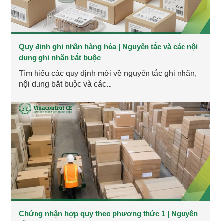
Quy định ghi nhãn hàng hóa | Nguyên tắc và các nội
dung ghi nhãn bắt buộc
Tìm hiểu các quy định mới về nguyên tắc ghi nhãn,
nội dung bắt buộc và các...
Chứng nhận hợp quy theo phương thức 1 | Nguyên