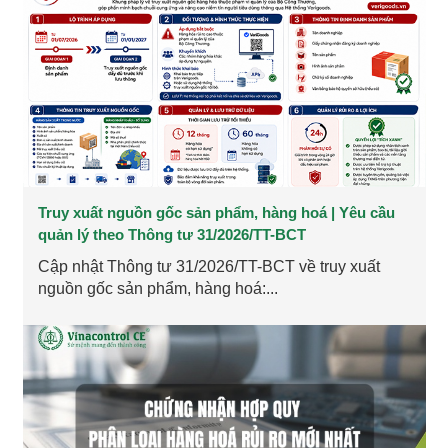
Truy xuất nguồn gốc sản phẩm, hàng hoá | Yêu cầu
quản lý theo Thông tư 31/2026/TT-BCT
Cập nhật Thông tư 31/2026/TT-BCT về truy xuất
nguồn gốc sản phẩm, hàng hoá:...