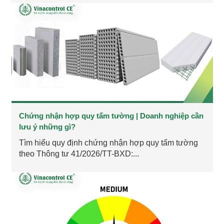
Chứng nhận hợp quy tấm tường | Doanh nghiệp cần
lưu ý những gì?
Tìm hiểu quy định chứng nhận hợp quy tấm tường
theo Thông tư 41/2026/TT-BXD:...