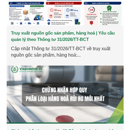
Truy xuất nguồn gốc sản phẩm, hàng hoá | Yêu cầu
quản lý theo Thông tư 31/2026/TT-BCT
Cập nhật Thông tư 31/2026/TT-BCT về truy xuất
nguồn gốc sản phẩm, hàng hoá:...