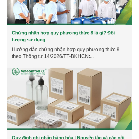
Chứng nhận hợp quy phương thức 8 là gì? Đối
tượng sử dụng
Hướng dẫn chứng nhận hợp quy phương thức 8
theo Thông tư 14/2026/TT-BKHCN:...
Quy định ghi nhãn hàng hóa | Nguyên tắc và các nội