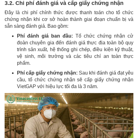
3.2. Chi phí đánh giá và cấp giấy chứng nhận
Đây là chi phí chính thức được thanh toán cho tổ chức
chứng nhận khi cơ sở hoàn thành giai đoạn chuẩn bị và
sẵn sàng đánh giá. Bao gồm:
Phí đánh giá ban đầu:
Tổ chức chứng nhận cử
đoàn chuyên gia đến đánh giá thực địa toàn bộ quy
trình sản xuất, hệ thống ghi chép, điều kiện kỹ thuật,
vệ sinh, môi trường và các tiêu chí an toàn thực
phẩm.
Phí cấp giấy chứng nhận:
Sau khi đánh giá đạt yêu
cầu, tổ chức chứng nhận sẽ cấp giấy chứng nhận
VietGAP với hiệu lực tối đa là 3 năm.