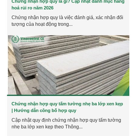
Chứng nhận hợp quy là gì? Cập nhật danh mục hàng
hoá rủi ro năm 2026
Chứng nhận hợp quy là việc đánh giá, xác nhận đối
tượng của hoạt động trong...
Chứng nhận hợp quy tấm tường nhẹ ba lớp xen kẹp
| Hướng dẫn công bố hợp quy
Cập nhật quy định chứng nhận hợp quy tấm tường
nhẹ ba lớp xen kẹp theo Thông...