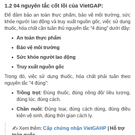
1.2 04 nguyên tắc cốt lõi của VietGAP:
Để đảm bảo an toàn thực phẩm, bảo vệ môi trường, sức
khỏe người lao động và truy xuất nguồn gốc, việc sử dụng
thuốc, hóa chất cần tuân thủ nguyên tắc “4 đúng” dưới đây:
An toàn thực phẩm
Bảo vệ môi trường
Sức khỏe người lao động
Truy xuất nguồn gốc
Trong đó, việc sử dụng thuốc, hóa chất phải tuân theo
nguyên tắc “4 đúng”:
Trồng trọt:
Đúng thuốc, đúng nồng độ/ liều lượng,
đúng lúc, đúng cách.
Chăn nuôi:
Đúng loại, đúng cách dùng, đúng điều
kiện vệ sinh, đúng thời gian cách ly.
✍ Xem thêm:
Cấp chứng nhận VietGAHP
| Hỗ trợ
toàn quốc