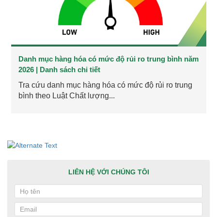
Danh mục hàng hóa có mức độ rủi ro trung bình năm
2026 | Danh sách chi tiết
Tra cứu danh mục hàng hóa có mức độ rủi ro trung
bình theo Luật Chất lượng...
LIÊN HỆ VỚI CHÚNG TÔI