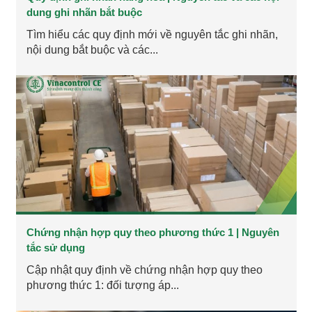
dung ghi nhãn bắt buộc
Tìm hiểu các quy định mới về nguyên tắc ghi nhãn,
nội dung bắt buộc và các...
Chứng nhận hợp quy theo phương thức 1 | Nguyên
tắc sử dụng
Cập nhật quy định về chứng nhận hợp quy theo
phương thức 1: đối tượng áp...