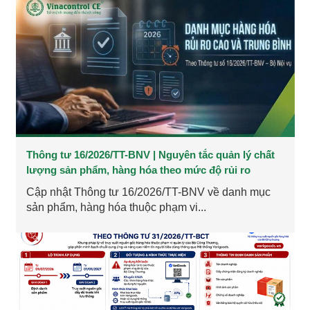
Thông tư 16/2026/TT-BNV | Nguyên tắc quản lý chất
lượng sản phẩm, hàng hóa theo mức độ rủi ro
Cập nhật Thông tư 16/2026/TT-BNV về danh mục
sản phẩm, hàng hóa thuộc phạm vi...