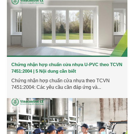
Chứng nhận hợp chuẩn cửa nhựa U-PVC theo TCVN
7451:2004 | 5 Nội dung cần biết
Chứng nhận hợp chuẩn cửa nhựa theo TCVN
7451:2004: Các yêu cầu cần đáp ứng và...