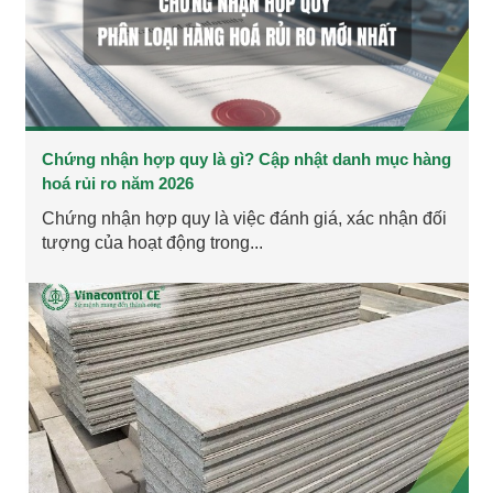
Chứng nhận hợp quy là gì? Cập nhật danh mục hàng
hoá rủi ro năm 2026
Chứng nhận hợp quy là việc đánh giá, xác nhận đối
tượng của hoạt động trong...