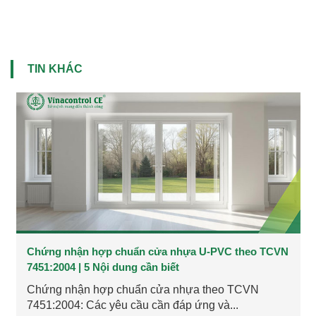
TIN KHÁC
Chứng nhận hợp chuẩn cửa nhựa U-PVC theo TCVN
7451:2004 | 5 Nội dung cần biết
Chứng nhận hợp chuẩn cửa nhựa theo TCVN
7451:2004: Các yêu cầu cần đáp ứng và...