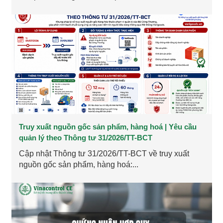
Truy xuất nguồn gốc sản phẩm, hàng hoá | Yêu cầu
quản lý theo Thông tư 31/2026/TT-BCT
Cập nhật Thông tư 31/2026/TT-BCT về truy xuất
nguồn gốc sản phẩm, hàng hoá:...