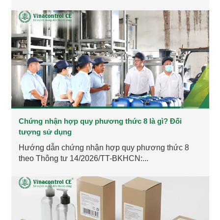
Chứng nhận hợp quy phương thức 8 là gì? Đối
tượng sử dụng
Hướng dẫn chứng nhận hợp quy phương thức 8
theo Thông tư 14/2026/TT-BKHCN:...