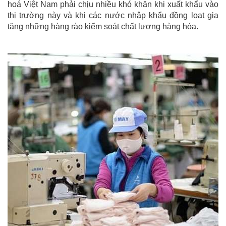
hoá Việt Nam phải chịu nhiều khó khăn khi xuất khẩu vào
thị trường này và khi các nước nhập khẩu đồng loạt gia
tăng những hàng rào kiểm soát chất lượng hàng hóa.