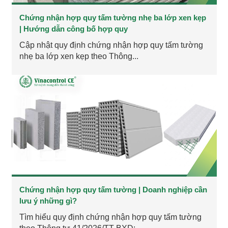
Chứng nhận hợp quy tấm tường nhẹ ba lớp xen kẹp
| Hướng dẫn công bố hợp quy
Cập nhật quy định chứng nhận hợp quy tấm tường
nhẹ ba lớp xen kẹp theo Thông...
Chứng nhận hợp quy tấm tường | Doanh nghiệp cần
lưu ý những gì?
Tìm hiểu quy định chứng nhận hợp quy tấm tường