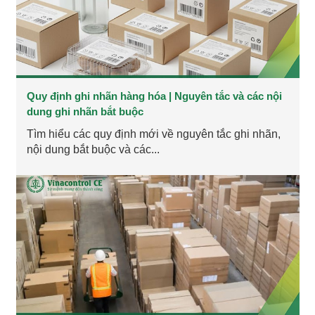
Quy định ghi nhãn hàng hóa | Nguyên tắc và các nội
dung ghi nhãn bắt buộc
Tìm hiểu các quy định mới về nguyên tắc ghi nhãn,
nội dung bắt buộc và các...