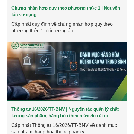
Chứng nhận hợp quy theo phương thức 1 | Nguyên
tắc sử dụng
Cập nhật quy định về chứng nhận hợp quy theo
phương thức 1: đối tượng áp...
Thông tư 16/2026/TT-BNV | Nguyên tắc quản lý chất
lượng sản phẩm, hàng hóa theo mức độ rủi ro
Cập nhật Thông tư 16/2026/TT-BNV về danh mục
sản phẩm, hàng hóa thuộc phạm vi...