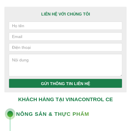
LIÊN HỆ VỚI CHÚNG TÔI
GỬI THÔNG TIN LIÊN HỆ
KHÁCH HÀNG TẠI VINACONTROL CE
NÔNG SẢN & THỰC PHẨM