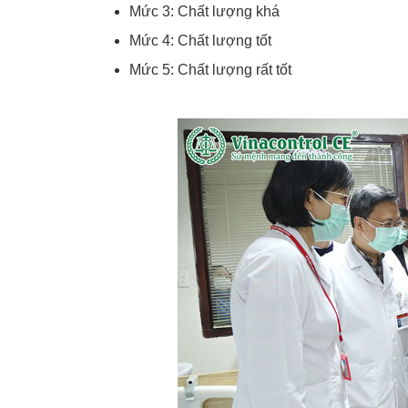
Mức 3: Chất lượng khá
Mức 4: Chất lượng tốt
Mức 5: Chất lượng rất tốt