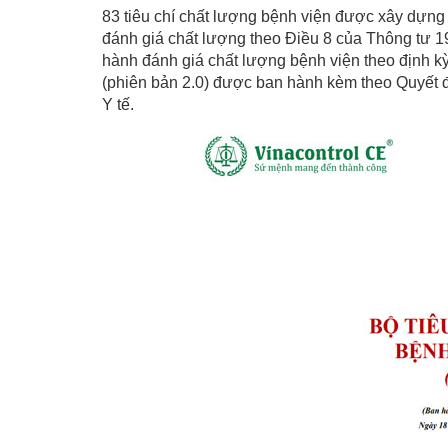
83 tiêu chí chất lượng bệnh viện được xây dựng
đánh giá chất lượng theo Điều 8 của Thông tư 19
hành đánh giá chất lượng bệnh viện theo định kỳ
(phiên bản 2.0) được ban hành kèm theo Quyết
Y tế.