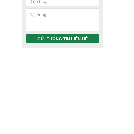
GỬI THÔNG TIN LIÊN HỆ