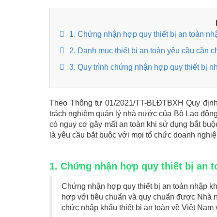
1. Chứng nhận hợp quy thiết bị an toàn nh
2. Danh mục thiết bị an toàn yêu cầu cần
3. Quy trình chứng nhận hợp quy thiết bị 
Theo Thông tư 01/2021/TT-BLĐTBXH Quy định 
trách nghiệm quản lý nhà nước của Bộ Lao động
có nguy cơ gây mất an toàn khi sử dụng bắt buộ
là yêu cầu bắt buộc với mọi tổ chức doanh nghiệp
1. Chứng nhận hợp quy thiết bị an t
Chứng nhận hợp quy thiết bị an toàn nhập kh
hợp với tiêu chuẩn và quy chuẩn được Nhà nư
chức nhập khẩu thiết bị an toàn về Việt Nam