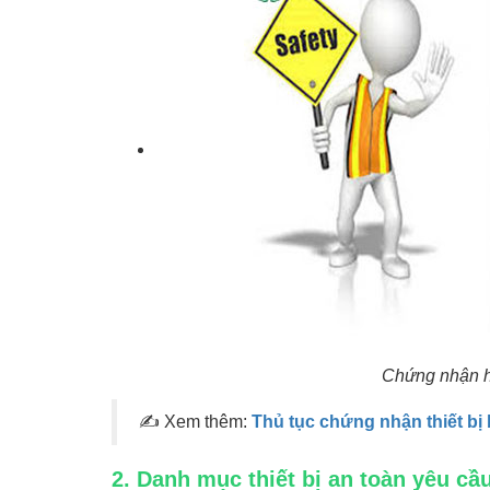
Chứng nhận hợ
✍ Xem
thêm:
Thủ tục chứng nhận thiết bị
2. Danh mục thiết bị an toàn yêu c