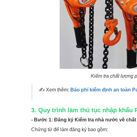
Kiểm tra chất lượng 
✍ Xem thêm:
Báo phí kiểm định an toàn P
3. Quy trình làm thủ tục nhập khẩu 
- Bước 1: Đăng ký Kiểm tra nhà nước về chất
Chứng từ để làm đăng ký bao gồm: