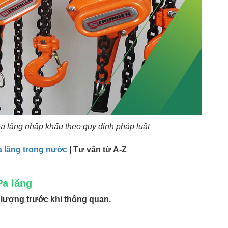
pa lăng nhập khẩu theo quy định pháp luật
a lăng trong nước
| Tư vấn từ A-Z
Pa lăng
 lượng trước khi thông quan.