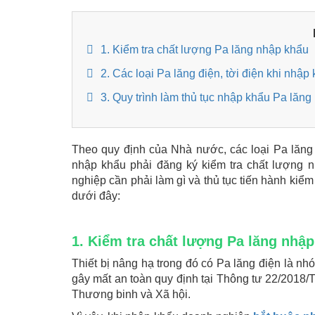
1. Kiểm tra chất lượng Pa lăng nhập khẩu
2. Các loại Pa lăng điện, tời điện khi nhập
3. Quy trình làm thủ tục nhập khẩu Pa lăng
Theo quy định của Nhà nước, các loại Pa lăng đ
nhập khẩu phải đăng ký kiểm tra chất lượng 
nghiệp cần phải làm gì và thủ tục tiến hành kiểm 
dưới đây:
1. Kiểm tra chất lượng Pa lăng nhậ
Thiết bị nâng hạ trong đó có Pa lăng điện là n
gây mất an toàn quy định tại Thông tư 22/2018
Thương binh và Xã hội.