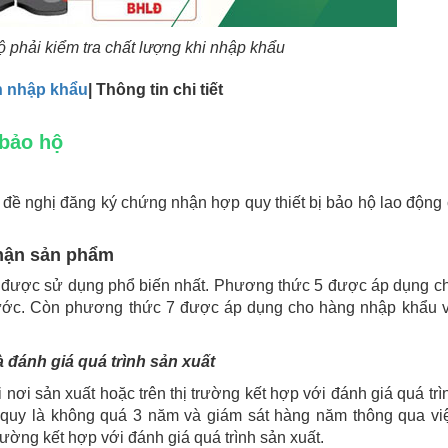
 phải kiểm tra chất lượng khi nhập khẩu
n nhập khẩu
| Thông tin chi tiết
 bảo hộ
ề đề nghị đăng ký chứng nhận hợp quy thiết bị bảo hộ lao động 
hận sản phẩm
 được sử dụng phổ biến nhất. Phương thức 5 được áp dụng c
nước. Còn phương thức 7 được áp dụng cho hàng nhập khẩu v
 đánh giá quá trình sản xuất
nơi sản xuất hoặc trên thị trường kết hợp với đánh giá quá trì
 quy là không quá 3 năm và giám sát hàng năm thông qua vi
rường kết hợp với đánh giá quá trình sản xuất.