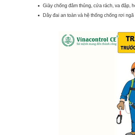
Giày chống đâm thủng, cứa rách, va đập, h
Dây đai an toàn và hệ thống chống rơi ngã