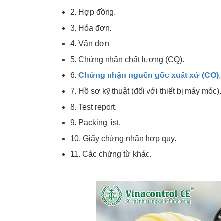
2. Hợp đồng.
3. Hóa đơn.
4. Vận đơn.
5. Chứng nhận chất lượng (CQ).
6.
Chứng nhận nguồn gốc xuất xứ (CO)
.
7. Hồ sơ kỹ thuật (đối với thiết bị máy móc).
8. Test report.
9. Packing list.
10. Giấy chứng nhận hợp quy.
11. Các chứng từ khác.