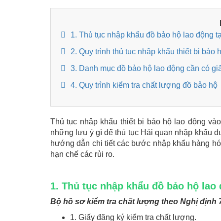
1. Thủ tục nhập khẩu đồ bảo hộ lao động t
2. Quy trình thủ tục nhập khẩu thiết bị bảo 
3. Danh mục đồ bảo hộ lao động cần có g
4. Quy trình kiểm tra chất lượng đồ bảo hộ
Thủ tục nhập khẩu thiết bị bảo hộ lao động 
những lưu ý gì để thủ tục Hải quan nhập khẩu đư
hướng dẫn chi tiết các bước nhập khẩu hàng hó
hạn chế các rủi ro.
1. Thủ tục nhập khẩu đồ bảo hộ lao 
Bộ hồ sơ kiểm tra chất lượng theo Nghị định
1. Giấy đăng ký kiểm tra chất lượng.