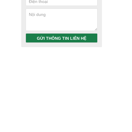
GỬI THÔNG TIN LIÊN HỆ