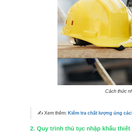
Cách thức nh
✍ Xem thêm:
Kiểm tra chất lượng ủng cách
2. Quy trình thủ tục nhập khẩu thiết