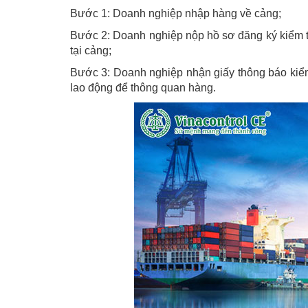
Bước 1: Doanh nghiệp nhập hàng về cảng;
Bước 2: Doanh nghiệp nộp hồ sơ đăng ký kiểm t
tại cảng;
Bước 3: Doanh nghiệp nhận giấy thông báo kiểm
lao động để thông quan hàng.