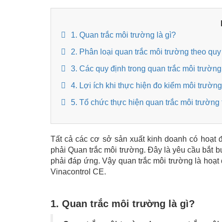
1. Quan trắc môi trường là gì?
2. Phân loại quan trắc môi trường theo qu
3. Các quy định trong quan trắc môi trườ
4. Lợi ích khi thực hiện đo kiểm môi trườ
5. Tổ chức thực hiện quan trắc môi trường 
Tất cả các cơ sở sản xuất kinh doanh có hoạt
phải Quan trắc môi trường. Đây là yêu cầu bắt 
phải đáp ứng. Vậy quan trắc môi trường là hoạt 
Vinacontrol CE.
1. Quan trắc môi trường là gì?