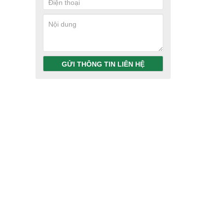
GỬI THÔNG TIN LIÊN HỆ