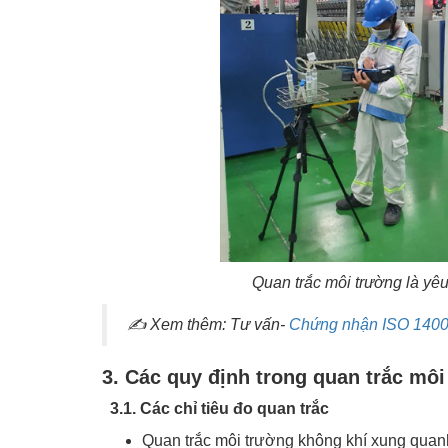
Quan trắc môi trường là yê
✍ Xem thêm: Tư vấn-
Chứng nhận ISO 14001
3. Các quy định trong quan trắc m
3.1. Các chỉ tiêu đo quan trắc
Quan trắc môi trường không khí xung quan