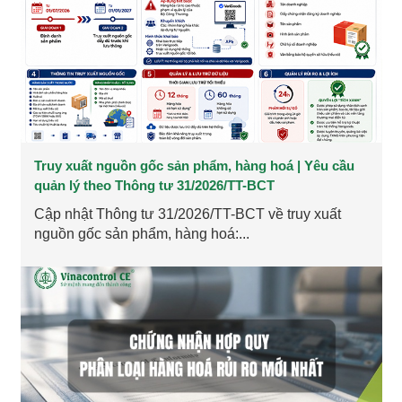
Truy xuất nguồn gốc sản phẩm, hàng hoá | Yêu cầu
quản lý theo Thông tư 31/2026/TT-BCT
Cập nhật Thông tư 31/2026/TT-BCT về truy xuất
nguồn gốc sản phẩm, hàng hoá:...