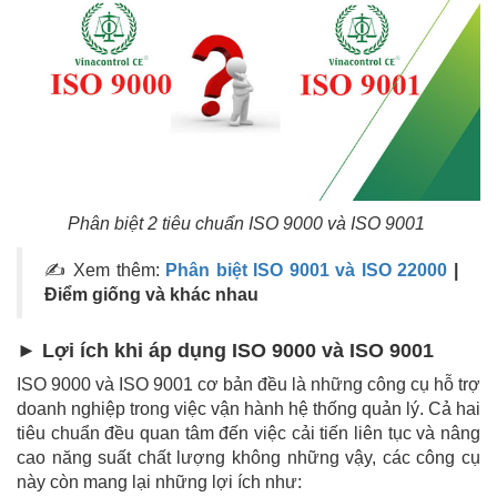
Phân biệt 2 tiêu chuẩn ISO 9000 và ISO 9001
✍ Xem thêm:
Phân biệt ISO 9001 và ISO 22000
|
Điểm giống và khác nhau
► Lợi ích khi áp dụng ISO 9000 và ISO 9001
ISO 9000 và ISO 9001 cơ bản đều là những công cụ hỗ trợ
doanh nghiệp trong việc vận hành hệ thống quản lý. Cả hai
tiêu chuẩn đều quan tâm đến việc cải tiến liên tục và nâng
cao năng suất chất lượng không những vậy, các công cụ
này còn mang lại những lợi ích như: