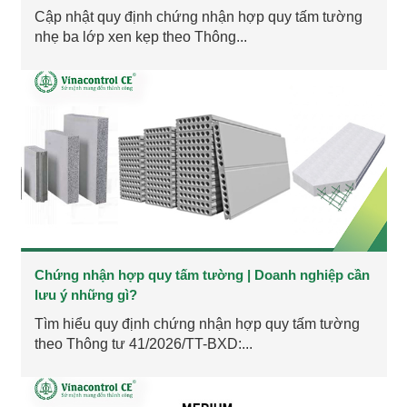
Cập nhật quy định chứng nhận hợp quy tấm tường
nhẹ ba lớp xen kẹp theo Thông...
Chứng nhận hợp quy tấm tường | Doanh nghiệp cần
lưu ý những gì?
Tìm hiểu quy định chứng nhận hợp quy tấm tường
theo Thông tư 41/2026/TT-BXD:...