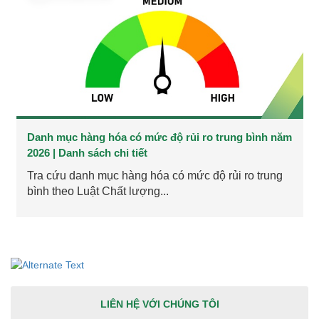
Danh mục hàng hóa có mức độ rủi ro trung bình năm
2026 | Danh sách chi tiết
Tra cứu danh mục hàng hóa có mức độ rủi ro trung
bình theo Luật Chất lượng...
LIÊN HỆ VỚI CHÚNG TÔI