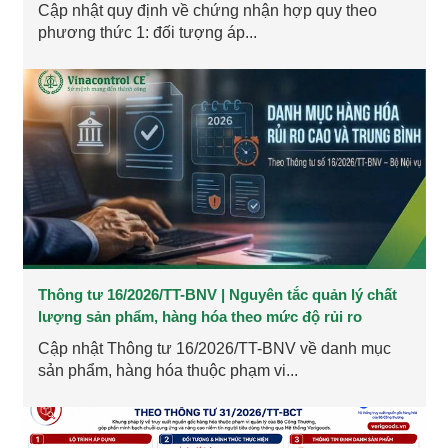
Cập nhật quy định về chứng nhận hợp quy theo
phương thức 1: đối tượng áp...
Thông tư 16/2026/TT-BNV | Nguyên tắc quản lý chất
lượng sản phẩm, hàng hóa theo mức độ rủi ro
Cập nhật Thông tư 16/2026/TT-BNV về danh mục
sản phẩm, hàng hóa thuộc phạm vi...