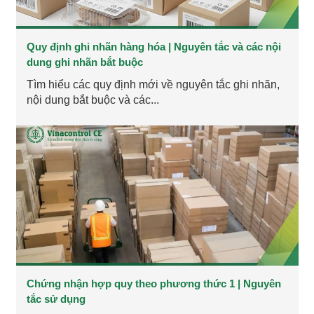
Quy định ghi nhãn hàng hóa | Nguyên tắc và các nội
dung ghi nhãn bắt buộc
Tìm hiểu các quy định mới về nguyên tắc ghi nhãn,
nội dung bắt buộc và các...
Chứng nhận hợp quy theo phương thức 1 | Nguyên
tắc sử dụng