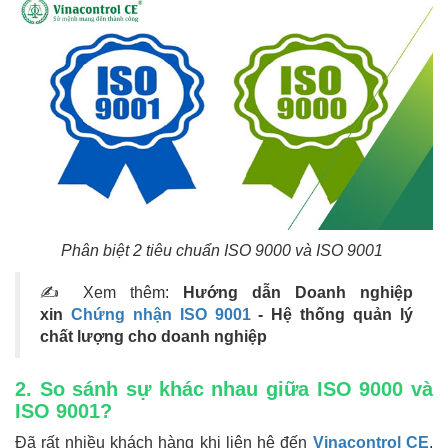
Phân biệt 2 tiêu chuẩn ISO 9000 và ISO 9001
✍ Xem thêm:
Hướng dẫn Doanh nghiệp
xin
Chứng nhận ISO 9001
- Hệ thống quản lý
chất lượng cho doanh nghiệp
2. So sánh sự khác nhau giữa ISO 9000 và
ISO 9001?
Đã rất nhiều khách hàng khi liên hệ đến
Vinacontrol CE
,