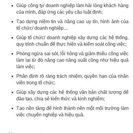
Giúp công ty/ doanh nghiệp làm hài lòng khách hàng
của mình, đáp ứng các yêu cầu luật định;
Tạo dựng niềm tin và nâng cao uy tín, hình ảnh của
tổ chức/ doanh nghiệp…
Giúp tổ chức/ doanh nghiệp xây dựng các hệ thống,
quy trình chuẩn để thực hiện và kiểm soát công việc;
Phòng ngừa sai sót, lỗi hỏng và giảm thiểu công việc
làm lại từ đó nâng cao năng suất cũng như hiệu quả
làm việc;
Phân định rõ ràng trách nhiệm, quyền hạn của nhân
viên trong tổ chức;
Giúp xây dựng các hệ thống văn bản chất lượng để
đào tạo, chia sẻ kiến thức và kinh nghiệm;
Tạo nền tảng để hình thành nên một môi trường làm
việc chuyên nghiệp và hiệu quả.