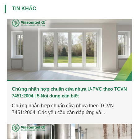
TIN KHÁC
Chứng nhận hợp chuẩn cửa nhựa U-PVC theo TCVN
7451:2004 | 5 Nội dung cần biết
Chứng nhận hợp chuẩn cửa nhựa theo TCVN
7451:2004: Các yêu cầu cần đáp ứng và...