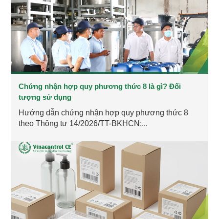
Chứng nhận hợp quy phương thức 8 là gì? Đối
tượng sử dụng
Hướng dẫn chứng nhận hợp quy phương thức 8
theo Thông tư 14/2026/TT-BKHCN:...