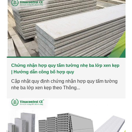
Chứng nhận hợp quy tấm tường nhẹ ba lớp xen kẹp
| Hướng dẫn công bố hợp quy
Cập nhật quy định chứng nhận hợp quy tấm tường
nhẹ ba lớp xen kẹp theo Thông...