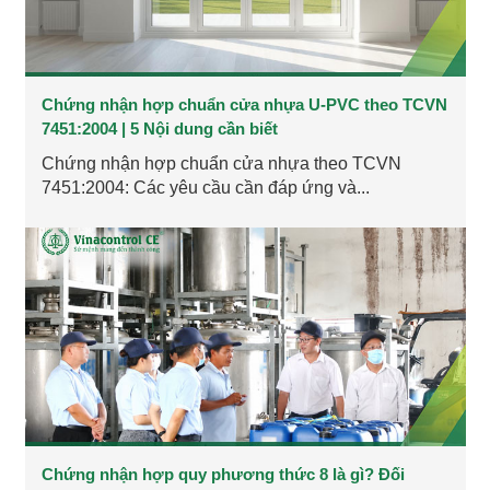
Chứng nhận hợp chuẩn cửa nhựa U-PVC theo TCVN
7451:2004 | 5 Nội dung cần biết
Chứng nhận hợp chuẩn cửa nhựa theo TCVN
7451:2004: Các yêu cầu cần đáp ứng và...
Chứng nhận hợp quy phương thức 8 là gì? Đối