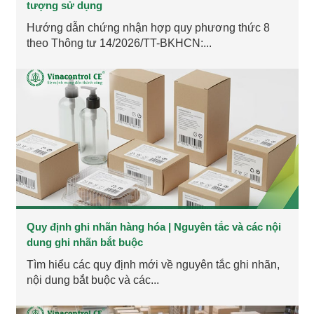
tượng sử dụng
Hướng dẫn chứng nhận hợp quy phương thức 8
theo Thông tư 14/2026/TT-BKHCN:...
Quy định ghi nhãn hàng hóa | Nguyên tắc và các nội
dung ghi nhãn bắt buộc
Tìm hiểu các quy định mới về nguyên tắc ghi nhãn,
nội dung bắt buộc và các...