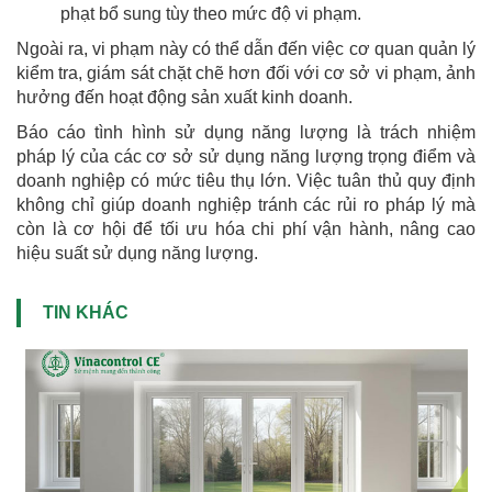
phạt bổ sung tùy theo mức độ vi phạm.
Ngoài ra, vi phạm này có thể dẫn đến việc cơ quan quản lý
kiểm tra, giám sát chặt chẽ hơn đối với cơ sở vi phạm, ảnh
hưởng đến hoạt động sản xuất kinh doanh.
Báo cáo tình hình sử dụng năng lượng là trách nhiệm
pháp lý của các cơ sở sử dụng năng lượng trọng điểm và
doanh nghiệp có mức tiêu thụ lớn. Việc tuân thủ quy định
không chỉ giúp doanh nghiệp tránh các rủi ro pháp lý mà
còn là cơ hội để tối ưu hóa chi phí vận hành, nâng cao
hiệu suất sử dụng năng lượng.
TIN KHÁC