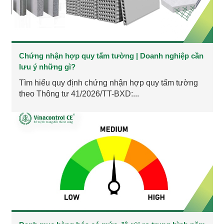
Chứng nhận hợp quy tấm tường | Doanh nghiệp cần
lưu ý những gì?
Tìm hiểu quy định chứng nhận hợp quy tấm tường
theo Thông tư 41/2026/TT-BXD:...