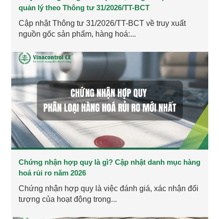
quản lý theo Thông tư 31/2026/TT-BCT
Cập nhật Thông tư 31/2026/TT-BCT về truy xuất
nguồn gốc sản phẩm, hàng hoá:...
Chứng nhận hợp quy là gì? Cập nhật danh mục hàng
hoá rủi ro năm 2026
Chứng nhận hợp quy là việc đánh giá, xác nhận đối
tượng của hoạt động trong...