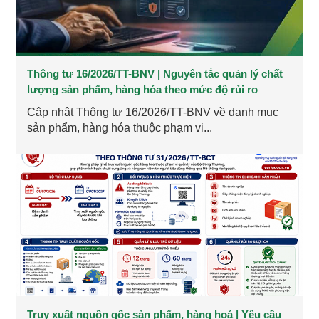
Thông tư 16/2026/TT-BNV | Nguyên tắc quản lý chất
lượng sản phẩm, hàng hóa theo mức độ rủi ro
Cập nhật Thông tư 16/2026/TT-BNV về danh mục
sản phẩm, hàng hóa thuộc phạm vi...
Truy xuất nguồn gốc sản phẩm, hàng hoá | Yêu cầu