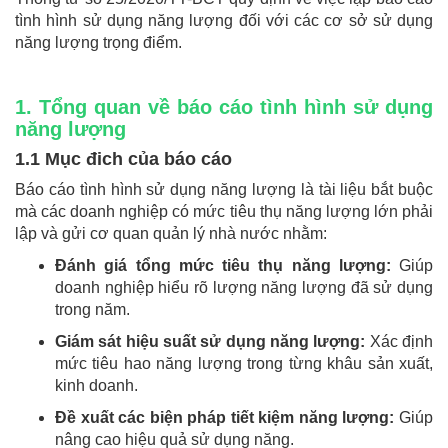
tình hình sử dụng năng lượng đối với các cơ sở sử dụng
năng lượng trọng điểm.
1. Tổng quan về báo cáo tình hình sử dụng
năng lượng
1.1 Mục đich của báo cáo
Báo cáo tình hình sử dụng năng lượng là tài liệu bắt buộc
mà các doanh nghiệp có mức tiêu thụ năng lượng lớn phải
lập và gửi cơ quan quản lý nhà nước nhằm:
Đánh giá tổng mức tiêu thụ năng lượng:
Giúp
doanh nghiệp hiểu rõ lượng năng lượng đã sử dụng
trong năm.
Giám sát hiệu suất sử dụng năng lượng:
Xác định
mức tiêu hao năng lượng trong từng khâu sản xuất,
kinh doanh.
Đề xuất các biện pháp tiết kiệm năng lượng:
Giúp
nâng cao hiệu quả sử dụng năng.