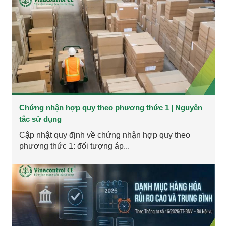
Chứng nhận hợp quy theo phương thức 1 | Nguyên
tắc sử dụng
Cập nhật quy định về chứng nhận hợp quy theo
phương thức 1: đối tượng áp...