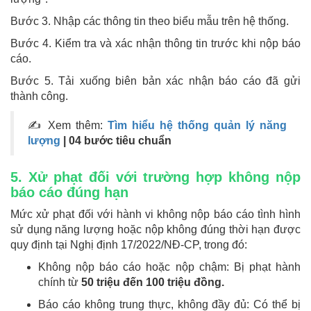
Bước 3. Nhập các thông tin theo biểu mẫu trên hệ thống.
Bước 4. Kiểm tra và xác nhận thông tin trước khi nộp báo
cáo.
Bước 5. Tải xuống biên bản xác nhận báo cáo đã gửi
thành công.
✍ Xem thêm:
Tìm hiểu hệ thống quản lý năng
lượng
| 04 bước tiêu chuẩn
5. Xử phạt đối với trường hợp không nộp
báo cáo đúng hạn
Mức xử phạt đối với hành vi không nộp báo cáo tình hình
sử dụng năng lượng hoặc nộp không đúng thời hạn được
quy định tại Nghị định 17/2022/NĐ-CP, trong đó:
Không nộp báo cáo hoặc nộp chậm: Bị phạt hành
chính từ
50 triệu đến 100 triệu đồng.
Báo cáo không trung thực, không đầy đủ: Có thể bị