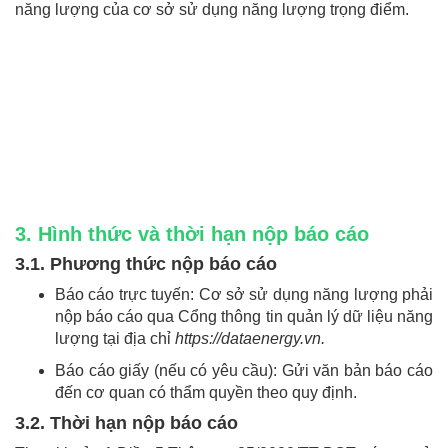
năng lượng của cơ sở sử dụng năng lượng trọng điểm.
3. Hình thức và thời hạn nộp báo cáo
3.1. Phương thức nộp báo cáo
Báo cáo trực tuyến: Cơ sở sử dụng năng lượng phải
nộp báo cáo qua Cổng thông tin quản lý dữ liệu năng
lượng tại địa chỉ
https://dataenergy.vn.
Báo cáo giấy (nếu có yêu cầu): Gửi văn bản báo cáo
đến cơ quan có thẩm quyền theo quy định.
3.2. Thời hạn nộp báo cáo