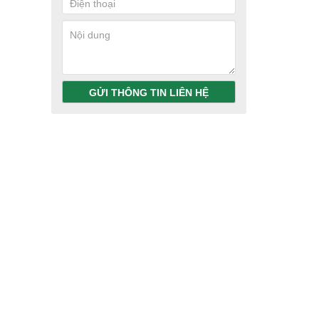
GỬI THÔNG TIN LIÊN HỆ