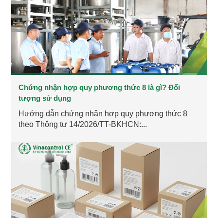
Chứng nhận hợp quy phương thức 8 là gì? Đối
tượng sử dụng
Hướng dẫn chứng nhận hợp quy phương thức 8
theo Thông tư 14/2026/TT-BKHCN:...