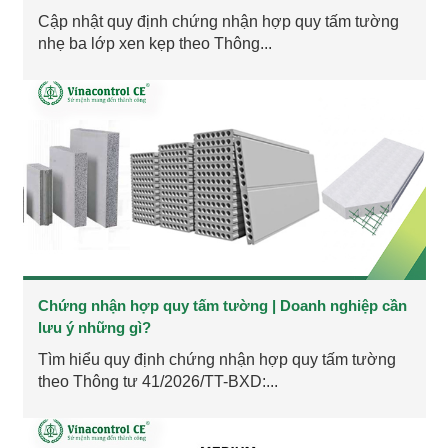
Cập nhật quy định chứng nhận hợp quy tấm tường
nhẹ ba lớp xen kẹp theo Thông...
Chứng nhận hợp quy tấm tường | Doanh nghiệp cần
lưu ý những gì?
Tìm hiểu quy định chứng nhận hợp quy tấm tường
theo Thông tư 41/2026/TT-BXD:...