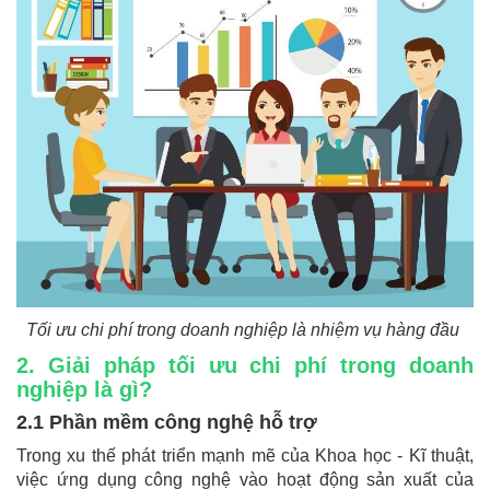
Tối ưu chi phí trong doanh nghiệp là nhiệm vụ hàng đầu
2. Giải pháp tối ưu chi phí trong doanh
nghiệp là gì?
2.1 Phần mềm công nghệ hỗ trợ
Trong xu thế phát triển mạnh mẽ của Khoa học - Kĩ thuật,
việc ứng dụng công nghệ vào hoạt động sản xuất của