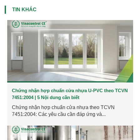
TIN KHÁC
Chứng nhận hợp chuẩn cửa nhựa U-PVC theo TCVN
7451:2004 | 5 Nội dung cần biết
Chứng nhận hợp chuẩn cửa nhựa theo TCVN
7451:2004: Các yêu cầu cần đáp ứng và...