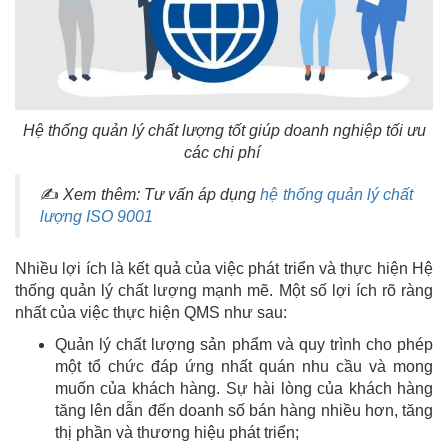
Hệ thống quản lý chất lượng tốt giúp doanh nghiệp tối ưu
các chi phí
✍
Xem thêm: Tư vấn áp dụng
hệ thống quản lý chất
lượng ISO 9001
Nhiều lợi ích là kết quả của việc phát triển và thực hiện Hệ
thống quản lý chất lượng mạnh mẽ. Một số lợi ích rõ ràng
nhất của việc thực hiện QMS như sau:
Quản lý chất lượng sản phẩm và quy trình cho phép
một tổ chức đáp ứng nhất quán nhu cầu và mong
muốn của khách hàng. Sự hài lòng của khách hàng
tăng lên dẫn đến doanh số bán hàng nhiều hơn, tăng
thị phần và thương hiệu phát triển;