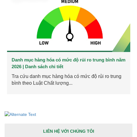
Danh mục hàng hóa có mức độ rủi ro trung bình năm
2026 | Danh sách chi tiết
Tra cứu danh mục hàng hóa có mức độ rủi ro trung
bình theo Luật Chất lượng...
LIÊN HỆ VỚI CHÚNG TÔI