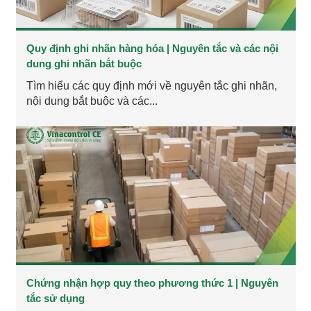
Quy định ghi nhãn hàng hóa | Nguyên tắc và các nội
dung ghi nhãn bắt buộc
Tìm hiểu các quy định mới về nguyên tắc ghi nhãn,
nội dung bắt buộc và các...
Chứng nhận hợp quy theo phương thức 1 | Nguyên
tắc sử dụng