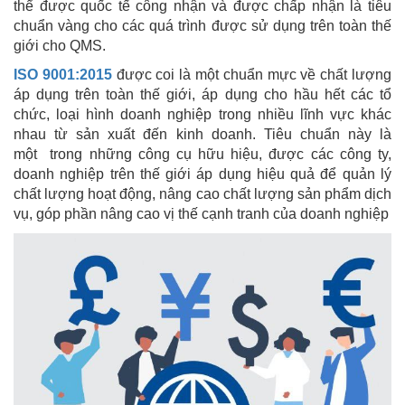
thể được quốc tế công nhận và được chấp nhận là tiêu
chuẩn vàng cho các quá trình được sử dụng trên toàn thế
giới cho QMS.
ISO 9001:2015
được coi là một chuẩn mực về chất lượng
áp dụng trên toàn thế giới, áp dụng cho hầu hết các tổ
chức, loại hình doanh nghiệp trong nhiều lĩnh vực khác
nhau từ sản xuất đến kinh doanh. Tiêu chuẩn này là
một trong những công cụ hữu hiệu, được các công ty,
doanh nghiệp trên thế giới áp dụng hiệu quả để quản lý
chất lượng hoạt động, nâng cao chất lượng sản phẩm dịch
vụ, góp phần nâng cao vị thế cạnh tranh của doanh nghiệp