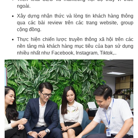
ngoài.
Xây dựng nhận thức và lòng tin khách hàng thông
qua các bài review trên các trang website, group
cộng đồng.
Thực hiện chiến lược truyền thông xã hội trên các
nền tảng mà khách hàng mục tiêu của bạn sử dụng
nhiều nhất như Facebook, Instagram, Tiktok,..