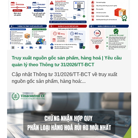
Truy xuất nguồn gốc sản phẩm, hàng hoá | Yêu cầu
quản lý theo Thông tư 31/2026/TT-BCT
Cập nhật Thông tư 31/2026/TT-BCT về truy xuất
nguồn gốc sản phẩm, hàng hoá:...