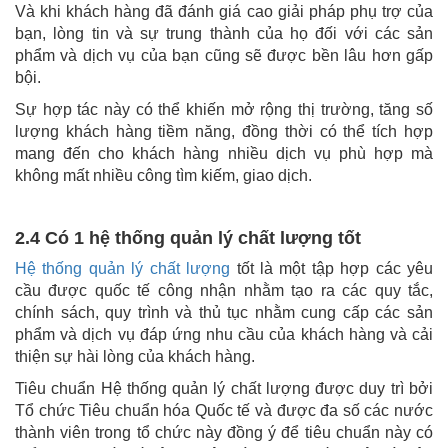
Và khi khách hàng đã đánh giá cao giải pháp phụ trợ của
bạn, lòng tin và sự trung thành của họ đối với các sản
phẩm và dịch vụ của bạn cũng sẽ được bền lâu hơn gấp
bội.
Sự hợp tác này có thể khiến mở rộng thị trường, tăng số
lượng khách hàng tiềm năng, đồng thời có thể tích hợp
mang đến cho khách hàng nhiều dịch vụ phù hợp mà
không mất nhiều công tìm kiếm, giao dịch.
2.4 Có 1 hệ thống quản lý chất lượng tốt
Hệ thống quản lý chất lượng
tốt là một tập hợp các yêu
cầu được quốc tế công nhận nhằm tạo ra các quy tắc,
chính sách, quy trình và thủ tục nhằm cung cấp các sản
phẩm và dịch vụ đáp ứng nhu cầu của khách hàng và cải
thiện sự hài lòng của khách hàng.
Tiêu chuẩn Hệ thống quản lý chất lượng được duy trì bởi
Tổ chức Tiêu chuẩn hóa Quốc tế và được đa số các nước
thành viên trong tổ chức này đồng ý để tiêu chuẩn này có