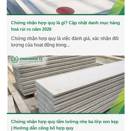
Chứng nhận hợp quy là gì? Cập nhật danh mục hàng
hoá rủi ro năm 2026
Chứng nhận hợp quy là việc đánh giá, xác nhận đối
tượng của hoạt động trong...
Chứng nhận hợp quy tấm tường nhẹ ba lớp xen kẹp
| Hướng dẫn công bố hợp quy