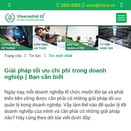
1800.6083
vnce@vnce.vn
Trang chủ
Tin tức
Tin mới nhất
Giải pháp tối ưu chi phí trong doanh
nghiệp | Bạn cần biết
Ngày nay, mỗi doanh nghiệp tổ chức muốn tồn tại và phát
triển bền vững được cần phải có những giải pháp tối ưu
quản lý trong doanh nghiệp. Vậy làm thế nào để quản lý tốt
doanh nghiệp của mình và cần phải có những giải pháp
nào? Hãy cùng theo dõi bài viết dưới đây: