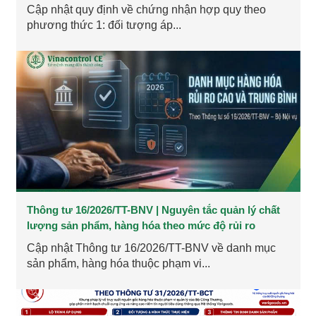
Cập nhật quy định về chứng nhận hợp quy theo
phương thức 1: đối tượng áp...
Thông tư 16/2026/TT-BNV | Nguyên tắc quản lý chất
lượng sản phẩm, hàng hóa theo mức độ rủi ro
Cập nhật Thông tư 16/2026/TT-BNV về danh mục
sản phẩm, hàng hóa thuộc phạm vi...