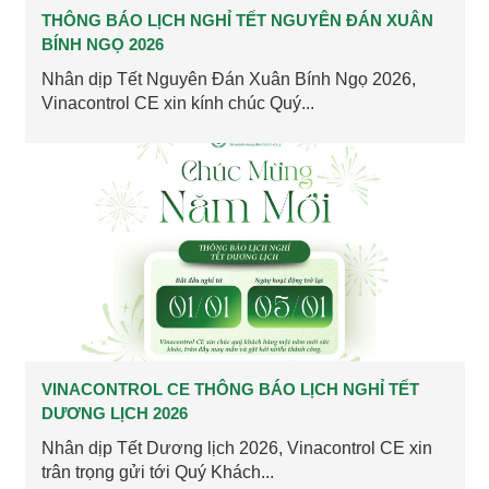
THÔNG BÁO LỊCH NGHỈ TẾT NGUYÊN ĐÁN XUÂN
BÍNH NGỌ 2026
Nhân dịp Tết Nguyên Đán Xuân Bính Ngọ 2026,
Vinacontrol CE xin kính chúc Quý...
VINACONTROL CE THÔNG BÁO LỊCH NGHỈ TẾT
DƯƠNG LỊCH 2026
Nhân dịp Tết Dương lịch 2026, Vinacontrol CE xin
trân trọng gửi tới Quý Khách...