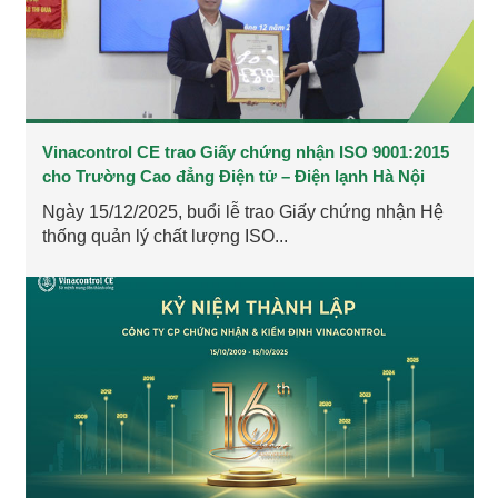
​​​​​​​Vinacontrol CE trao Giấy chứng nhận ISO 9001:2015
cho Trường Cao đẳng Điện tử – Điện lạnh Hà Nội
Ngày 15/12/2025, buổi lễ trao Giấy chứng nhận Hệ
thống quản lý chất lượng ISO...