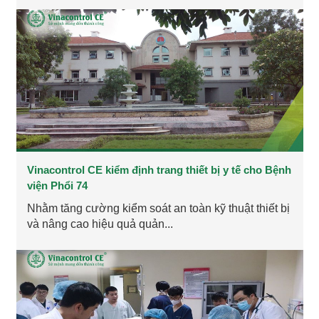
Vinacontrol CE kiểm định trang thiết bị y tế cho Bệnh
viện Phổi 74
Nhằm tăng cường kiểm soát an toàn kỹ thuật thiết bị
và nâng cao hiệu quả quản...