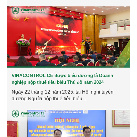
VINACONTROL CE được biểu dương là Doanh
nghiệp nộp thuế tiêu biểu Thủ đô năm 2024
Ngày 22 tháng 12 năm 2025, tại Hội nghị tuyên
dương Người nộp thuế tiêu biểu...