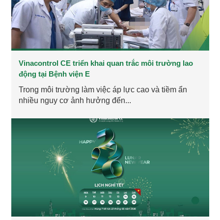
Vinacontrol CE triển khai quan trắc môi trường lao
động tại Bệnh viện E
Trong môi trường làm việc áp lực cao và tiềm ẩn
nhiều nguy cơ ảnh hưởng đến...