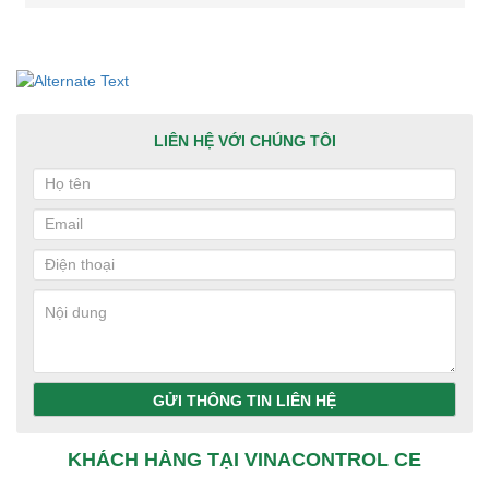
LIÊN HỆ VỚI CHÚNG TÔI
GỬI THÔNG TIN LIÊN HỆ
KHÁCH HÀNG TẠI VINACONTROL CE