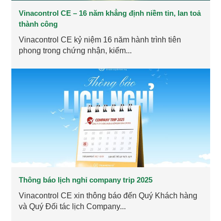
Vinacontrol CE – 16 năm khẳng định niềm tin, lan toả
thành công
Vinacontrol CE kỷ niệm 16 năm hành trình tiên
phong trong chứng nhận, kiểm...
Thông báo lịch nghỉ company trip 2025
Vinacontrol CE xin thông báo đến Quý Khách hàng
và Quý Đối tác lịch Company...