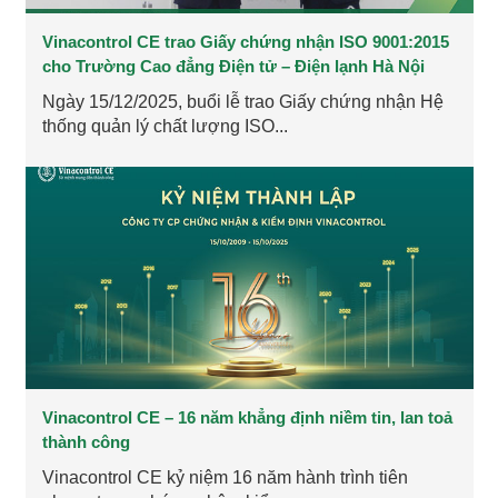
​​​​​​​Vinacontrol CE trao Giấy chứng nhận ISO 9001:2015
cho Trường Cao đẳng Điện tử – Điện lạnh Hà Nội
Ngày 15/12/2025, buổi lễ trao Giấy chứng nhận Hệ
thống quản lý chất lượng ISO...
Vinacontrol CE – 16 năm khẳng định niềm tin, lan toả
thành công
Vinacontrol CE kỷ niệm 16 năm hành trình tiên