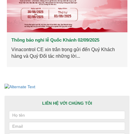
Thông báo nghỉ lễ Quốc Khánh 02/09/2025
Vinacontrol CE xin trân trọng gửi đến Quý Khách
hàng và Quý Đối tác những lời...
LIÊN HỆ VỚI CHÚNG TÔI