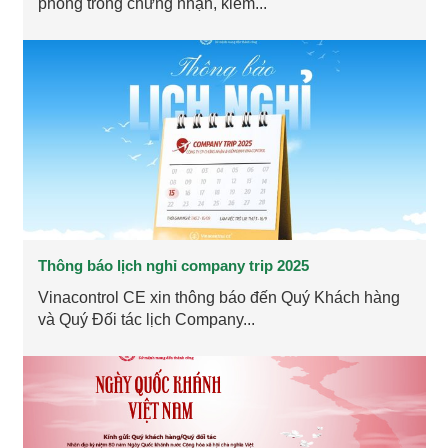
phong trong chứng nhận, kiểm...
Thông báo lịch nghỉ company trip 2025
Vinacontrol CE xin thông báo đến Quý Khách hàng
và Quý Đối tác lịch Company...