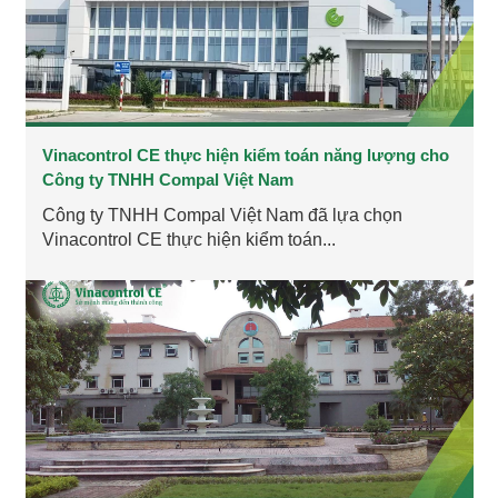
Vinacontrol CE thực hiện kiểm toán năng lượng cho
Công ty TNHH Compal Việt Nam
Công ty TNHH Compal Việt Nam đã lựa chọn
Vinacontrol CE thực hiện kiểm toán...