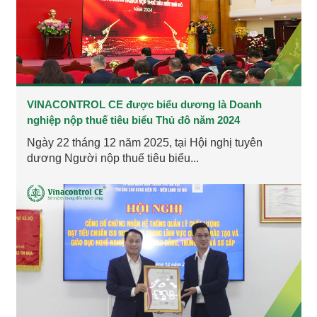
VINACONTROL CE được biểu dương là Doanh
nghiệp nộp thuế tiêu biểu Thủ đô năm 2024
Ngày 22 tháng 12 năm 2025, tại Hội nghị tuyên
dương Người nộp thuế tiêu biểu...