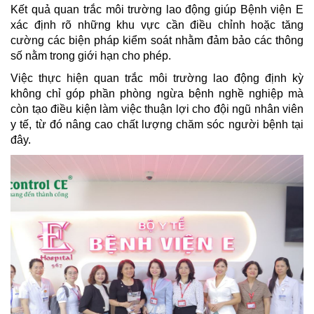
Kết quả quan trắc môi trường lao động giúp Bệnh viện E
xác định rõ những khu vực cần điều chỉnh hoặc tăng
cường các biện pháp kiểm soát nhằm đảm bảo các thông
số nằm trong giới hạn cho phép.
Việc thực hiện quan trắc môi trường lao động định kỳ
không chỉ góp phần phòng ngừa bệnh nghề nghiệp mà
còn tạo điều kiện làm việc thuận lợi cho đội ngũ nhân viên
y tế, từ đó nâng cao chất lượng chăm sóc người bệnh tại
đây.