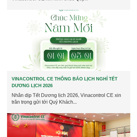
VINACONTROL CE THÔNG BÁO LỊCH NGHỈ TẾT
DƯƠNG LỊCH 2026
Nhân dịp Tết Dương lịch 2026, Vinacontrol CE xin
trân trọng gửi tới Quý Khách...