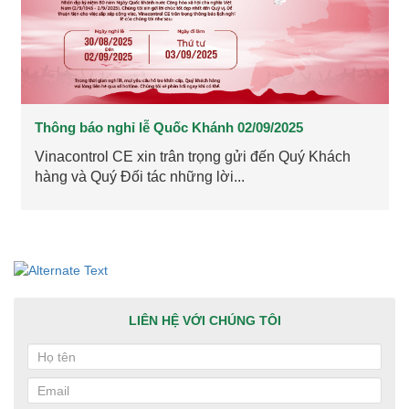
Thông báo nghỉ lễ Quốc Khánh 02/09/2025
Vinacontrol CE xin trân trọng gửi đến Quý Khách
hàng và Quý Đối tác những lời...
LIÊN HỆ VỚI CHÚNG TÔI