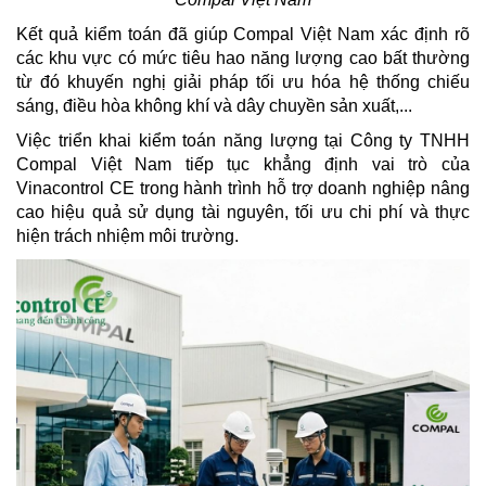
Kết quả kiểm toán đã giúp Compal Việt Nam xác định rõ
các khu vực có mức tiêu hao năng lượng cao bất thường
từ đó khuyến nghị giải pháp tối ưu hóa hệ thống chiếu
sáng, điều hòa không khí và dây chuyền sản xuất,...
Việc triển khai kiểm toán năng lượng tại Công ty TNHH
Compal Việt Nam tiếp tục khẳng định vai trò của
Vinacontrol CE trong hành trình hỗ trợ doanh nghiệp nâng
cao hiệu quả sử dụng tài nguyên, tối ưu chi phí và thực
hiện trách nhiệm môi trường.