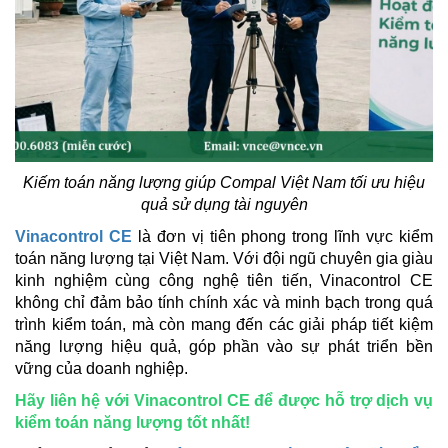
Kiếm toán năng lượng giúp Compal Việt Nam tối ưu hiệu
quả sử dụng tài nguyên
Vinacontrol CE
là đơn vị tiên phong trong lĩnh vực kiểm
toán năng lượng tại Việt Nam. Với đội ngũ chuyên gia giàu
kinh nghiệm cùng công nghệ tiên tiến, Vinacontrol CE
không chỉ đảm bảo tính chính xác và minh bạch trong quá
trình kiểm toán, mà còn mang đến các giải pháp tiết kiệm
năng lượng hiệu quả, góp phần vào sự phát triển bền
vững của doanh nghiệp.
Hãy liên hệ với Vinacontrol CE để được hỗ trợ dịch vụ
kiểm toán năng lượng tốt nhất!