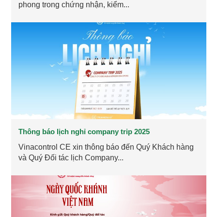
phong trong chứng nhận, kiểm...
Thông báo lịch nghỉ company trip 2025
Vinacontrol CE xin thông báo đến Quý Khách hàng
và Quý Đối tác lịch Company...