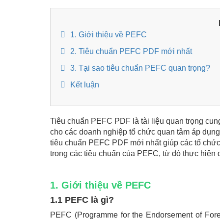
1. Giới thiệu về PEFC
2. Tiêu chuẩn PEFC PDF mới nhất
3. Tại sao tiêu chuẩn PEFC quan trọng?
Kết luận
Tiêu chuẩn PEFC PDF là tài liệu quan trọng cun
cho các doanh nghiệp tổ chức quan tâm áp dụng 
tiêu chuẩn PEFC PDF mới nhất giúp các tổ chức
trong các tiêu chuẩn của PEFC, từ đó thực hiện 
1. Giới thiệu về PEFC
1.1 PEFC là gì?
PEFC (Programme for the Endorsement of Forest