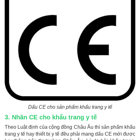
Dấu CE cho sản phẩm khẩu trang y tế
3. Nhãn CE cho khẩu trang y tế
Theo Luật định của cộng đồng Châu Âu thì sản phẩm khẩu
trang y tế hay thiết bị y tế đều phải mang dấu CE mới được