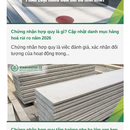
Chứng nhận hợp quy là gì? Cập nhật danh mục hàng
hoá rủi ro năm 2026
Chứng nhận hợp quy là việc đánh giá, xác nhận đối
tượng của hoạt động trong...
Chứng nhận hợp quy tấm tường nhẹ ba lớp xen kẹp