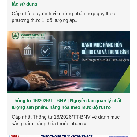
tắc sử dụng
Cập nhật quy định về chứng nhận hợp quy theo
phương thức 1: đối tượng áp...
Thông tư 16/2026/TT-BNV | Nguyên tắc quản lý chất
lượng sản phẩm, hàng hóa theo mức độ rủi ro
Cập nhật Thông tư 16/2026/TT-BNV về danh mục
sản phẩm, hàng hóa thuộc phạm vi...