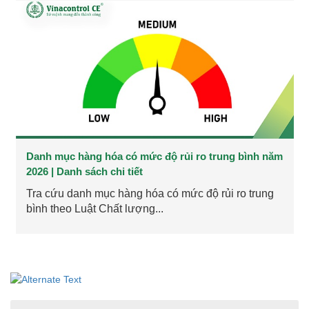
Danh mục hàng hóa có mức độ rủi ro trung bình năm
2026 | Danh sách chi tiết
Tra cứu danh mục hàng hóa có mức độ rủi ro trung
bình theo Luật Chất lượng...