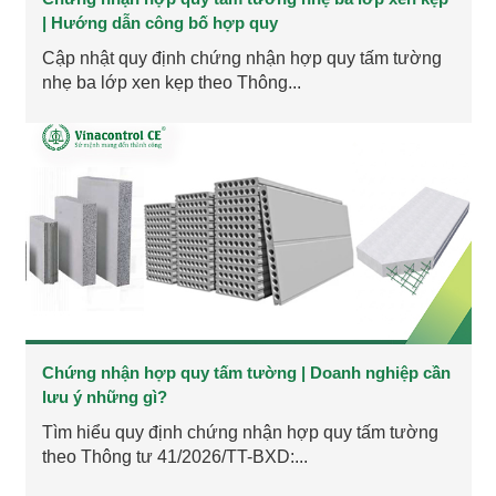
| Hướng dẫn công bố hợp quy
Cập nhật quy định chứng nhận hợp quy tấm tường
nhẹ ba lớp xen kẹp theo Thông...
Chứng nhận hợp quy tấm tường | Doanh nghiệp cần
lưu ý những gì?
Tìm hiểu quy định chứng nhận hợp quy tấm tường
theo Thông tư 41/2026/TT-BXD:...