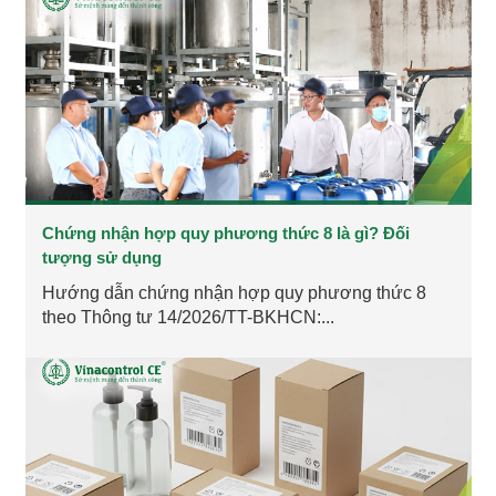
Chứng nhận hợp quy phương thức 8 là gì? Đối
tượng sử dụng
Hướng dẫn chứng nhận hợp quy phương thức 8
theo Thông tư 14/2026/TT-BKHCN:...