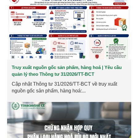
Truy xuất nguồn gốc sản phẩm, hàng hoá | Yêu cầu
quản lý theo Thông tư 31/2026/TT-BCT
Cập nhật Thông tư 31/2026/TT-BCT về truy xuất
nguồn gốc sản phẩm, hàng hoá:...