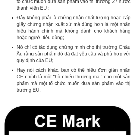
tổ chức muốn đưa sản phẩm vào thị trường 27 nước
thành viên EU ;
Đây không phải là chứng nhận chất lượng hoặc cấp
giấy chứng nhận xuất xứ mà đúng hơn là một nhãn
hiệu hành chính mà không dành cho khách hàng
hoặc người tiêu dùng;
Nó chỉ có tác dụng chứng minh cho thị trường Châu
Âu rằng sản phẩm đó đã đạt yêu cầu và phù hợp với
quy định của EU;
Hay nói cách khác, bạn có thể hiểu đơn giản nhãn
CE chính là một "hộ chiếu thương mại" cho một sản
phẩm mà một tổ chức muốn đưa sản phẩm vào thị
trường EU.