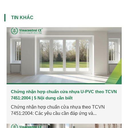
TIN KHÁC
Chứng nhận hợp chuẩn cửa nhựa U-PVC theo TCVN
7451:2004 | 5 Nội dung cần biết
Chứng nhận hợp chuẩn cửa nhựa theo TCVN
7451:2004: Các yêu cầu cần đáp ứng và...