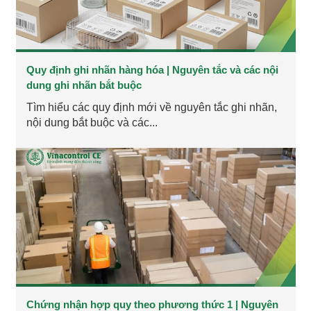
Quy định ghi nhãn hàng hóa | Nguyên tắc và các nội
dung ghi nhãn bắt buộc
Tìm hiểu các quy định mới về nguyên tắc ghi nhãn,
nội dung bắt buộc và các...
Chứng nhận hợp quy theo phương thức 1 | Nguyên