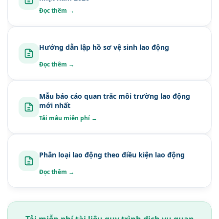
Đọc thêm →
Hướng dẫn lập hồ sơ vệ sinh lao động
Đọc thêm →
Mẫu báo cáo quan trắc môi trường lao động
mới nhất
Tải mẫu miễn phí →
Phân loại lao động theo điều kiện lao động
Đọc thêm →