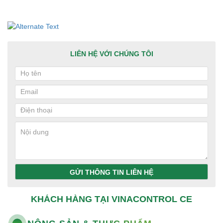
LIÊN HỆ VỚI CHÚNG TÔI
GỬI THÔNG TIN LIÊN HỆ
KHÁCH HÀNG TẠI VINACONTROL CE