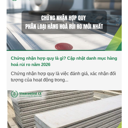
Chứng nhận hợp quy là gì? Cập nhật danh mục hàng
hoá rủi ro năm 2026
Chứng nhận hợp quy là việc đánh giá, xác nhận đối
tượng của hoạt động trong...