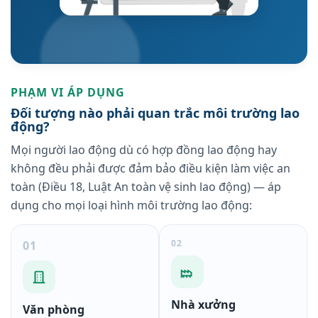
PHẠM VI ÁP DỤNG
Đối tượng nào phải quan trắc môi trường lao
động?
Mọi người lao động dù có hợp đồng lao động hay
không đều phải được đảm bảo điều kiện làm việc an
toàn (Điều 18, Luật An toàn vệ sinh lao động) — áp
dụng cho mọi loại hình môi trường lao động:
02
01
Nhà xưởng
Văn phòng