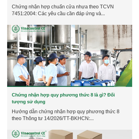
Chứng nhận hợp chuẩn cửa nhựa theo TCVN
7451:2004: Các yêu cầu cần đáp ứng và...
Chứng nhận hợp quy phương thức 8 là gì? Đối
tượng sử dụng
Hướng dẫn chứng nhận hợp quy phương thức 8
theo Thông tư 14/2026/TT-BKHCN:...