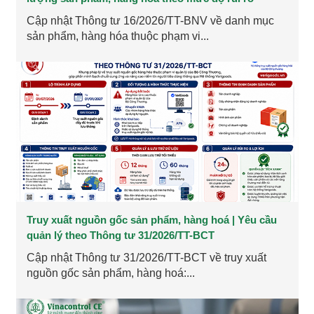
Cập nhật Thông tư 16/2026/TT-BNV về danh mục
sản phẩm, hàng hóa thuộc phạm vi...
Truy xuất nguồn gốc sản phẩm, hàng hoá | Yêu cầu
quản lý theo Thông tư 31/2026/TT-BCT
Cập nhật Thông tư 31/2026/TT-BCT về truy xuất
nguồn gốc sản phẩm, hàng hoá:...