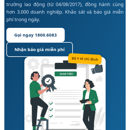
trường lao động (từ 04/08/2017), đồng hành cùng
hơn 3.000 doanh nghiệp. Khảo sát và báo giá miễn
phí trong ngày.
Gọi ngay 1800.6083
Nhận báo giá miễn phí
Bộ Y tế chỉ định