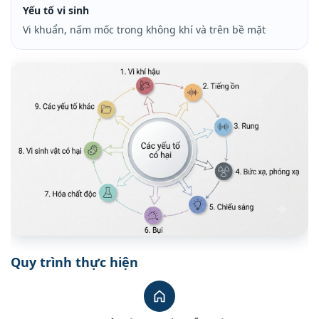
Yếu tố vi sinh
Vi khuẩn, nấm mốc trong không khí và trên bề mặt
Quy trình thực hiện