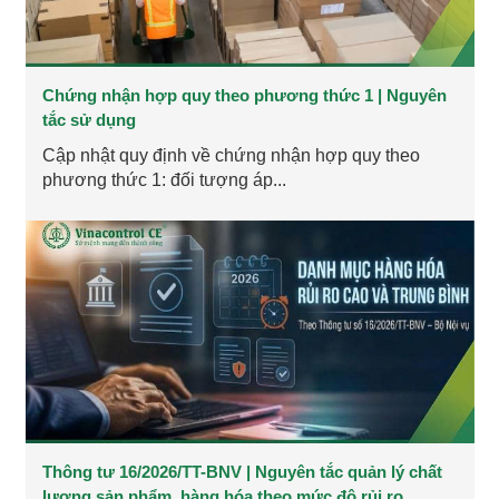
Chứng nhận hợp quy theo phương thức 1 | Nguyên
tắc sử dụng
Cập nhật quy định về chứng nhận hợp quy theo
phương thức 1: đối tượng áp...
Thông tư 16/2026/TT-BNV | Nguyên tắc quản lý chất
lượng sản phẩm, hàng hóa theo mức độ rủi ro