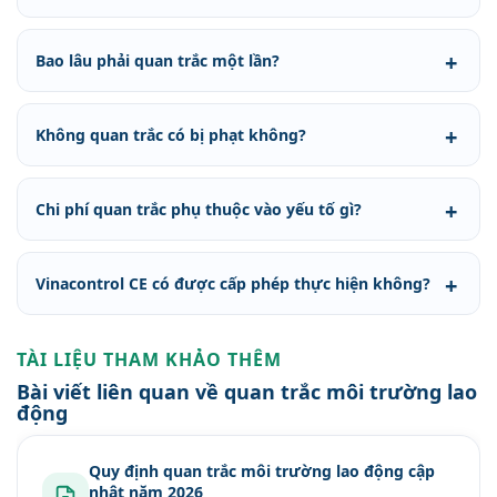
Bao lâu phải quan trắc một lần?
Không quan trắc có bị phạt không?
Chi phí quan trắc phụ thuộc vào yếu tố gì?
Vinacontrol CE có được cấp phép thực hiện không?
TÀI LIỆU THAM KHẢO THÊM
Bài viết liên quan về quan trắc môi trường lao
động
Quy định quan trắc môi trường lao động cập
nhật năm 2026