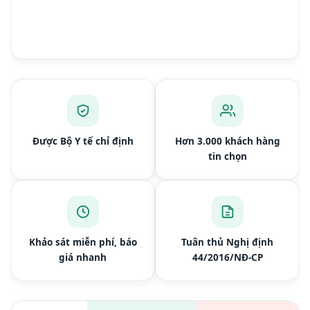
Được Bộ Y tế chỉ định
Hơn 3.000 khách hàng
tin chọn
Khảo sát miễn phí, báo
Tuân thủ Nghị định
giá nhanh
44/2016/NĐ-CP