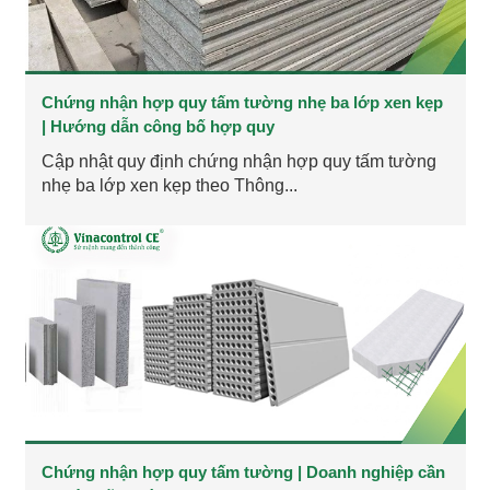
Chứng nhận hợp quy tấm tường nhẹ ba lớp xen kẹp
| Hướng dẫn công bố hợp quy
Cập nhật quy định chứng nhận hợp quy tấm tường
nhẹ ba lớp xen kẹp theo Thông...
Chứng nhận hợp quy tấm tường | Doanh nghiệp cần