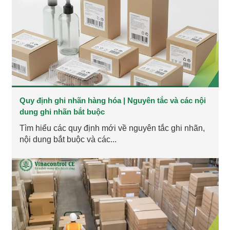
Quy định ghi nhãn hàng hóa | Nguyên tắc và các nội
dung ghi nhãn bắt buộc
Tìm hiểu các quy định mới về nguyên tắc ghi nhãn,
nội dung bắt buộc và các...