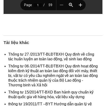
Tài liệu khác
Thông tư 27 /2013/TT-BLĐTBXH Quy định về công
tác huấn luyện an toàn lao động, vệ sinh lao động
Thông tư 06 /2014/TT-BLĐTBXH Quy định hoạt động
kiểm định kỹ thuật an toàn lao động đối với máy, thiết
bị, vật tư có yêu cầu nghiêm ngặt về an toàn lao động
thuộc trách nhiệm quản lý của Bộ Lao động -
Thương binh và Xã hội
Thông tư 15/2014/TT-BXD Ban hành quy chuẩn kỹ
thuật quốc gia về hàng hóa, vật liệu xây dựng
thông tư 19/2011/TT –BYT Hướng dẫn quản lý vệ