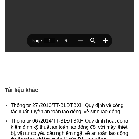
Tài liệu khác
Thông tư 27 /2013/TT-BLĐTBXH Quy định về công
tác huấn luyện an toàn lao động, vệ sinh lao động
Thông tư 06 /2014/TT-BLĐTBXH Quy định hoạt động
kiểm định kỹ thuật an toàn lao động đối với máy, thiết
bị, vật tư có yêu cầu nghiêm ngặt về an toàn lao động