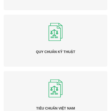
QUY CHUẨN KỸ THUẬT
TIÊU CHUẨN VIỆT NAM