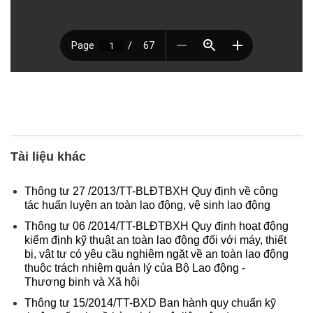
Tài liệu khác
Thông tư 27 /2013/TT-BLĐTBXH Quy định về công
tác huấn luyện an toàn lao động, vệ sinh lao động
Thông tư 06 /2014/TT-BLĐTBXH Quy định hoạt động
kiểm định kỹ thuật an toàn lao động đối với máy, thiết
bị, vật tư có yêu cầu nghiêm ngặt về an toàn lao động
thuộc trách nhiệm quản lý của Bộ Lao động -
Thương binh và Xã hội
Thông tư 15/2014/TT-BXD Ban hành quy chuẩn kỹ