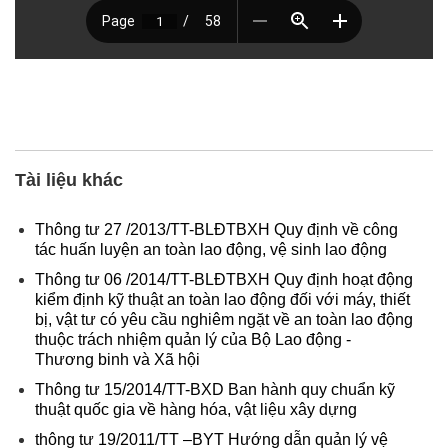
Tài liệu khác
Thông tư 27 /2013/TT-BLĐTBXH Quy định về công
tác huấn luyện an toàn lao động, vệ sinh lao động
Thông tư 06 /2014/TT-BLĐTBXH Quy định hoạt động
kiểm định kỹ thuật an toàn lao động đối với máy, thiết
bị, vật tư có yêu cầu nghiêm ngặt về an toàn lao động
thuộc trách nhiệm quản lý của Bộ Lao động -
Thương binh và Xã hội
Thông tư 15/2014/TT-BXD Ban hành quy chuẩn kỹ
thuật quốc gia về hàng hóa, vật liệu xây dựng
thông tư 19/2011/TT –BYT Hướng dẫn quản lý vệ