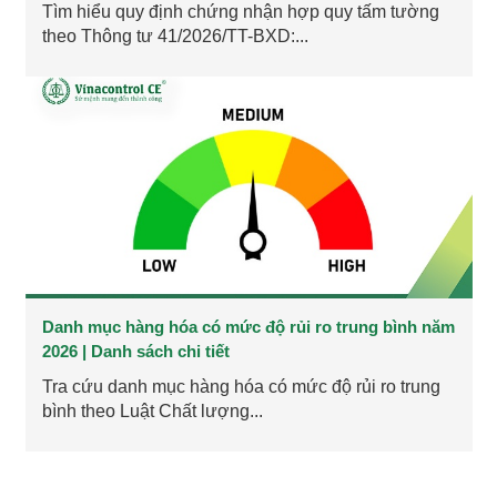
Tìm hiểu quy định chứng nhận hợp quy tấm tường
theo Thông tư 41/2026/TT-BXD:...
Danh mục hàng hóa có mức độ rủi ro trung bình năm
2026 | Danh sách chi tiết
Tra cứu danh mục hàng hóa có mức độ rủi ro trung
bình theo Luật Chất lượng...