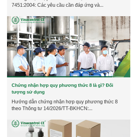
7451:2004: Các yêu cầu cần đáp ứng và...
Chứng nhận hợp quy phương thức 8 là gì? Đối
tượng sử dụng
Hướng dẫn chứng nhận hợp quy phương thức 8
theo Thông tư 14/2026/TT-BKHCN:...