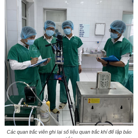
Các quan trắc viên ghi lại số liệu quan trắc khí để lập báo