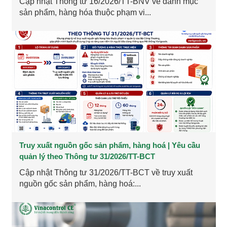
Cập nhật Thông tư 16/2026/TT-BNV về danh mục
sản phẩm, hàng hóa thuộc phạm vi...
Truy xuất nguồn gốc sản phẩm, hàng hoá | Yêu cầu
quản lý theo Thông tư 31/2026/TT-BCT
Cập nhật Thông tư 31/2026/TT-BCT về truy xuất
nguồn gốc sản phẩm, hàng hoá:...