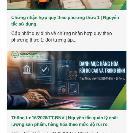
Chứng nhận hợp quy theo phương thức 1 | Nguyên
tắc sử dụng
Cập nhật quy định về chứng nhận hợp quy theo
phương thức 1: đối tượng áp...
Thông tư 16/2026/TT-BNV | Nguyên tắc quản lý chất
lượng sản phẩm, hàng hóa theo mức độ rủi ro