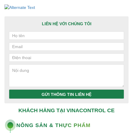
LIÊN HỆ VỚI CHÚNG TÔI
GỬI THÔNG TIN LIÊN HỆ
KHÁCH HÀNG TẠI VINACONTROL CE
NÔNG SẢN & THỰC PHẨM