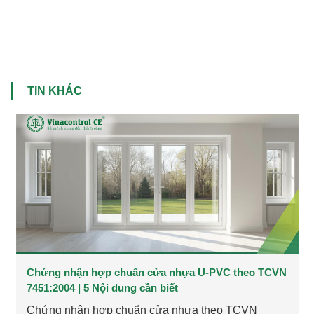
TIN KHÁC
Chứng nhận hợp chuẩn cửa nhựa U-PVC theo TCVN
7451:2004 | 5 Nội dung cần biết
Chứng nhận hợp chuẩn cửa nhựa theo TCVN