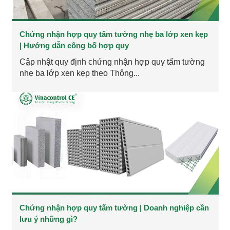
Chứng nhận hợp quy tấm tường nhẹ ba lớp xen kẹp
| Hướng dẫn công bố hợp quy
Cập nhật quy định chứng nhận hợp quy tấm tường
nhẹ ba lớp xen kẹp theo Thông...
Chứng nhận hợp quy tấm tường | Doanh nghiệp cần
lưu ý những gì?