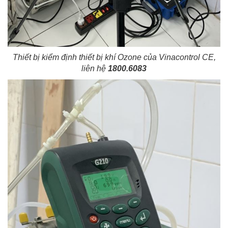
Thiết bị kiểm định thiết bị khí Ozone của Vinacontrol CE,
liên hệ
1800.6083