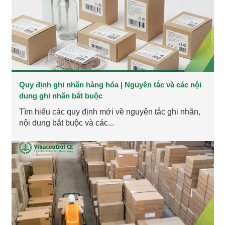
Quy định ghi nhãn hàng hóa | Nguyên tắc và các nội
dung ghi nhãn bắt buộc
Tìm hiểu các quy định mới về nguyên tắc ghi nhãn,
nội dung bắt buộc và các...