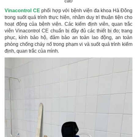
cáo
Vinacontrol CE
phối hợp với bệnh viện đa khoa Hà Đông
trong suốt quá trình thực hiện, nhằm duy trì thuận tiện cho
hoạt động của bệnh viện. Các kiểm định viên, quan trắc
viên Vinacontrol CE chuẩn bị đầy đủ các thiết bị đo; trang
phục, kính bảo hộ, đảm bảo an toàn lao động, an toàn
phòng chống cháy nổ trong phạm vi và suốt quá trình kiểm
định, quan trắc của mình.