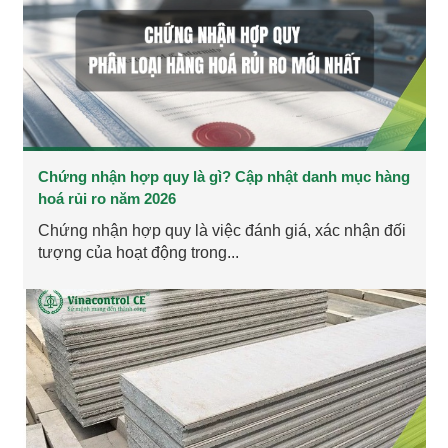
Chứng nhận hợp quy là gì? Cập nhật danh mục hàng
hoá rủi ro năm 2026
Chứng nhận hợp quy là việc đánh giá, xác nhận đối
tượng của hoạt động trong...