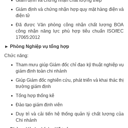
Giám định và chứng nhận chất lượng thép
Giám định và chứng nhận hợp quy mặt hàng điện và
điện tử
Đã được Văn phòng công nhận chất lượng BOA
công nhận năng lực phù hợp tiêu chuẩn ISO/IEC
17065:2012
► Phòng Nghiệp vụ tổng hợp
Chức năng:
Tham mưu giúp Giám đốc chỉ đạo kỹ thuật nghiệp vụ
giám định toàn chi nhánh
Giúp Giám đốc nghiên cứu, phát triển và khai thác thị
trường giám định
Tổng hợp thống kê
Đào tạo giám định viên
Duy trì và cải tiến hệ thống quản lý chất lượng của
Chi nhánh