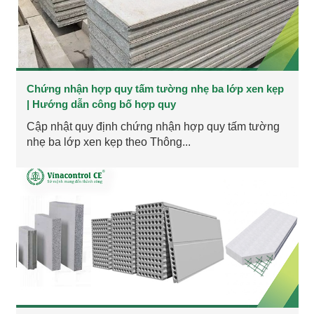
Chứng nhận hợp quy tấm tường nhẹ ba lớp xen kẹp
| Hướng dẫn công bố hợp quy
Cập nhật quy định chứng nhận hợp quy tấm tường
nhẹ ba lớp xen kẹp theo Thông...