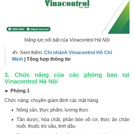
Năng lực nổi bật của Vinacontrol Hà Nội
✍ Xem thêm:
Chi nhánh Vinacontrol Hồ Chí
Minh
| Tổng hợp thông tin
3. Chức năng của các phòng ban tại
Vinacontrol Hà Nội
► Phòng 1
Chức năng: chuyên giám định các mặt hàng
Nông sản, thực phẩm, lương thực
Tân dược, hóa chất, phân bón vô cơ, thức ăn chăn
nuôi, thuốc trừ sâu, tinh dầu