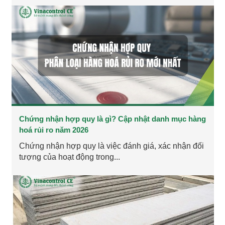
Chứng nhận hợp quy là gì? Cập nhật danh mục hàng
hoá rủi ro năm 2026
Chứng nhận hợp quy là việc đánh giá, xác nhận đối
tượng của hoạt động trong...