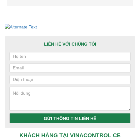
LIÊN HỆ VỚI CHÚNG TÔI
GỬI THÔNG TIN LIÊN HỆ
KHÁCH HÀNG TẠI VINACONTROL CE