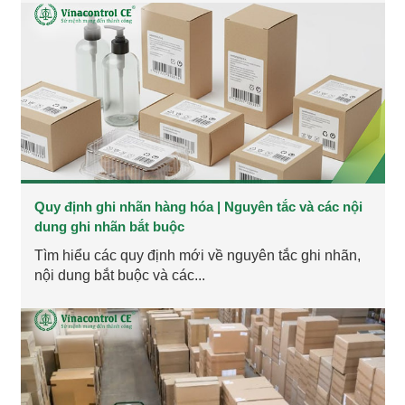
Quy định ghi nhãn hàng hóa | Nguyên tắc và các nội
dung ghi nhãn bắt buộc
Tìm hiểu các quy định mới về nguyên tắc ghi nhãn,
nội dung bắt buộc và các...