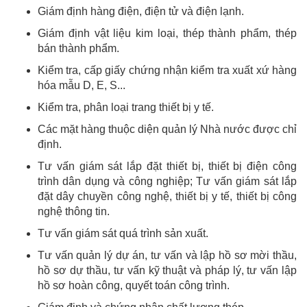
Giám định hàng điện, điện tử và điện lạnh.
Giám định vật liệu kim loại, thép thành phẩm, thép
bán thành phẩm.
Kiểm tra, cấp giấy chứng nhận kiểm tra xuất xứ hàng
hóa mẫu D, E, S...
Kiểm tra, phân loại trang thiết bị y tế.
Các mặt hàng thuộc diện quản lý Nhà nước được chỉ
định.
Tư vấn giám sát lắp đặt thiết bị, thiết bị điện công
trình dân dụng và công nghiệp; Tư vấn giám sát lắp
đặt dây chuyền công nghệ, thiết bị y tế, thiết bị công
nghệ thông tin.
Tư vấn giám sát quá trình sản xuất.
Tư vấn quản lý dự án, tư vấn và lập hồ sơ mời thầu,
hồ sơ dự thầu, tư vấn kỹ thuật và pháp lý, tư vấn lập
hồ sơ hoàn công, quyết toán công trình.