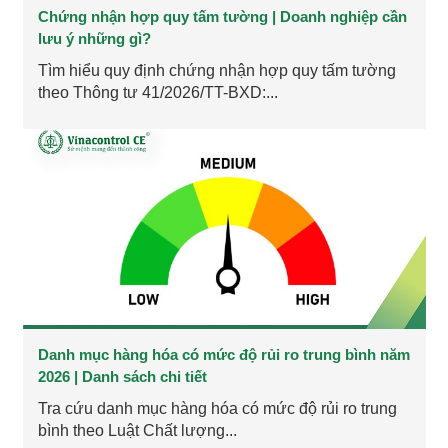
Chứng nhận hợp quy tấm tường | Doanh nghiệp cần
lưu ý những gì?
Tìm hiểu quy định chứng nhận hợp quy tấm tường
theo Thông tư 41/2026/TT-BXD:...
Danh mục hàng hóa có mức độ rủi ro trung bình năm
2026 | Danh sách chi tiết
Tra cứu danh mục hàng hóa có mức độ rủi ro trung
bình theo Luật Chất lượng...