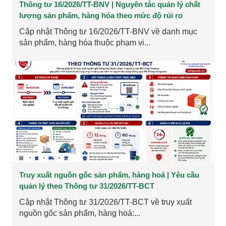
Thông tư 16/2026/TT-BNV | Nguyên tắc quản lý chất
lượng sản phẩm, hàng hóa theo mức độ rủi ro
Cập nhật Thông tư 16/2026/TT-BNV về danh mục
sản phẩm, hàng hóa thuộc phạm vi...
Truy xuất nguồn gốc sản phẩm, hàng hoá | Yêu cầu
quản lý theo Thông tư 31/2026/TT-BCT
Cập nhật Thông tư 31/2026/TT-BCT về truy xuất
nguồn gốc sản phẩm, hàng hoá:...