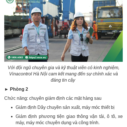
Với đội ngũ chuyên gia và kỹ thuật viên có kinh nghiệm,
Vinacontrol Hà Nội cam kết mang đến sự chính xác và
đáng tin cậy
► Phòng 2
Chức năng: chuyên giám định các mặt hàng sau
Giám định Dây chuyền sản xuất, máy móc thiết bị
Giám định phương tiện giao thông vận tải, ô tô, xe
máy, máy móc chuyên dụng và công trình.