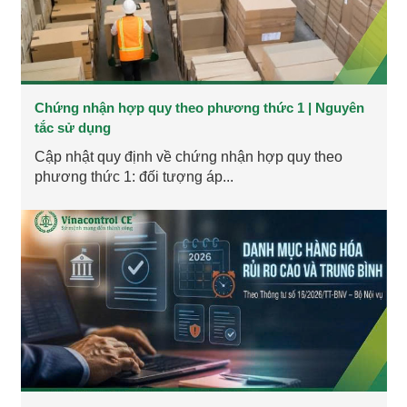
Chứng nhận hợp quy theo phương thức 1 | Nguyên
tắc sử dụng
Cập nhật quy định về chứng nhận hợp quy theo
phương thức 1: đối tượng áp...