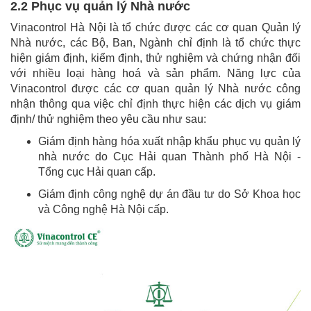
2.2 Phục vụ quản lý Nhà nước
Vinacontrol Hà Nội là tổ chức được các cơ quan Quản lý
Nhà nước, các Bộ, Ban, Ngành chỉ định là tổ chức thực
hiện giám định, kiểm định, thử nghiệm và chứng nhận đối
với nhiều loại hàng hoá và sản phẩm. Năng lực của
Vinacontrol được các cơ quan quản lý Nhà nước công
nhận thông qua việc chỉ định thực hiện các dịch vụ giám
định/ thử nghiệm theo yêu cầu như sau:
Giám định hàng hóa xuất nhập khẩu phục vụ quản lý
nhà nước do Cục Hải quan Thành phố Hà Nội -
Tổng cục Hải quan cấp.
Giám định công nghệ dự án đầu tư do Sở Khoa học
và Công nghệ Hà Nội cấp.