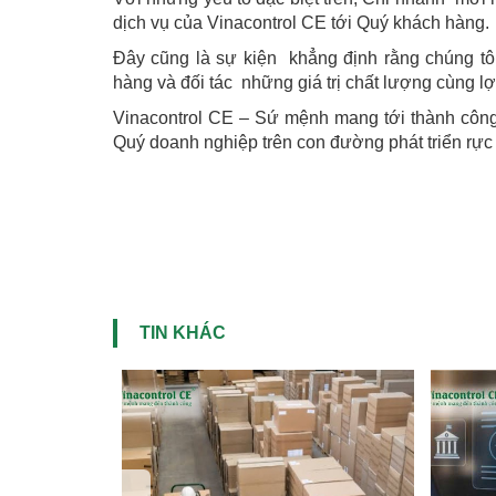
dịch vụ của Vinacontrol CE tới Quý khách hàng.
Đây cũng là sự kiện khẳng định rằng chúng tô
hàng và đối tác những giá trị chất lượng cùng lợi
Vinacontrol CE – Sứ mệnh mang tới thành công
Quý doanh nghiệp trên con đường phát triển rực 
TIN KHÁC