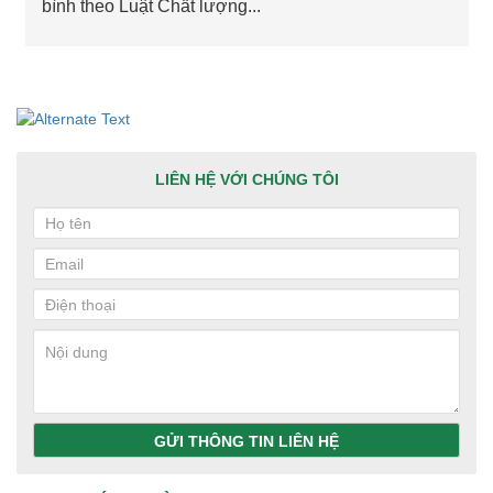
bình theo Luật Chất lượng...
LIÊN HỆ VỚI CHÚNG TÔI
GỬI THÔNG TIN LIÊN HỆ