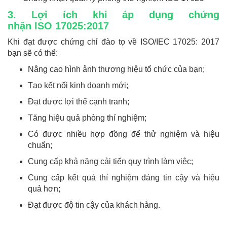
3. Lợi ích khi áp dụng chứng
nhận ISO 17025:2017
Khi đạt được chứng chỉ đào tọ về ISO/IEC 17025: 2017
bạn sẽ có thể:
Nâng cao hình ảnh thương hiệu tổ chức của bạn;
Tạo kết nối kinh doanh mới;
Đạt được lợi thế cạnh tranh;
Tăng hiệu quả phòng thí nghiệm;
Có được nhiều hợp đồng để thử nghiệm và hiệu
chuẩn;
Cung cấp khả năng cải tiến quy trình làm việc;
Cung cấp kết quả thí nghiệm đáng tin cậy và hiệu
quả hơn;
Đạt được độ tin cậy của khách hàng.