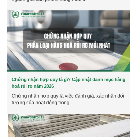
Chứng nhận hợp quy là gì? Cập nhật danh mục hàng
hoá rủi ro năm 2026
Chứng nhận hợp quy là việc đánh giá, xác nhận đối
tượng của hoạt động trong...