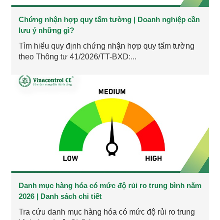
Chứng nhận hợp quy tấm tường | Doanh nghiệp cần
lưu ý những gì?
Tìm hiểu quy định chứng nhận hợp quy tấm tường
theo Thông tư 41/2026/TT-BXD:...
Danh mục hàng hóa có mức độ rủi ro trung bình năm
2026 | Danh sách chi tiết
Tra cứu danh mục hàng hóa có mức độ rủi ro trung