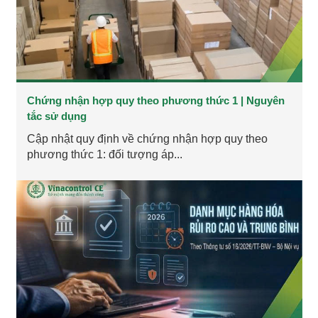
Chứng nhận hợp quy theo phương thức 1 | Nguyên
tắc sử dụng
Cập nhật quy định về chứng nhận hợp quy theo
phương thức 1: đối tượng áp...