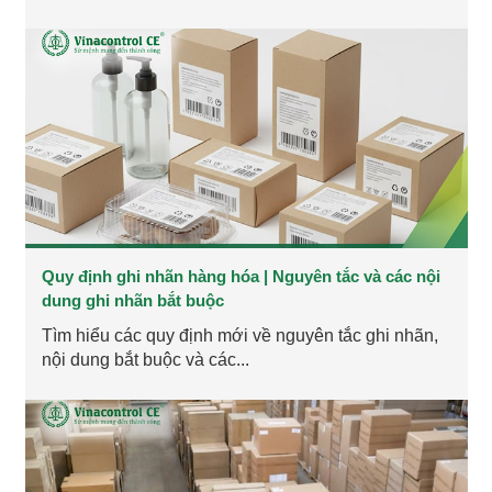
Quy định ghi nhãn hàng hóa | Nguyên tắc và các nội
dung ghi nhãn bắt buộc
Tìm hiểu các quy định mới về nguyên tắc ghi nhãn,
nội dung bắt buộc và các...