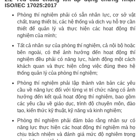
ISO/IEC 17025:2017
Phòng thí nghiệm phải có sẵn nhân lực, cơ sở vật
chất, trang thiết bị, các hệ thống và dịch vụ hỗ trợ cần
thiết để quản lý và thực hiện các hoạt động thí
nghiệm của mình;
Tất cả nhân sự của phòng thí nghiệm, cả nội bộ hoặc
bên ngoài, có thể ảnh hưởng đến hoạt động thí
nghiệm đều phải có năng lực, hành động một cách
khách quan và thực hiện công việc đúng theo hệ
thống quản lý của phòng thí nghiệm;
Phòng thí nghiệm phải lập thành văn bản các yêu
cầu về năng lực đối với từng vị trí chức năng có ảnh
hưởng đến kết quả hoạt động thí nghiệm, bao gồm
các yêu cầu về giáo dục, trình độ chuyên môn, đào
tạo, kiến thức kỹ thuật, kỹ năng và kinh nghiệm;
Phòng thí nghiệm phải đảm bảo rằng nhân sự có
năng lực thực hiện các hoạt động thí nghiệm mà họ
chịu trách nhiệm và đánh giá mức độ nghiêm trọng