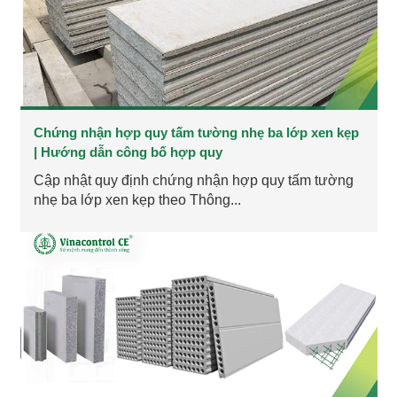
Chứng nhận hợp quy tấm tường nhẹ ba lớp xen kẹp
| Hướng dẫn công bố hợp quy
Cập nhật quy định chứng nhận hợp quy tấm tường
nhẹ ba lớp xen kẹp theo Thông...