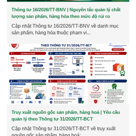
Thông tư 16/2026/TT-BNV | Nguyên tắc quản lý chất
lượng sản phẩm, hàng hóa theo mức độ rủi ro
Cập nhật Thông tư 16/2026/TT-BNV về danh mục
sản phẩm, hàng hóa thuộc phạm vi...
Truy xuất nguồn gốc sản phẩm, hàng hoá | Yêu cầu
quản lý theo Thông tư 31/2026/TT-BCT
Cập nhật Thông tư 31/2026/TT-BCT về truy xuất
nguồn gốc sản phẩm, hàng hoá:...