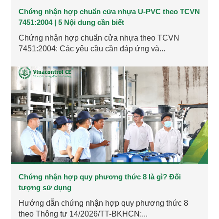
Chứng nhận hợp chuẩn cửa nhựa U-PVC theo TCVN
7451:2004 | 5 Nội dung cần biết
Chứng nhận hợp chuẩn cửa nhựa theo TCVN
7451:2004: Các yêu cầu cần đáp ứng và...
Chứng nhận hợp quy phương thức 8 là gì? Đối
tượng sử dụng
Hướng dẫn chứng nhận hợp quy phương thức 8
theo Thông tư 14/2026/TT-BKHCN:...