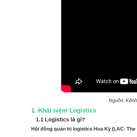
Nguồn: Kênh
1. Khái niệm Logistics
1.1 Logistics là gì?
Hội đồng quản trị logistics Hoa Kỳ (LAC- The