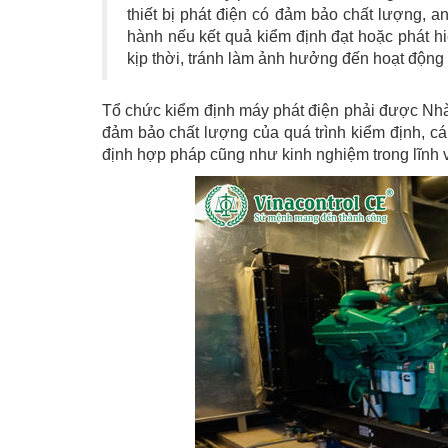
thiết bị phát điện có đảm bảo chất lượng, a
hành nếu kết quả kiểm định đạt hoặc phát hiệ
kịp thời, tránh làm ảnh hưởng đến hoạt động
Tổ chức kiểm định máy phát điện phải được Nhà 
đảm bảo chất lượng của quá trình kiểm định, cá
định hợp pháp cũng như kinh nghiệm trong lĩnh 