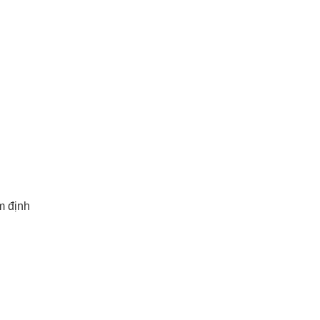
m định