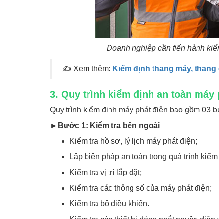
Doanh nghiệp cần tiến hành kiể
✍ Xem thêm:
Kiểm định thang máy, thang 
3. Quy trình kiểm định an toàn máy 
Quy trình kiểm định máy phát điện bao gồm 03 
►Bước 1: Kiểm tra bên ngoài
Kiểm tra hồ sơ, lý lịch máy phát điện;
Lập biện pháp an toàn trong quá trình kiểm
Kiểm tra vị trí lắp đặt;
Kiểm tra các thông số của máy phát điện;
Kiểm tra bộ điều khiển.