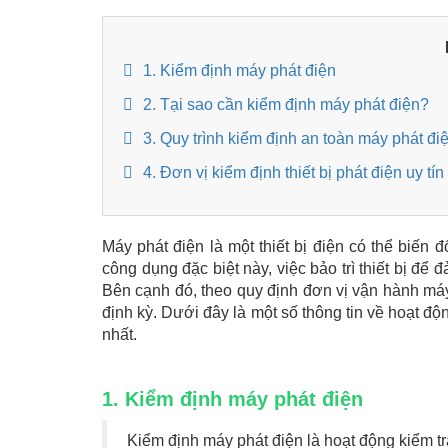
1. Kiểm định máy phát điện
2. Tại sao cần kiểm định máy phát điện?
3. Quy trình kiểm định an toàn máy phát đi
4. Đơn vị kiểm định thiết bị phát điện uy tín
Máy phát điện là một thiết bị điện có thể biến
công dụng đặc biệt này, việc bảo trì thiết bị để
Bên cạnh đó, theo quy định đơn vị vận hành máy 
định kỳ. Dưới đây là một số thông tin về hoạt độ
nhất.
1. Kiểm định máy phát điện
Kiểm định máy phát điện là hoạt động kiểm tr