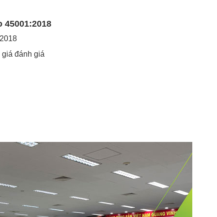
o 45001:2018
:2018
 giá đánh giá