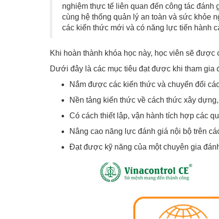
nghiệm thực tế liên quan đến công tác đánh
cùng hệ thống quản lý an toàn và sức khỏe 
các kiến thức mới và có năng lực tiến hành cả
Khi hoàn thành khóa học này, học viên sẽ được 
Dưới đây là các mục tiêu đạt được khi tham gia
Nắm được các kiến thức và chuyển đổi các
Nền tảng kiến thức về cách thức xây dựng, 
Có cách thiết lập, vận hành tích hợp các qu
Nâng cao năng lực đánh giá nội bộ trên cá
Đạt được kỹ năng của một chuyên gia đánh