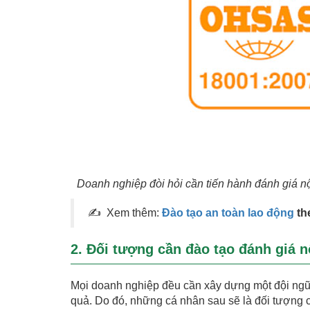
Doanh nghiệp đòi hỏi cần tiến hành đánh giá n
✍
Xem thêm:
Đào tạo an toàn lao động
th
2. Đối tượng cần đào tạo đánh giá
Mọi doanh nghiệp đều cần xây dựng một đội ng
quả. Do đó, những cá nhân sau sẽ là đối tượng 