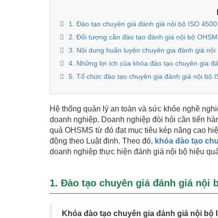
1. Đào tạo chuyên giá đánh giá nội bộ ISO 4500
2. Đối tượng cần đào tạo đánh giá nội bộ OHS
3. Nội dung huấn luyện chuyên gia đánh giá nộ
4. Những lợi ích của khóa đào tạo chuyên gia đ
5. Tổ chức đào tạo chuyên gia đánh giá nội bộ 
Hệ thống quản lý an toàn và sức khỏe nghề nghi
doanh nghiệp. Doanh nghiệp đòi hỏi cần tiến hàn
quả OHSMS từ đó đạt mục tiêu kép nâng cao hiệu
động theo Luật định. Theo đó,
khóa đào tạo chu
doanh nghiệp thực hiện đánh giá nội bộ hiệu quả
1. Đào tạo chuyên giá đánh giá nội 
Khóa đào tạo chuyên gia đánh giá nội bộ 