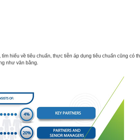
tìm hiểu về tiêu chuẩn, thực tiễn áp dụng tiêu chuẩn cũng có t
ũng như văn bằng.