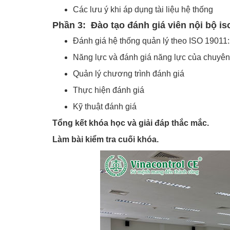
Các lưu ý khi áp dụng tài liệu hệ thống
Phần 3: Đào tạo đánh giá viên nội bộ is
Đánh giá hệ thống quản lý theo ISO 19011
Năng lực và đánh giá năng lực của chuyên
Quản lý chương trình đánh giá
Thực hiện đánh giá
Kỹ thuật đánh giá
Tổng kết khóa học và giải đáp thắc mắc.
Làm bài kiểm tra cuối khóa.