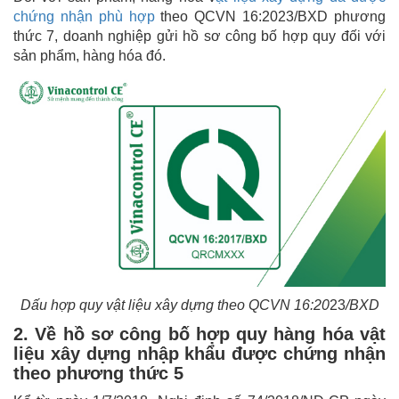
chứng nhận phù hợp
theo QCVN 16:2023/BXD phương
thức 7, doanh nghiệp gửi hồ sơ công bố hợp quy đối với
sản phẩm, hàng hóa đó.
Dấu hợp quy vật liệu xây dựng theo QCVN 16:20
23
/BXD
2. Về hồ sơ công bố hợp quy hàng hóa vật
liệu xây dựng nhập khẩu được chứng nhận
theo phương thức 5