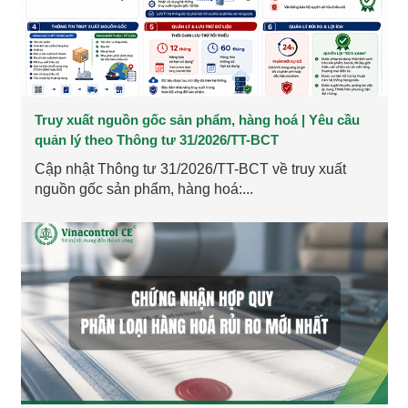
Truy xuất nguồn gốc sản phẩm, hàng hoá | Yêu cầu
quản lý theo Thông tư 31/2026/TT-BCT
Cập nhật Thông tư 31/2026/TT-BCT về truy xuất
nguồn gốc sản phẩm, hàng hoá:...