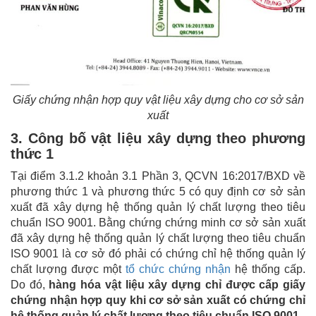
Giấy chứng nhận hợp quy vật liệu xây dựng cho cơ sở sản
xuất
3. Công bố vật liệu xây dựng theo phương
thức 1
Tại điểm 3.1.2 khoản 3.1 Phần 3, QCVN 16:2017/BXD về
phương thức 1 và phương thức 5 có quy định cơ sở sản
xuất đã xây dựng hệ thống quản lý chất lượng theo tiêu
chuẩn ISO 9001. Bằng chứng chứng minh cơ sở sản xuất
đã xây dựng hệ thống quản lý chất lượng theo tiêu chuẩn
ISO 9001 là cơ sở đó phải có chứng chỉ hệ thống quản lý
chất lượng được một
tổ chức chứng nhận
hệ thống cấp.
Do đó,
hàng hóa vật liệu xây dựng chỉ được cấp giấy
chứng nhận hợp quy khi cơ sở sản xuất có chứng chỉ
hệ thống quản lý chất lượng theo tiêu chuẩn ISO 9001.