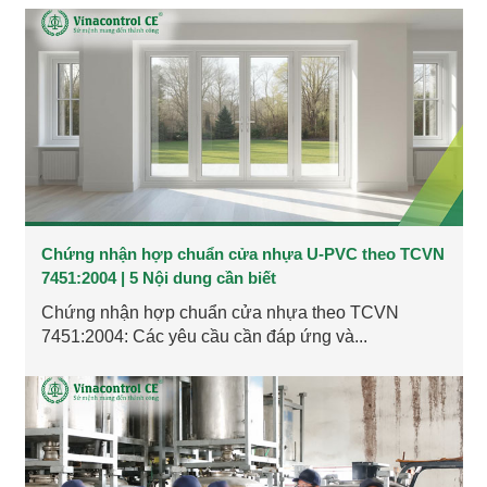
Chứng nhận hợp chuẩn cửa nhựa U-PVC theo TCVN
7451:2004 | 5 Nội dung cần biết
Chứng nhận hợp chuẩn cửa nhựa theo TCVN
7451:2004: Các yêu cầu cần đáp ứng và...