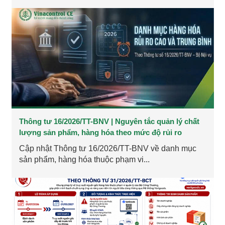
Thông tư 16/2026/TT-BNV | Nguyên tắc quản lý chất
lượng sản phẩm, hàng hóa theo mức độ rủi ro
Cập nhật Thông tư 16/2026/TT-BNV về danh mục
sản phẩm, hàng hóa thuộc phạm vi...