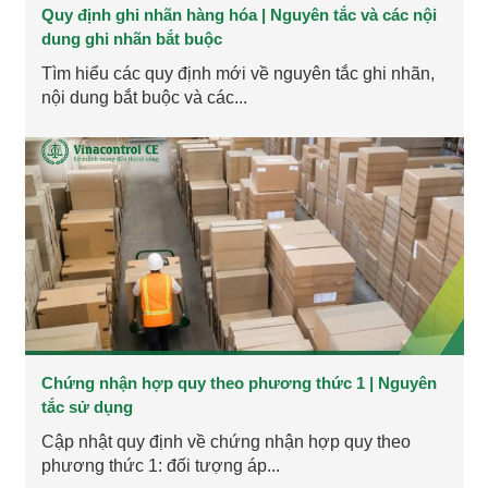
Quy định ghi nhãn hàng hóa | Nguyên tắc và các nội
dung ghi nhãn bắt buộc
Tìm hiểu các quy định mới về nguyên tắc ghi nhãn,
nội dung bắt buộc và các...
Chứng nhận hợp quy theo phương thức 1 | Nguyên
tắc sử dụng
Cập nhật quy định về chứng nhận hợp quy theo
phương thức 1: đối tượng áp...