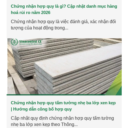
Chứng nhận hợp quy là gì? Cập nhật danh mục hàng
hoá rủi ro năm 2026
Chứng nhận hợp quy là việc đánh giá, xác nhận đối
tượng của hoạt động trong...
Chứng nhận hợp quy tấm tường nhẹ ba lớp xen kẹp
| Hướng dẫn công bố hợp quy
Cập nhật quy định chứng nhận hợp quy tấm tường
nhẹ ba lớp xen kẹp theo Thông...