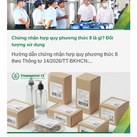
Chứng nhận hợp quy phương thức 8 là gì? Đối
tượng sử dụng
Hướng dẫn chứng nhận hợp quy phương thức 8
theo Thông tư 14/2026/TT-BKHCN:...