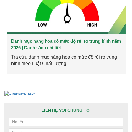
Danh mục hàng hóa có mức độ rủi ro trung bình năm
2026 | Danh sách chi tiết
Tra cứu danh mục hàng hóa có mức độ rủi ro trung
bình theo Luật Chất lượng...
LIÊN HỆ VỚI CHÚNG TÔI