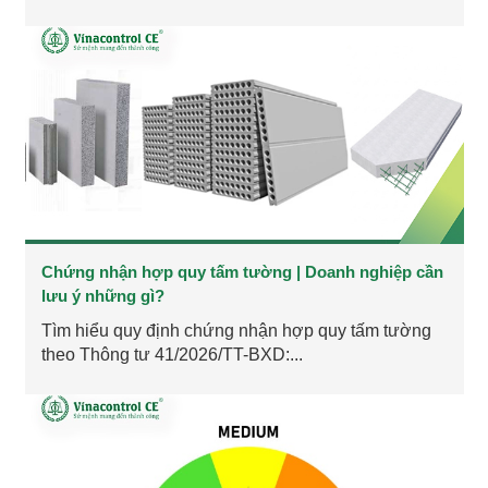
Chứng nhận hợp quy tấm tường | Doanh nghiệp cần
lưu ý những gì?
Tìm hiểu quy định chứng nhận hợp quy tấm tường
theo Thông tư 41/2026/TT-BXD:...