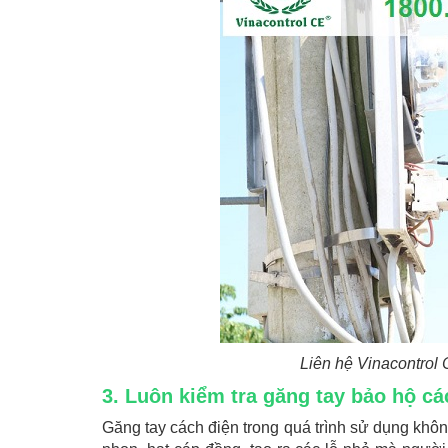
Liên hệ Vinacontrol
3. Luôn kiểm tra găng tay bảo hộ cá
Găng tay cách điện trong quá trình sử dụng không