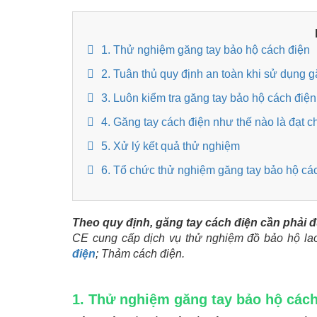
1. Thử nghiệm găng tay bảo hộ cách điện
2. Tuân thủ quy định an toàn khi sử dụng 
3. Luôn kiểm tra găng tay bảo hộ cách điện
4. Găng tay cách điện như thế nào là đạt 
5. Xử lý kết quả thử nghiệm
6. Tổ chức thử nghiệm găng tay bảo hộ cá
Theo quy định, găng tay cách điện cần phải 
CE cung cấp dịch vụ thử nghiệm đồ bảo hộ la
điện
; Thảm cách điện.
1. Thử nghiệm găng tay bảo hộ các