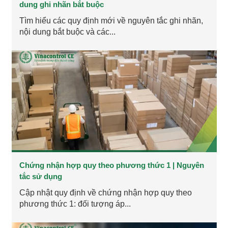
dung ghi nhãn bắt buộc
Tìm hiểu các quy định mới về nguyên tắc ghi nhãn,
nội dung bắt buộc và các...
Chứng nhận hợp quy theo phương thức 1 | Nguyên
tắc sử dụng
Cập nhật quy định về chứng nhận hợp quy theo
phương thức 1: đối tượng áp...