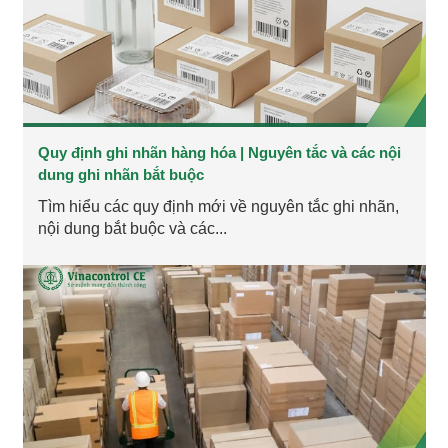
Quy định ghi nhãn hàng hóa | Nguyên tắc và các nội
dung ghi nhãn bắt buộc
Tìm hiểu các quy định mới về nguyên tắc ghi nhãn,
nội dung bắt buộc và các...