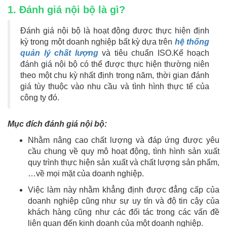
1. Đánh giá nội bộ là gì?
Đánh giá nội bộ là hoạt động được thực hiện định
kỳ trong một doanh nghiệp bất kỳ dựa trên
hệ thống
quản lý chất lượng
và tiêu chuẩn ISO.Kế hoạch
đánh giá nội bộ có thể được thực hiện thường niên
theo một chu kỳ nhất định trong năm, thời gian đánh
giá tùy thuộc vào nhu cầu và tình hình thực tế của
công ty đó.
Mục đích đánh giá nội bộ:
Nhằm nâng cao chất lượng và đáp ứng được yêu
cầu chung về quy mô hoạt động, tình hình sản xuất
quy trình thực hiện sản xuất và chất lượng sản phẩm,
…về mọi mặt của doanh nghiệp.
Việc làm này nhằm khẳng định được đẳng cấp của
doanh nghiệp cũng như sự uy tín và độ tin cậy của
khách hàng cũng như các đối tác trong các vấn đề
liên quan đến kinh doanh của một doanh nghiệp.