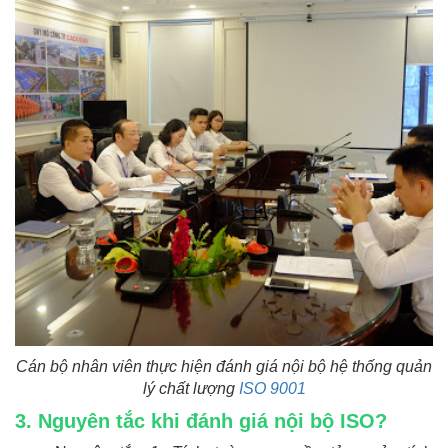
Cán bộ nhân viên thực hiện đánh giá nội bộ hệ thống quản
lý chất lượng
ISO 9001
3. Nguyên tắc khi đánh giá nội bộ ISO?