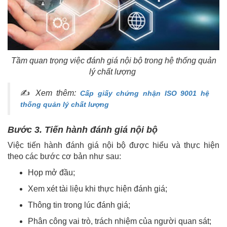
Tầm quan trọng việc đánh giá nội bộ trong hệ thống quản
lý chất lượng
✍
Xem thêm:
Cấp giấy chứng nhận ISO 9001 hệ
thống quản lý chất lượng
Bước 3. Tiến hành đánh giá nội bộ
Việc tiến hành đánh giá nội bộ được hiểu và thực hiện
theo các bước cơ bản như sau:
Họp mở đầu;
Xem xét tài liệu khi thực hiện đánh giá;
Thông tin trong lúc đánh giá;
Phân công vai trò, trách nhiệm của người quan sát;