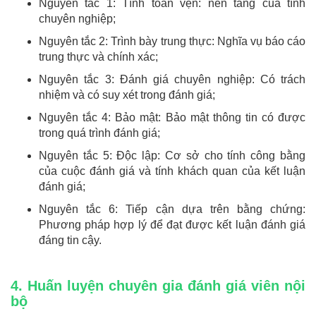
Nguyên tắc 1: Tính toàn vẹn: nền tảng của tính
chuyên nghiệp;
Nguyên tắc 2: Trình bày trung thực: Nghĩa vụ báo cáo
trung thực và chính xác;
Nguyên tắc 3: Đánh giá chuyên nghiệp: Có trách
nhiệm và có suy xét trong đánh giá;
Nguyên tắc 4: Bảo mật: Bảo mật thông tin có được
trong quá trình đánh giá;
Nguyên tắc 5: Độc lập: Cơ sở cho tính công bằng
của cuộc đánh giá và tính khách quan của kết luận
đánh giá;
Nguyên tắc 6: Tiếp cận dựa trên bằng chứng:
Phương pháp hợp lý để đạt được kết luận đánh giá
đáng tin cậy.
4. Huấn luyện chuyên gia đánh giá viên nội
bộ