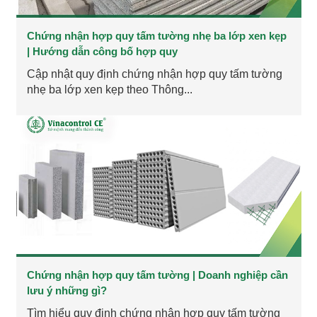
Chứng nhận hợp quy tấm tường nhẹ ba lớp xen kẹp
| Hướng dẫn công bố hợp quy
Cập nhật quy định chứng nhận hợp quy tấm tường
nhẹ ba lớp xen kẹp theo Thông...
Chứng nhận hợp quy tấm tường | Doanh nghiệp cần
lưu ý những gì?
Tìm hiểu quy định chứng nhận hợp quy tấm tường