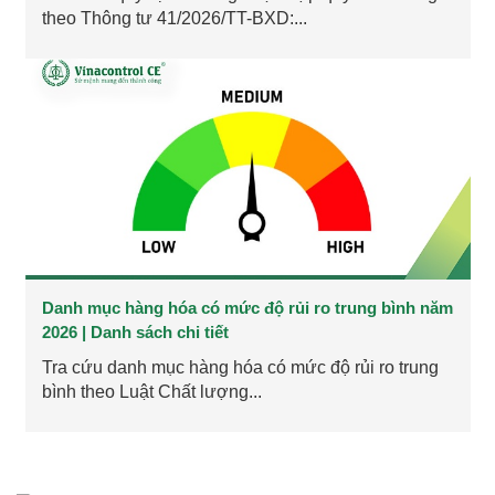
theo Thông tư 41/2026/TT-BXD:...
Danh mục hàng hóa có mức độ rủi ro trung bình năm
2026 | Danh sách chi tiết
Tra cứu danh mục hàng hóa có mức độ rủi ro trung
bình theo Luật Chất lượng...