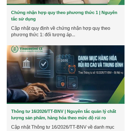
Chứng nhận hợp quy theo phương thức 1 | Nguyên
tắc sử dụng
Cập nhật quy định về chứng nhận hợp quy theo
phương thức 1: đối tượng áp...
Thông tư 16/2026/TT-BNV | Nguyên tắc quản lý chất
lượng sản phẩm, hàng hóa theo mức độ rủi ro
Cập nhật Thông tư 16/2026/TT-BNV về danh mục