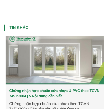
TIN KHÁC
Chứng nhận hợp chuẩn cửa nhựa U-PVC theo TCVN
7451:2004 | 5 Nội dung cần biết
Chứng nhận hợp chuẩn cửa nhựa theo TCVN