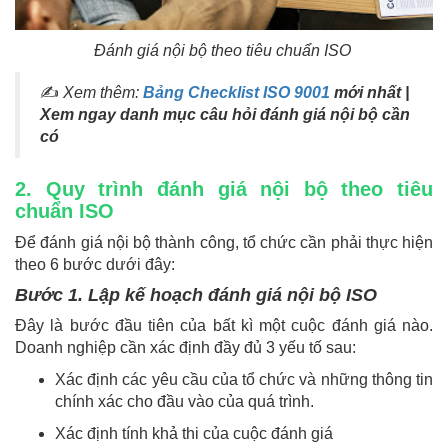
Đánh giá nội bộ theo tiêu chuẩn ISO
✍
Xem thêm:
Bảng Checklist ISO 9001
mới nhất |
Xem ngay danh mục câu hỏi đánh giá nội bộ cần
có
2. Quy trình đánh giá nội bộ theo tiêu
chuẩn ISO
Để đánh giá nội bộ thành công, tổ chức cần phải thực hiện
theo 6 bước dưới đây:
Bước 1. Lập kế hoạch đánh giá nội bộ ISO
Đây là bước đầu tiên của bất kì một cuộc đánh giá nào.
Doanh nghiệp cần xác định đầy đủ 3 yếu tố sau:
Xác định các yêu cầu của tổ chức và những thông tin
chính xác cho đầu vào của quá trình.
Xác định tính khả thi của cuộc đánh giá