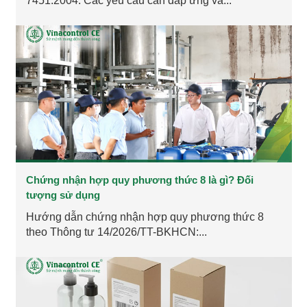
7451:2004: Các yêu cầu cần đáp ứng và...
Chứng nhận hợp quy phương thức 8 là gì? Đối
tượng sử dụng
Hướng dẫn chứng nhận hợp quy phương thức 8
theo Thông tư 14/2026/TT-BKHCN:...