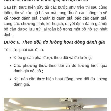
Sau khi thực hiện đầy đủ các bước như trên thì sau cùng
thông tin về các bộ hồ sơ mà trong đó có các thông tin về
kế hoạch đánh giá, chuẩn bị đánh giá, báo cáo đánh giá,
cùng các chương trình, kế hoạch, quyết định đánh giá nội
bộ cần được lưu trữ lại toàn bộ trong một bộ hồ sơ nhất
định.
Bước 6. Theo dõi, đo lường hoạt động đánh giá
Tổ chức phải xác định:
Điều gì cần phải được theo dõi và đo lường;
Các phương thức theo dõi và đo lường hiệu quả
đánh giá nội bộ ;
Khi nào cần thực hiện hoạt động theo dõi đo lường
đánh giá.