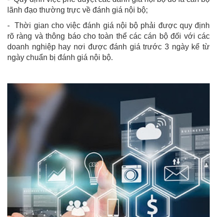
lãnh đạo thường trực về đánh giá nội bộ;
- Thời gian cho việc đánh giá nội bộ phải được quy định
rõ ràng và thông báo cho toàn thể các cán bộ đối với các
doanh nghiệp hay nơi được đánh giá trước 3 ngày kể từ
ngày chuẩn bị đánh giá nội bộ.