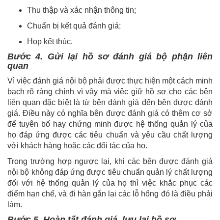
Thu thập và xác nhận thông tin;
Chuẩn bị kết quả đánh giá;
Họp kết thúc.
Bước 4. Gửi lại hồ sơ đánh giá bộ phận liên
quan
Vì việc đánh giá nội bộ phải được thực hiện một cách minh
bạch rõ ràng chính vì vậy mà việc giữ hồ sơ cho các bên
liên quan đặc biệt là từ bên đánh giá đến bên được đánh
giá. Điều này có nghĩa bên được đánh giá có thêm cơ sở
để tuyên bố hay chứng minh được hệ thống quản lý của
họ đáp ứng được các tiêu chuẩn và yêu cầu chất lượng
với khách hàng hoặc các đối tác của họ.
Trong trường hợp ngược lại, khi các bên được đánh giá
nội bộ không đáp ứng được tiêu chuẩn quản lý chất lượng
đối với hệ thống quản lý của họ thì việc khắc phục các
điểm hạn chế, và đi hàn gắn lại các lỗ hổng đó là điều phải
làm.
Bước 5. Hoàn tất đánh giá, lưu lại hồ sơ