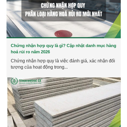
Chứng nhận hợp quy là gì? Cập nhật danh mục hàng
hoá rủi ro năm 2026
Chứng nhận hợp quy là việc đánh giá, xác nhận đối
tượng của hoạt động trong...