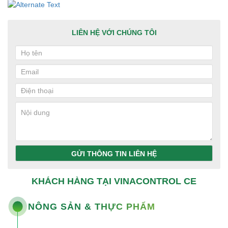
LIÊN HỆ VỚI CHÚNG TÔI
GỬI THÔNG TIN LIÊN HỆ
KHÁCH HÀNG TẠI VINACONTROL CE
NÔNG SẢN & THỰC PHẨM