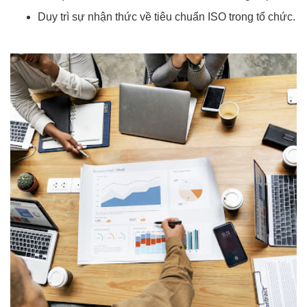
Duy trì sự nhận thức về tiêu chuẩn ISO trong tổ chức.