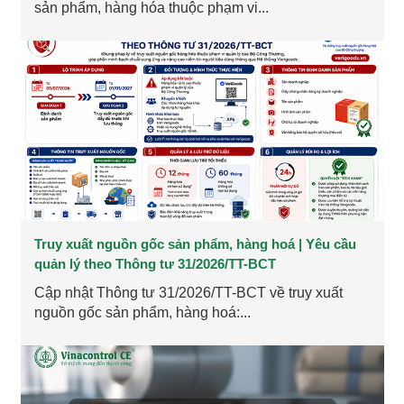
sản phẩm, hàng hóa thuộc phạm vi...
Truy xuất nguồn gốc sản phẩm, hàng hoá | Yêu cầu
quản lý theo Thông tư 31/2026/TT-BCT
Cập nhật Thông tư 31/2026/TT-BCT về truy xuất
nguồn gốc sản phẩm, hàng hoá:...