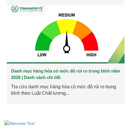
Danh mục hàng hóa có mức độ rủi ro trung bình năm
2026 | Danh sách chi tiết
Tra cứu danh mục hàng hóa có mức độ rủi ro trung
bình theo Luật Chất lượng...