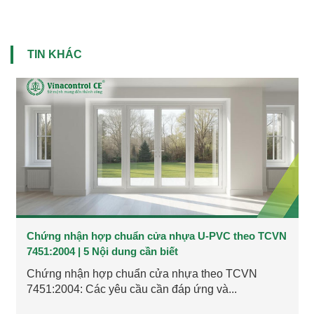
TIN KHÁC
Chứng nhận hợp chuẩn cửa nhựa U-PVC theo TCVN
7451:2004 | 5 Nội dung cần biết
Chứng nhận hợp chuẩn cửa nhựa theo TCVN
7451:2004: Các yêu cầu cần đáp ứng và...