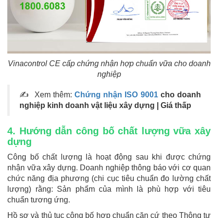
Vinacontrol CE cấp chứng nhận hợp chuẩn vữa cho doanh
nghiệp
✍ Xem thêm:
Chứng nhận ISO 9001
cho doanh
nghiệp kinh doanh vật liệu xây dựng | Giá thấp
4. Hướng dẫn công bố chất lượng vữa xây
dựng
Công bố chất lượng là hoạt động sau khi được chứng
nhận vữa xây dựng. Doanh nghiệp thông báo với cơ quan
chức năng địa phương (chi cục tiêu chuẩn đo lường chất
lượng) rằng: Sản phẩm của mình là phù hợp với tiêu
chuẩn tương ứng.
Hồ sơ và thủ tục công bố hợp chuẩn căn cứ theo Thông tư