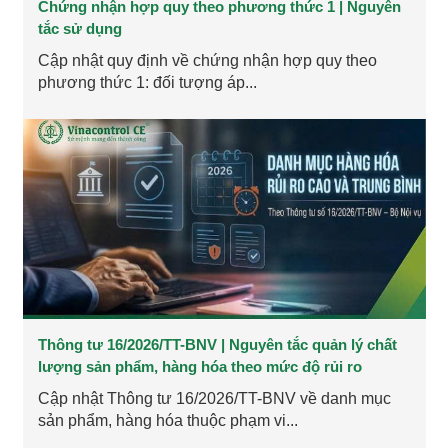
Chứng nhận hợp quy theo phương thức 1 | Nguyên
tắc sử dụng
Cập nhật quy định về chứng nhận hợp quy theo
phương thức 1: đối tượng áp...
Thông tư 16/2026/TT-BNV | Nguyên tắc quản lý chất
lượng sản phẩm, hàng hóa theo mức độ rủi ro
Cập nhật Thông tư 16/2026/TT-BNV về danh mục
sản phẩm, hàng hóa thuộc phạm vi...