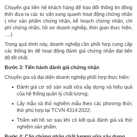
Chuyên gia liên hệ khách hàng để trao đổi thông tin đồng
thời đưa ra các tư vấn xung quanh hoạt động chứng nhận
( như sản phẩm chứng nhận, kế hoạch chứng nhận, chi
phí chứng nhận, hồ sơ doanh nghiệp, thời gian thực hiện,
….)
Trong quá trình này, doanh nghiệp cần phối hợp cung cấp
các thông tin để hoạt động đánh giá chứng nhận đạt tiến
độ tốt nhất.
Bước 3: Tiến hành đánh giá chứng nhận
Chuyên gia và đại diện doanh nghiệp phối hợp thực hiện:
Đánh giá cơ sở sản xuất vữa xây dựng và hiệu quả
của hệ thống quản lý chất lượng;
Lấy mẫu và thử nghiệm mẫu theo các phương thức
thử phù hợp tại TCVN 4314:2022;
Thẩm xét hồ sơ sau khi có kết quả đánh giá và thử
nghiệm sản phẩm.
Bước 4: Cấp chứng nhận chất lượng vữa xây dựng