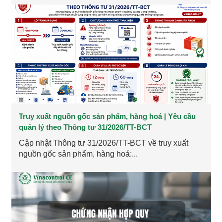
Truy xuất nguồn gốc sản phẩm, hàng hoá | Yêu cầu
quản lý theo Thông tư 31/2026/TT-BCT
Cập nhật Thông tư 31/2026/TT-BCT về truy xuất
nguồn gốc sản phẩm, hàng hoá:...