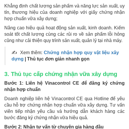
Khẳng định chất lượng sản phẩm và năng lực sản xuất, uy
tín, thương hiệu của doanh nghiệp với giấy chứng nhận
hợp chuẩn vữa xây dựng;
Nâng cao hiệu quả hoạt động sản xuất, kinh doanh. Kiểm
soát tốt chất lượng cùng các rủi ro về sản phẩm lỗi hỏng
cũng như cải thiện quy trình sản xuất, quản lý tại nhà máy.
✍ Xem thêm:
Chứng nhận hợp quy vật liệu xây
dựng
| Thủ tục đơn giản nhanh gọn
3. Thủ tục cấp chứng nhận vữa xây dựng
Bước 1: Liên hệ Vinacontrol CE để đăng ký chứng
nhận hợp chuẩn
Doanh nghiệp liên hệ Vinacontrol CE qua Hotline để yêu
cầu hỗ trợ chứng nhận hợp chuẩn vữa xây dựng. Tư vấn
viên tiếp nhận yêu cầu và hướng dẫn khách hàng các
bước đăng ký chứng nhận vữa hiệu quả.
Bước 2: Nhận tư vấn từ chuyên gia hàng đầu