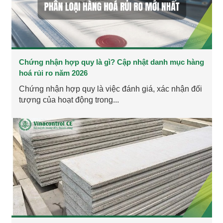
Chứng nhận hợp quy là gì? Cập nhật danh mục hàng
hoá rủi ro năm 2026
Chứng nhận hợp quy là việc đánh giá, xác nhận đối
tượng của hoạt động trong...