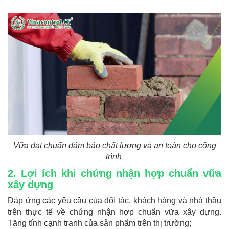
Vữa đạt chuẩn đảm bảo chất lượng và an toàn cho công
trình
2. Lợi ích khi chứng nhận hợp chuẩn vữa
xây dựng
Đáp ứng các yêu cầu của đối tác, khách hàng và nhà thầu
trên thực tế về chứng nhận hợp chuẩn vữa xây dựng.
Tăng tính cạnh tranh của sản phẩm trên thị trường;