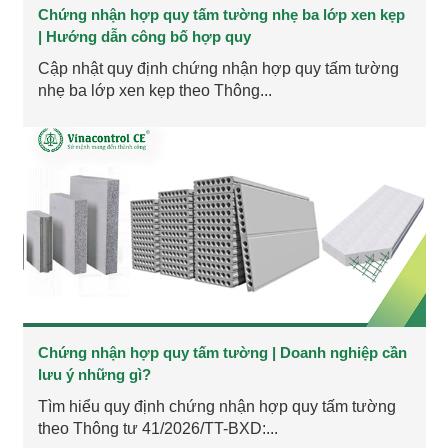
Chứng nhận hợp quy tấm tường nhẹ ba lớp xen kẹp
| Hướng dẫn công bố hợp quy
Cập nhật quy định chứng nhận hợp quy tấm tường
nhẹ ba lớp xen kẹp theo Thông...
Chứng nhận hợp quy tấm tường | Doanh nghiệp cần
lưu ý những gì?
Tìm hiểu quy định chứng nhận hợp quy tấm tường
theo Thông tư 41/2026/TT-BXD:...