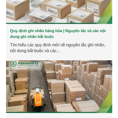
Quy định ghi nhãn hàng hóa | Nguyên tắc và các nội
dung ghi nhãn bắt buộc
Tìm hiểu các quy định mới về nguyên tắc ghi nhãn,
nội dung bắt buộc và các...