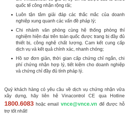
quốc tế công nhận rộng rãi;
Luôn tận tâm giải đáp các thắc mắc của doanh
nghiệp xung quanh các vấn đề pháp lý;
Chi nhánh văn phòng cùng hệ thống phòng thí
nghiệm hiện đại trên toàn quốc được trang bị đầy đủ
thiết bị, công nghệ chất lượng. Cam kết cung cấp
dịch vụ và kết quả chính xác, nhanh chóng;
Hồ sơ đơn giản, thời gian cấp chứng chỉ ngắn, chi
phí chứng nhận hợp lý, tiết kiệm cho doanh nghiệp
và chứng chỉ đầy đủ tính pháp lý.
Quý khách hàng có yêu cầu về dịch vụ chứng nhận vữa
xây dựng, hãy liên hệ Vinacontrol CE qua Hotline
1800.6083
vnce@vnce.vn
hoặc email
để được hỗ
trợ tốt nhất!