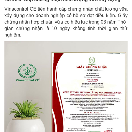
Vinacontrol CE tiến hành cấp chứng nhận chất lượng vữa
xây dựng cho doanh nghiệp có hồ sơ đạt điều kiện. Giấy
chứng nhận hợp chuẩn vữa có hiệu lực trong 03 năm.Thời
gian chứng nhận là 10 ngày không tính thời gian thử
nghiệm.