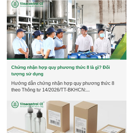
Chứng nhận hợp quy phương thức 8 là gì? Đối
tượng sử dụng
Hướng dẫn chứng nhận hợp quy phương thức 8
theo Thông tư 14/2026/TT-BKHCN:...