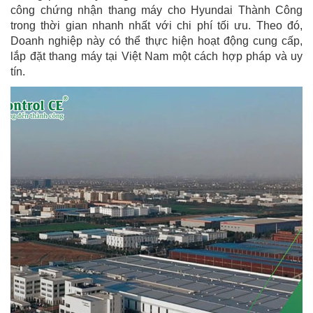
công chứng nhận thang máy cho Hyundai Thành Công
trong thời gian nhanh nhất với chi phí tối ưu. Theo đó,
Doanh nghiệp này có thể thực hiện hoạt động cung cấp,
lắp đặt thang máy tại Việt Nam một cách hợp pháp và uy
tín.