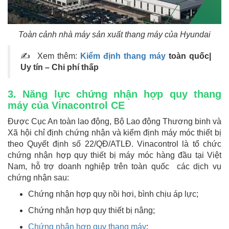
Toàn cảnh nhà máy sản xuất thang máy của Hyundai
✍ Xem thêm:
Kiểm định thang máy
toàn quốc|
Uy tín – Chi phí thấp
3. Năng lực chứng nhận hợp quy thang
máy của Vinacontrol CE
Được Cục An toàn lao động, Bộ Lao động Thương binh và
Xã hội chỉ định chứng nhận và kiểm định máy móc thiết bị
theo Quyết định số 22/QĐ/ATLĐ. Vinacontrol là tổ chức
chứng nhận hợp quy thiết bị máy móc hàng đầu tại Việt
Nam, hỗ trợ doanh nghiệp trên toàn quốc các dịch vụ
chứng nhận sau:
Chứng nhận hợp quy nồi hơi, bình chịu áp lực;
Chứng nhận hợp quy thiết bị nâng;
Chứng nhận hợp quy thang máy
;