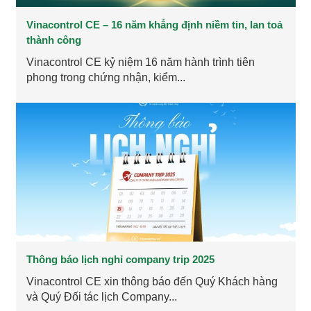
Vinacontrol CE – 16 năm khẳng định niềm tin, lan toả
thành công
Vinacontrol CE kỷ niệm 16 năm hành trình tiên
phong trong chứng nhận, kiểm...
Thông báo lịch nghỉ company trip 2025
Vinacontrol CE xin thông báo đến Quý Khách hàng
và Quý Đối tác lịch Company...