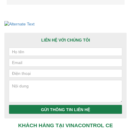
LIÊN HỆ VỚI CHÚNG TÔI
GỬI THÔNG TIN LIÊN HỆ
KHÁCH HÀNG TẠI VINACONTROL CE