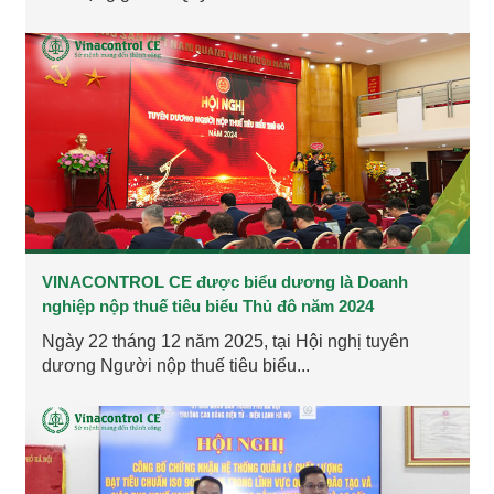
VINACONTROL CE được biểu dương là Doanh
nghiệp nộp thuế tiêu biểu Thủ đô năm 2024
Ngày 22 tháng 12 năm 2025, tại Hội nghị tuyên
dương Người nộp thuế tiêu biểu...