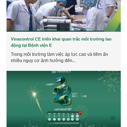
Vinacontrol CE triển khai quan trắc môi trường lao
động tại Bệnh viện E
Trong môi trường làm việc áp lực cao và tiềm ẩn
nhiều nguy cơ ảnh hưởng đến...