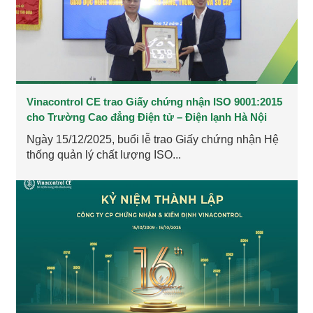
​​​​​​​Vinacontrol CE trao Giấy chứng nhận ISO 9001:2015
cho Trường Cao đẳng Điện tử – Điện lạnh Hà Nội
Ngày 15/12/2025, buổi lễ trao Giấy chứng nhận Hệ
thống quản lý chất lượng ISO...