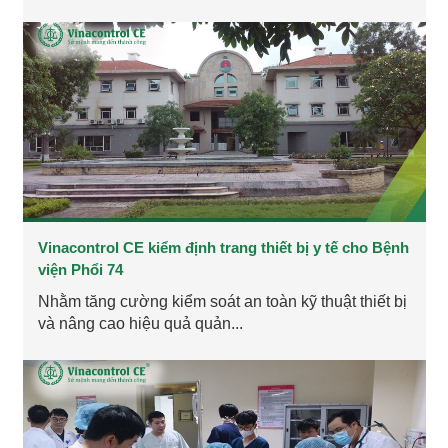
Vinacontrol CE kiểm định trang thiết bị y tế cho Bệnh
viện Phổi 74
Nhằm tăng cường kiểm soát an toàn kỹ thuật thiết bị
và nâng cao hiệu quả quản...