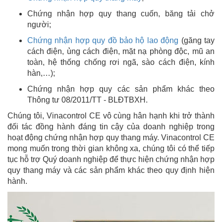
Chứng nhận hợp quy thang cuốn, băng tải chở
người;
Chứng nhận hợp quy đồ bảo hộ lao động
(găng tay
cách điện, ủng cách điện, mặt nạ phòng độc, mũ an
toàn, hệ thống chống rơi ngã, sào cách điện, kính
hàn,…);
Chứng nhận hợp quy các sản phẩm khác theo
Thông tư 08/2011/TT - BLĐTBXH.
Chúng tôi, Vinacontrol CE vô cùng hân hạnh khi trở thành
đối tác đồng hành đáng tin cậy của doanh nghiệp trong
hoạt động chứng nhận hợp quy thang máy. Vinacontrol CE
mong muốn trong thời gian không xa, chúng tôi có thể tiếp
tục hỗ trợ Quý doanh nghiệp để thực hiện chứng nhận hợp
quy thang máy và các sản phẩm khác theo quy định hiện
hành.