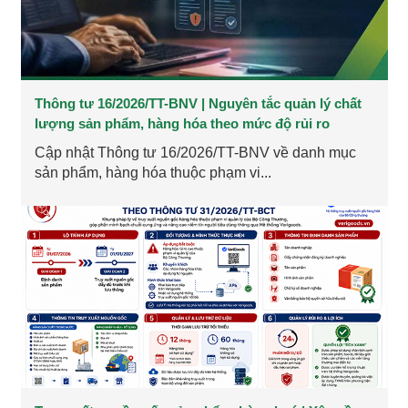
Thông tư 16/2026/TT-BNV | Nguyên tắc quản lý chất
lượng sản phẩm, hàng hóa theo mức độ rủi ro
Cập nhật Thông tư 16/2026/TT-BNV về danh mục
sản phẩm, hàng hóa thuộc phạm vi...