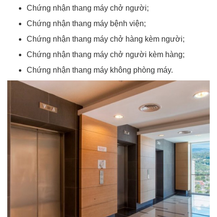
Chứng nhận thang máy chở người;
Chứng nhận thang máy bệnh viện;
Chứng nhận thang máy chở hàng kèm người;
Chứng nhận thang máy chở người kèm hàng;
Chứng nhận thang máy không phòng máy.