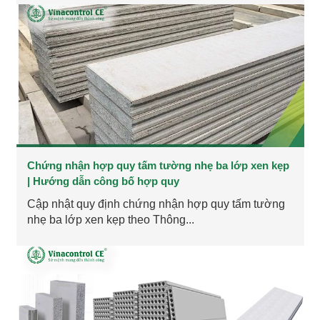
Chứng nhận hợp quy tấm tường nhẹ ba lớp xen kẹp
| Hướng dẫn công bố hợp quy
Cập nhật quy định chứng nhận hợp quy tấm tường
nhẹ ba lớp xen kẹp theo Thông...