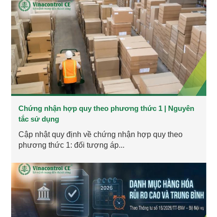
Chứng nhận hợp quy theo phương thức 1 | Nguyên
tắc sử dụng
Cập nhật quy định về chứng nhận hợp quy theo
phương thức 1: đối tượng áp...