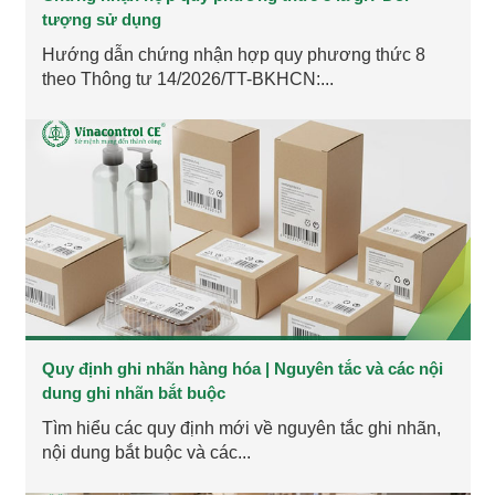
tượng sử dụng
Hướng dẫn chứng nhận hợp quy phương thức 8
theo Thông tư 14/2026/TT-BKHCN:...
Quy định ghi nhãn hàng hóa | Nguyên tắc và các nội
dung ghi nhãn bắt buộc
Tìm hiểu các quy định mới về nguyên tắc ghi nhãn,
nội dung bắt buộc và các...