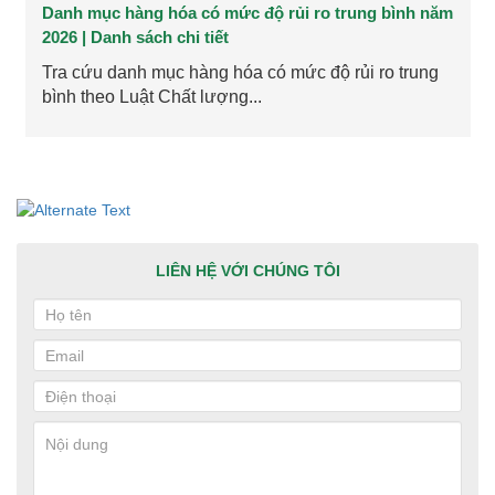
Danh mục hàng hóa có mức độ rủi ro trung bình năm
2026 | Danh sách chi tiết
Tra cứu danh mục hàng hóa có mức độ rủi ro trung
bình theo Luật Chất lượng...
LIÊN HỆ VỚI CHÚNG TÔI