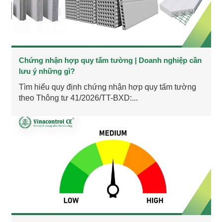
Chứng nhận hợp quy tấm tường | Doanh nghiệp cần
lưu ý những gì?
Tìm hiểu quy định chứng nhận hợp quy tấm tường
theo Thông tư 41/2026/TT-BXD:...