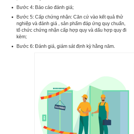
Bước 4: Báo cáo đánh giá;
Bước 5: Cấp chứng nhận: Căn cứ vào kết quả thử
nghiệp và đánh giá , sản phẩm đáp ứng quy chuẩn,
tổ chức chứng nhận cấp hợp quy và dấu hợp quy đi
kèm;
Bước 6: Đánh giá, giám sát định kỳ hằng năm.