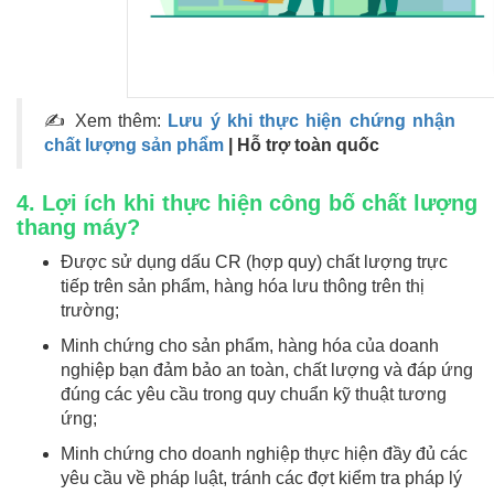
✍ Xem thêm:
Lưu ý khi thực hiện chứng nhận
chất lượng sản phẩm
| Hỗ trợ toàn quốc
4. Lợi ích khi thực hiện công bố chất lượng
thang máy?
Được sử dụng dấu CR (hợp quy) chất lượng trực
tiếp trên sản phẩm, hàng hóa lưu thông trên thị
trường;
Minh chứng cho sản phẩm, hàng hóa của doanh
nghiệp bạn đảm bảo an toàn, chất lượng và đáp ứng
đúng các yêu cầu trong quy chuẩn kỹ thuật tương
ứng;
Minh chứng cho doanh nghiệp thực hiện đầy đủ các
yêu cầu về pháp luật, tránh các đợt kiểm tra pháp lý