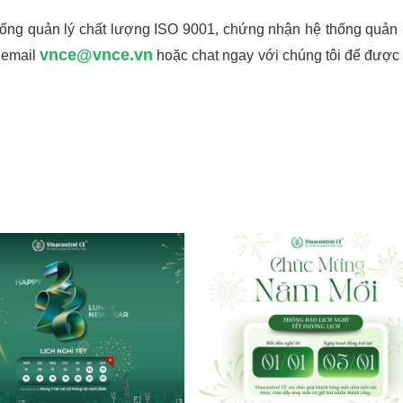
ống quản lý chất lượng ISO 9001, chứng nhận hệ thống quản 
vnce@vnce.vn
, email
hoặc chat ngay với chúng tôi để được 