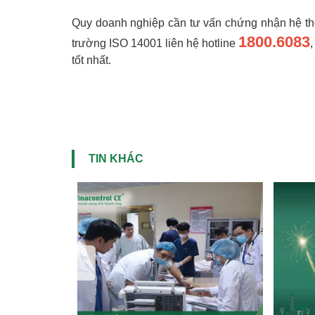
Quy doanh nghiệp cần tư vấn chứng nhận hệ th
1800.6083
trường ISO 14001 liên hệ hotline
tốt nhất.
TIN KHÁC