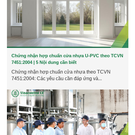
Chứng nhận hợp chuẩn cửa nhựa U-PVC theo TCVN
7451:2004 | 5 Nội dung cần biết
Chứng nhận hợp chuẩn cửa nhựa theo TCVN
7451:2004: Các yêu cầu cần đáp ứng và...