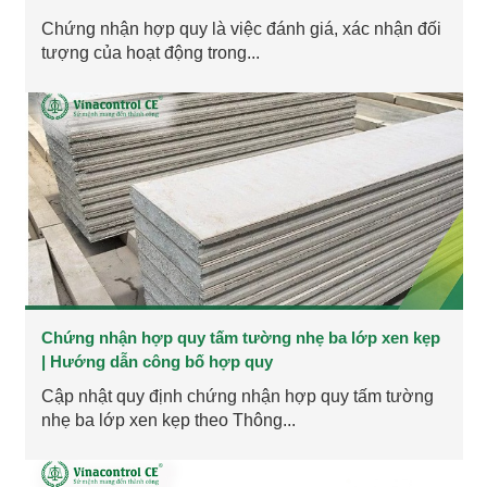
Chứng nhận hợp quy là việc đánh giá, xác nhận đối
tượng của hoạt động trong...
Chứng nhận hợp quy tấm tường nhẹ ba lớp xen kẹp
| Hướng dẫn công bố hợp quy
Cập nhật quy định chứng nhận hợp quy tấm tường
nhẹ ba lớp xen kẹp theo Thông...