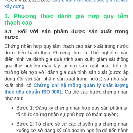
xây dựng
.
3. Phương thức đánh giá hợp quy tấm
thạch cao
3.1 Đối với sản phẩm được sản xuất trong
nước
Chứng nhận hợp quy tấm thạch cao sản xuất trong nước
được tiến hành theo Phương thức 5: Thử nghiệm mẫu
điển hình và đánh giá quá trình sản xuất; giám sát thông
qua thử nghiệm mẫu lấy tại nơi sản xuất hoặc trên thị
trường kết hợp với đánh giá quá trình sản xuất (được áp
dụng đối với sản phẩm sản xuất trong nước) và nhà sản
xuất phải có
Chứng chỉ hệ thống quản lý chất lượng
theo tiêu chuẩn ISO 9001
. Cụ thể các bước chứng nhận
như sau:
Bước 1: Đăng ký chứng nhận hợp quy sản phẩm tại
tổ chức chứng nhận sự phù hợp có thẩm quyền;
Bước 2: Tổ chức sẽ cử các chuyên gia chứng nhận
xuống cơ sở đăng ký của doanh nghiệp để tiến hành