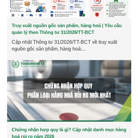
Truy xuất nguồn gốc sản phẩm, hàng hoá | Yêu cầu
quản lý theo Thông tư 31/2026/TT-BCT
Cập nhật Thông tư 31/2026/TT-BCT về truy xuất
nguồn gốc sản phẩm, hàng hoá:...
Chứng nhận hợp quy là gì? Cập nhật danh mục hàng
hoá rủi ro năm 2026