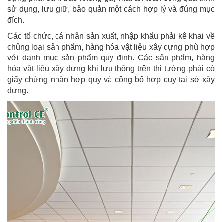
sử dụng, lưu giữ, bảo quản một cách hợp lý và đúng mục
đích.
Các tổ chức, cá nhân sản xuất, nhập khẩu phải kê khai về
chủng loại sản phẩm, hàng hóa vật liệu xây dựng phù hợp
với danh mục sản phẩm quy định. Các sản phẩm, hàng
hóa vật liệu xây dựng khi lưu thông trên thị tường phải có
giấy chứng nhận hợp quy và công bố hợp quy tại sở xây
dựng.