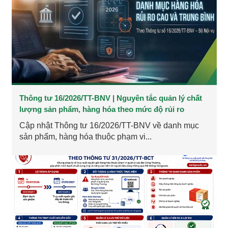
Thông tư 16/2026/TT-BNV | Nguyên tắc quản lý chất
lượng sản phẩm, hàng hóa theo mức độ rủi ro
Cập nhật Thông tư 16/2026/TT-BNV về danh mục
sản phẩm, hàng hóa thuộc phạm vi...