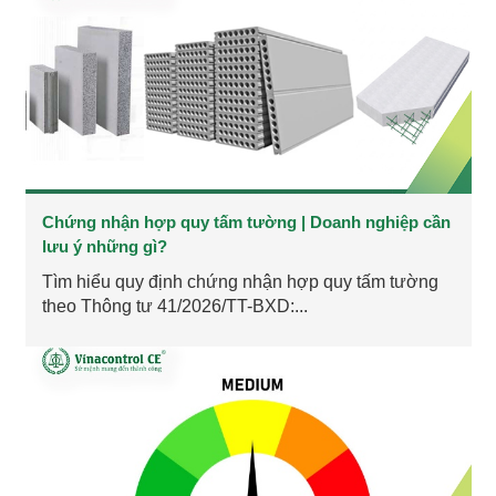
Chứng nhận hợp quy tấm tường | Doanh nghiệp cần
lưu ý những gì?
Tìm hiểu quy định chứng nhận hợp quy tấm tường
theo Thông tư 41/2026/TT-BXD:...