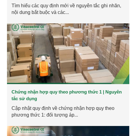
Tìm hiểu các quy định mới về nguyên tắc ghi nhãn,
nội dung bắt buộc và các...
Chứng nhận hợp quy theo phương thức 1 | Nguyên
tắc sử dụng
Cập nhật quy định về chứng nhận hợp quy theo
phương thức 1: đối tượng áp...