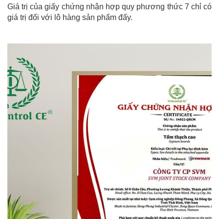
Giá trị của giấy chứng nhận hợp quy phương thức 7 chỉ có
giá trị đối với lô hàng sản phẩm đấy.