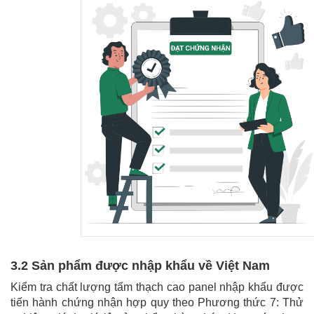
3.2 Sản phẩm được nhập khẩu về Việt Nam
Kiểm tra chất lượng tấm thạch cao panel nhập khẩu được
tiến hành chứng nhận hợp quy theo Phương thức 7: Thử