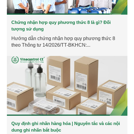
Chứng nhận hợp quy phương thức 8 là gì? Đối
tượng sử dụng
Hướng dẫn chứng nhận hợp quy phương thức 8
theo Thông tư 14/2026/TT-BKHCN:...
Quy định ghi nhãn hàng hóa | Nguyên tắc và các nội
dung ghi nhãn bắt buộc