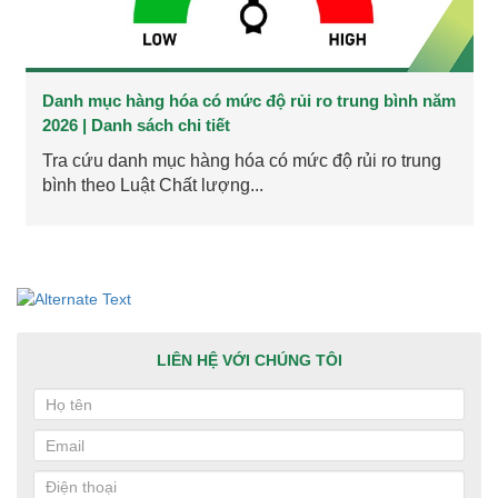
Danh mục hàng hóa có mức độ rủi ro trung bình năm
2026 | Danh sách chi tiết
Tra cứu danh mục hàng hóa có mức độ rủi ro trung
bình theo Luật Chất lượng...
LIÊN HỆ VỚI CHÚNG TÔI