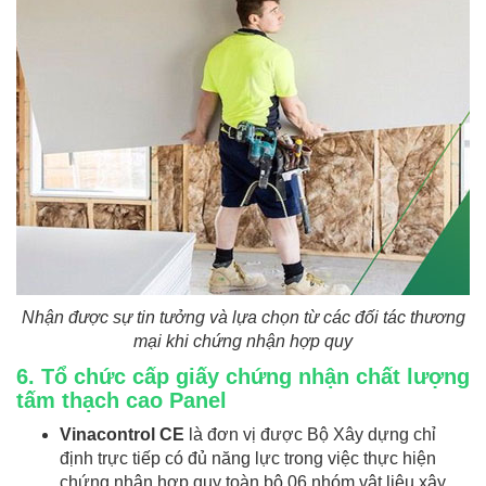
Nhận được sự tin tưởng và lựa chọn từ các đối tác thương
mại khi chứng nhận hợp quy
6. Tổ chức cấp giấy chứng nhận chất lượng
tấm thạch cao Panel
Vinacontrol CE
là đơn vị được Bộ Xây dựng chỉ
định trực tiếp có đủ năng lực trong việc thực hiện
chứng nhận hợp quy toàn bộ 06 nhóm vật liệu xây