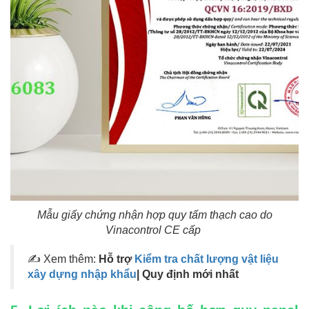
Mẫu giấy chứng nhận hợp quy tấm thạch cao do
Vinacontrol CE cấp
✍
Xem thêm:
Hỗ trợ
Kiểm tra chất lượng vật liệu
xây dựng nhập khẩu
| Quy định mới nhất