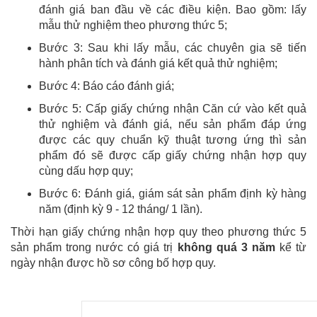
đánh giá ban đầu về các điều kiện. Bao gồm: lấy
mẫu thử nghiệm theo phương thức 5;
Bước 3: Sau khi lấy mẫu, các chuyên gia sẽ tiến
hành phân tích và đánh giá kết quả thử nghiệm;
Bước 4: Báo cáo đánh giá;
Bước 5: Cấp giấy chứng nhận Căn cứ vào kết quả
thử nghiệm và đánh giá, nếu sản phẩm đáp ứng
được các quy chuẩn kỹ thuật tương ứng thì sản
phẩm đó sẽ được cấp giấy chứng nhận hợp quy
cùng dấu hợp quy;
Bước 6: Đánh giá, giám sát sản phẩm định kỳ hàng
năm (định kỳ 9 - 12 tháng/ 1 lần).
Thời hạn giấy chứng nhận hợp quy theo phương thức 5
sản phẩm trong nước có giá trị
không quá 3 năm
kể từ
ngày nhận được hồ sơ công bố hợp quy.