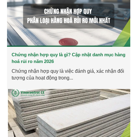
Chứng nhận hợp quy là gì? Cập nhật danh mục hàng
hoá rủi ro năm 2026
Chứng nhận hợp quy là việc đánh giá, xác nhận đối
tượng của hoạt động trong...