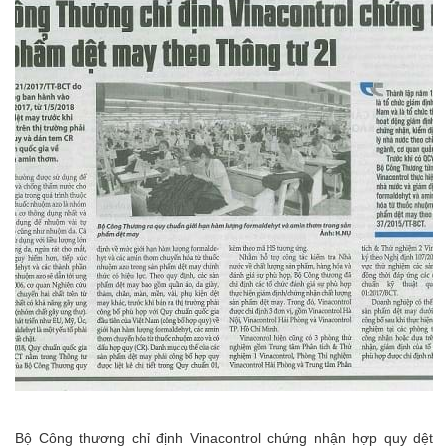
Bộ Công thương chỉ định Vinacontrol chứng nhận hợp quy dệt