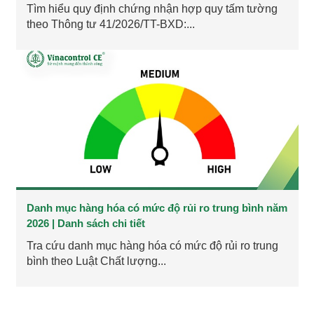
Tìm hiểu quy định chứng nhận hợp quy tấm tường
theo Thông tư 41/2026/TT-BXD:...
Danh mục hàng hóa có mức độ rủi ro trung bình năm
2026 | Danh sách chi tiết
Tra cứu danh mục hàng hóa có mức độ rủi ro trung
bình theo Luật Chất lượng...