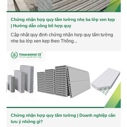
Chứng nhận hợp quy tấm tường nhẹ ba lớp xen kẹp
| Hướng dẫn công bố hợp quy
Cập nhật quy định chứng nhận hợp quy tấm tường
nhẹ ba lớp xen kẹp theo Thông...
Chứng nhận hợp quy tấm tường | Doanh nghiệp cần
lưu ý những gì?