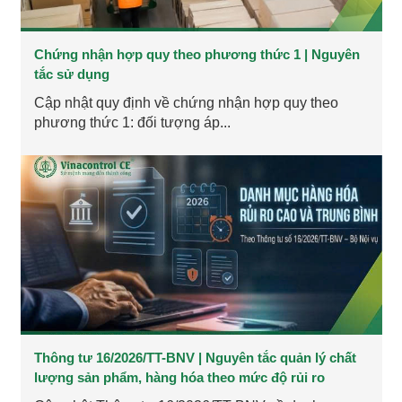
Chứng nhận hợp quy theo phương thức 1 | Nguyên
tắc sử dụng
Cập nhật quy định về chứng nhận hợp quy theo
phương thức 1: đối tượng áp...
Thông tư 16/2026/TT-BNV | Nguyên tắc quản lý chất
lượng sản phẩm, hàng hóa theo mức độ rủi ro