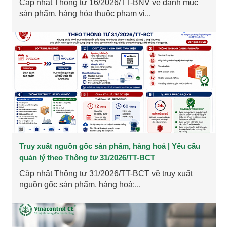
Cập nhật Thông tư 16/2026/TT-BNV về danh mục
sản phẩm, hàng hóa thuộc phạm vi...
Truy xuất nguồn gốc sản phẩm, hàng hoá | Yêu cầu
quản lý theo Thông tư 31/2026/TT-BCT
Cập nhật Thông tư 31/2026/TT-BCT về truy xuất
nguồn gốc sản phẩm, hàng hoá:...