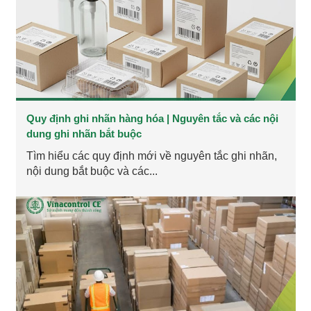
Quy định ghi nhãn hàng hóa | Nguyên tắc và các nội
dung ghi nhãn bắt buộc
Tìm hiểu các quy định mới về nguyên tắc ghi nhãn,
nội dung bắt buộc và các...