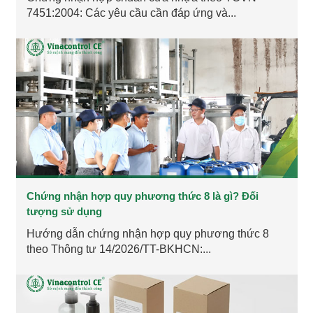
7451:2004: Các yêu cầu cần đáp ứng và...
Chứng nhận hợp quy phương thức 8 là gì? Đối
tượng sử dụng
Hướng dẫn chứng nhận hợp quy phương thức 8
theo Thông tư 14/2026/TT-BKHCN:...