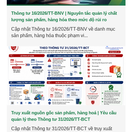
Thông tư 16/2026/TT-BNV | Nguyên tắc quản lý chất
lượng sản phẩm, hàng hóa theo mức độ rủi ro
Cập nhật Thông tư 16/2026/TT-BNV về danh mục
sản phẩm, hàng hóa thuộc phạm vi...
Truy xuất nguồn gốc sản phẩm, hàng hoá | Yêu cầu
quản lý theo Thông tư 31/2026/TT-BCT
Cập nhật Thông tư 31/2026/TT-BCT về truy xuất