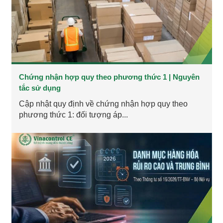
Chứng nhận hợp quy theo phương thức 1 | Nguyên
tắc sử dụng
Cập nhật quy định về chứng nhận hợp quy theo
phương thức 1: đối tượng áp...