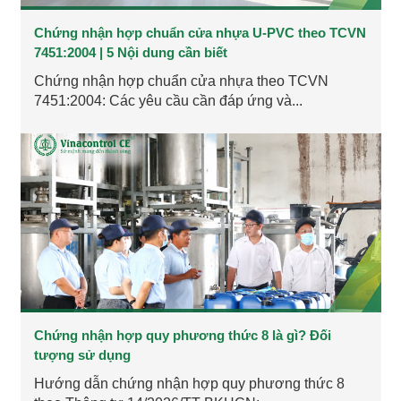
Chứng nhận hợp chuẩn cửa nhựa U-PVC theo TCVN
7451:2004 | 5 Nội dung cần biết
Chứng nhận hợp chuẩn cửa nhựa theo TCVN
7451:2004: Các yêu cầu cần đáp ứng và...
Chứng nhận hợp quy phương thức 8 là gì? Đối
tượng sử dụng
Hướng dẫn chứng nhận hợp quy phương thức 8