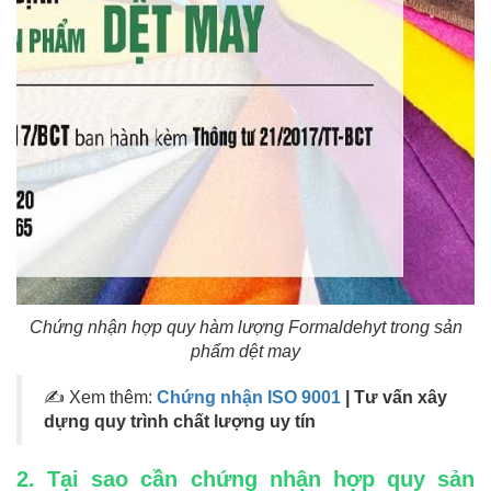
Chứng nhận hợp quy hàm lượng Formaldehyt trong sản
phẩm dệt may
✍ Xem thêm:
Chứng nhận ISO 9001
| Tư vấn xây
dựng quy trình chất lượng uy tín
2. Tại sao cần chứng nhận hợp quy sản