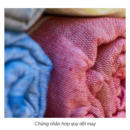
Chứng nhận hợp quy dệt may