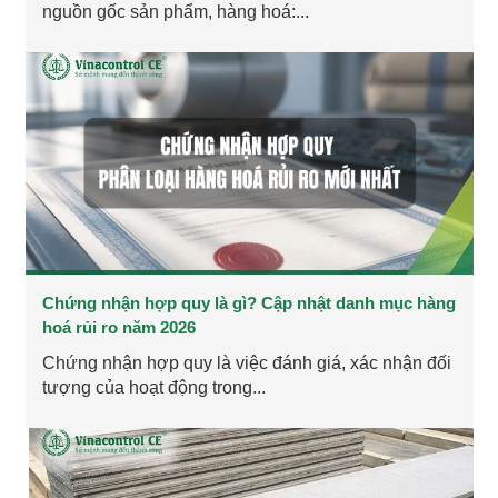
nguồn gốc sản phẩm, hàng hoá:...
Chứng nhận hợp quy là gì? Cập nhật danh mục hàng
hoá rủi ro năm 2026
Chứng nhận hợp quy là việc đánh giá, xác nhận đối
tượng của hoạt động trong...