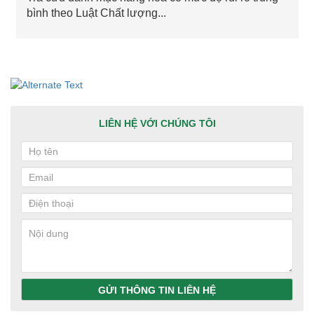
bình theo Luật Chất lượng...
LIÊN HỆ VỚI CHÚNG TÔI
GỬI THÔNG TIN LIÊN HỆ