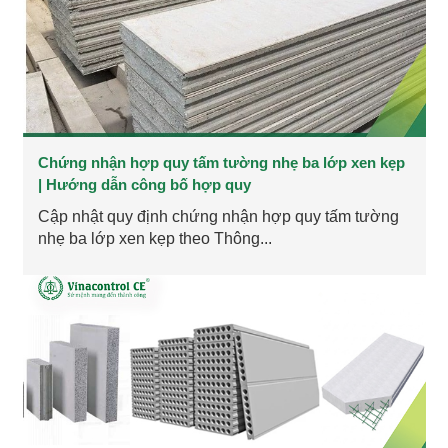
Chứng nhận hợp quy tấm tường nhẹ ba lớp xen kẹp
| Hướng dẫn công bố hợp quy
Cập nhật quy định chứng nhận hợp quy tấm tường
nhẹ ba lớp xen kẹp theo Thông...