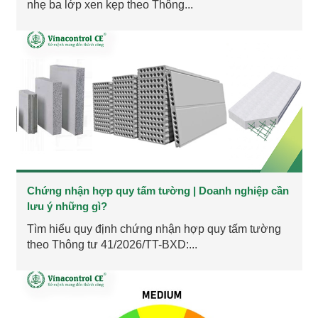
nhẹ ba lớp xen kẹp theo Thông...
Chứng nhận hợp quy tấm tường | Doanh nghiệp cần
lưu ý những gì?
Tìm hiểu quy định chứng nhận hợp quy tấm tường
theo Thông tư 41/2026/TT-BXD:...