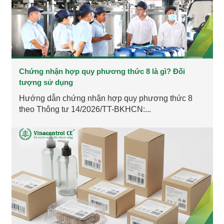
Chứng nhận hợp quy phương thức 8 là gì? Đối
tượng sử dụng
Hướng dẫn chứng nhận hợp quy phương thức 8
theo Thông tư 14/2026/TT-BKHCN:...