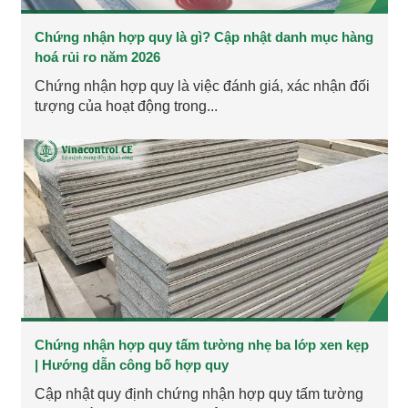
Chứng nhận hợp quy là gì? Cập nhật danh mục hàng
hoá rủi ro năm 2026
Chứng nhận hợp quy là việc đánh giá, xác nhận đối
tượng của hoạt động trong...
Chứng nhận hợp quy tấm tường nhẹ ba lớp xen kẹp
| Hướng dẫn công bố hợp quy
Cập nhật quy định chứng nhận hợp quy tấm tường