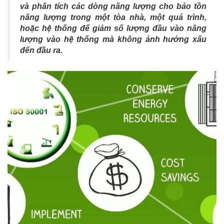
và phân tích các dòng năng lượng cho bảo tồn
năng lượng trong một tòa nhà, một quá trình,
hoặc hệ thống để giảm số lượng đầu vào năng
lượng vào hệ thống mà không ảnh hưởng xấu
đến đầu ra.