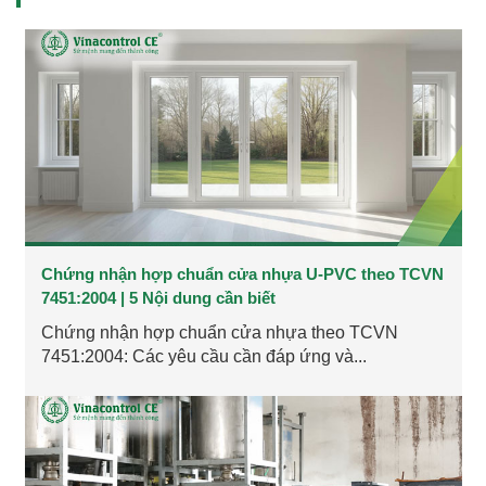
Chứng nhận hợp chuẩn cửa nhựa U-PVC theo TCVN
7451:2004 | 5 Nội dung cần biết
Chứng nhận hợp chuẩn cửa nhựa theo TCVN
7451:2004: Các yêu cầu cần đáp ứng và...