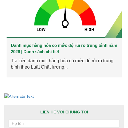
Danh mục hàng hóa có mức độ rủi ro trung bình năm
2026 | Danh sách chi tiết
Tra cứu danh mục hàng hóa có mức độ rủi ro trung
bình theo Luật Chất lượng...
LIÊN HỆ VỚI CHÚNG TÔI