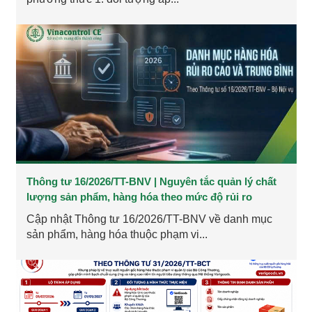
Thông tư 16/2026/TT-BNV | Nguyên tắc quản lý chất
lượng sản phẩm, hàng hóa theo mức độ rủi ro
Cập nhật Thông tư 16/2026/TT-BNV về danh mục
sản phẩm, hàng hóa thuộc phạm vi...