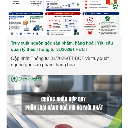
Truy xuất nguồn gốc sản phẩm, hàng hoá | Yêu cầu
quản lý theo Thông tư 31/2026/TT-BCT
Cập nhật Thông tư 31/2026/TT-BCT về truy xuất
nguồn gốc sản phẩm, hàng hoá:...