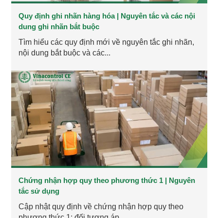
Quy định ghi nhãn hàng hóa | Nguyên tắc và các nội
dung ghi nhãn bắt buộc
Tìm hiểu các quy định mới về nguyên tắc ghi nhãn,
nội dung bắt buộc và các...
Chứng nhận hợp quy theo phương thức 1 | Nguyên
tắc sử dụng
Cập nhật quy định về chứng nhận hợp quy theo
phương thức 1: đối tượng áp...