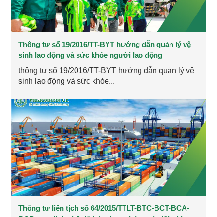
Thông tư số 19/2016/TT-BYT hướng dẫn quản lý vệ
sinh lao động và sức khỏe người lao động
thông tư số 19/2016/TT-BYT hướng dẫn quản lý vệ
sinh lao động và sức khỏe...
Thông tư liên tịch số 64/2015/TTLT-BTC-BCT-BCA-