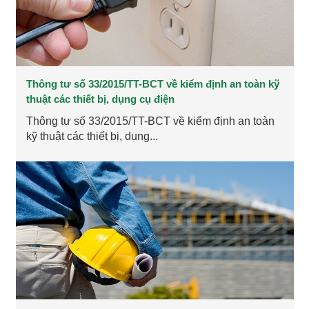
Thông tư số 33/2015/TT-BCT về kiểm định an toàn kỹ
thuật các thiết bị, dụng cụ điện
Thông tư số 33/2015/TT-BCT về kiểm định an toàn
kỹ thuật các thiết bị, dụng...