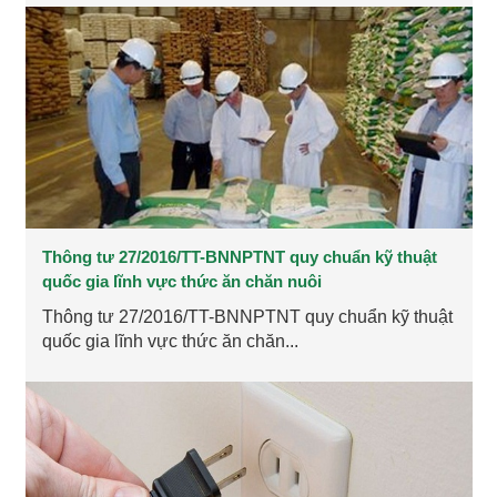
Thông tư 27/2016/TT-BNNPTNT quy chuẩn kỹ thuật
quốc gia lĩnh vực thức ăn chăn nuôi
Thông tư 27/2016/TT-BNNPTNT quy chuẩn kỹ thuật
quốc gia lĩnh vực thức ăn chăn...