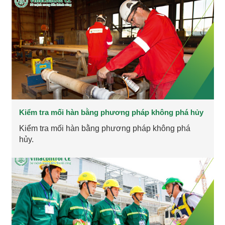
Kiểm tra mối hàn bằng phương pháp không phá hủy
Kiểm tra mối hàn bằng phương pháp không phá
hủy.