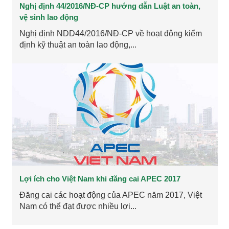
Nghị định 44/2016/NĐ-CP hướng dẫn Luật an toàn,
vệ sinh lao động
Nghị định NDD44/2016/NĐ-CP về hoạt động kiểm
định kỹ thuật an toàn lao động,...
Lợi ích cho Việt Nam khi đăng cai APEC 2017
Đăng cai các hoạt động của APEC năm 2017, Việt
Nam có thể đạt được nhiều lợi...