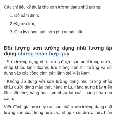
Các chỉ tiêu kỹ thuật cho sơn tường dạng nhũ tương:
Độ bám dính;
Độ rửa trôi;
Chu kỳ nóng lạnh sơn phủ ngoại thất.
Đối tượng sơn tường dạng nhũ tương áp
dụng
chứng nhận hợp quy
- Sơn tường dạng nhũ tương được sản xuất trong nước,
nhập khẩu, kinh doanh, lưu thông trên thị trường và sử
dụng vào các công trình trên lãnh thổ Việt Nam
- Không áp dụng với sơn tường dạng nhũ tương nhập
khẩu dưới dạng mẫu thử, hàng mẫu, hàng trưng bày triển
lãm hội chợ; hàng hóa tạm nhập tái xuất, hàng hóa quá
cảnh.
Việc đánh giá hợp quy các sản phẩm sơn tường dạng nhũ
tương sản xuất trong nước và nhập khẩu được thực hiện