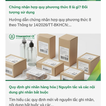
Chứng nhận hợp quy phương thức 8 là gì? Đối
tượng sử dụng
Hướng dẫn chứng nhận hợp quy phương thức 8
theo Thông tư 14/2026/TT-BKHCN:...
Quy định ghi nhãn hàng hóa | Nguyên tắc và các nội
dung ghi nhãn bắt buộc
Tìm hiểu các quy định mới về nguyên tắc ghi nhãn,
nội dung bắt buộc và các...