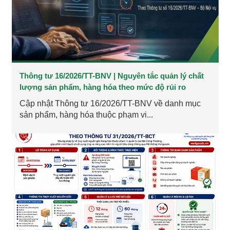
Thông tư 16/2026/TT-BNV | Nguyên tắc quản lý chất
lượng sản phẩm, hàng hóa theo mức độ rủi ro
Cập nhật Thông tư 16/2026/TT-BNV về danh mục
sản phẩm, hàng hóa thuộc phạm vi...