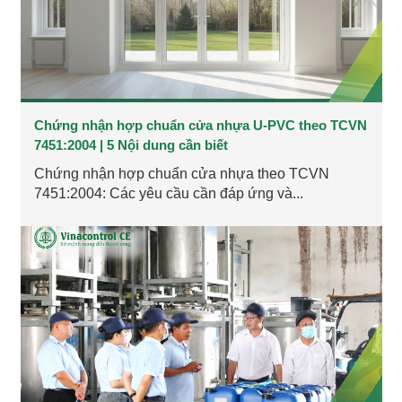
Chứng nhận hợp chuẩn cửa nhựa U-PVC theo TCVN
7451:2004 | 5 Nội dung cần biết
Chứng nhận hợp chuẩn cửa nhựa theo TCVN
7451:2004: Các yêu cầu cần đáp ứng và...