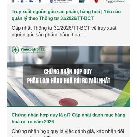
Truy xuất nguồn gốc sản phẩm, hàng hoá | Yêu cầu
quản lý theo Thông tư 31/2026/TT-BCT
Cập nhật Thông tư 31/2026/TT-BCT về truy xuất
nguồn gốc sản phẩm, hàng hoá:...
Chứng nhận hợp quy là gì? Cập nhật danh mục hàng
hoá rủi ro năm 2026
Chứng nhận hợp quy là việc đánh giá, xác nhận đối