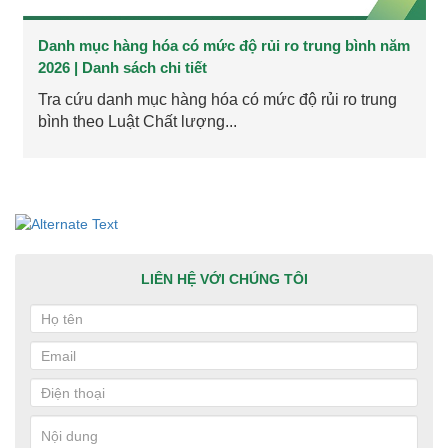
Danh mục hàng hóa có mức độ rủi ro trung bình năm
2026 | Danh sách chi tiết
Tra cứu danh mục hàng hóa có mức độ rủi ro trung
bình theo Luật Chất lượng...
LIÊN HỆ VỚI CHÚNG TÔI