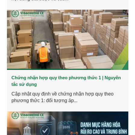
Chứng nhận hợp quy theo phương thức 1 | Nguyên
tắc sử dụng
Cập nhật quy định về chứng nhận hợp quy theo
phương thức 1: đối tượng áp...