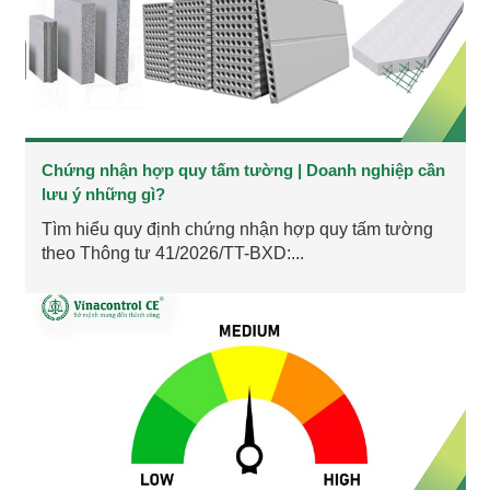
Chứng nhận hợp quy tấm tường | Doanh nghiệp cần
lưu ý những gì?
Tìm hiểu quy định chứng nhận hợp quy tấm tường
theo Thông tư 41/2026/TT-BXD:...