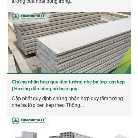
tượng của hoạt động trong...
Chứng nhận hợp quy tấm tường nhẹ ba lớp xen kẹp
| Hướng dẫn công bố hợp quy
Cập nhật quy định chứng nhận hợp quy tấm tường
nhẹ ba lớp xen kẹp theo Thông...