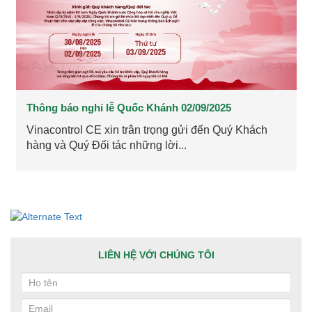
Thông báo nghỉ lễ Quốc Khánh 02/09/2025
Vinacontrol CE xin trân trọng gửi đến Quý Khách
hàng và Quý Đối tác những lời...
LIÊN HỆ VỚI CHÚNG TÔI