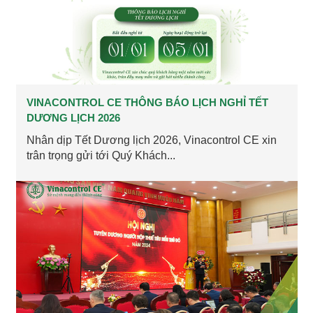
VINACONTROL CE THÔNG BÁO LỊCH NGHỈ TẾT
DƯƠNG LỊCH 2026
Nhân dịp Tết Dương lịch 2026, Vinacontrol CE xin
trân trọng gửi tới Quý Khách...