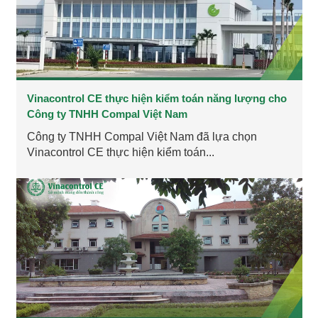
Vinacontrol CE thực hiện kiểm toán năng lượng cho
Công ty TNHH Compal Việt Nam
Công ty TNHH Compal Việt Nam đã lựa chọn
Vinacontrol CE thực hiện kiểm toán...