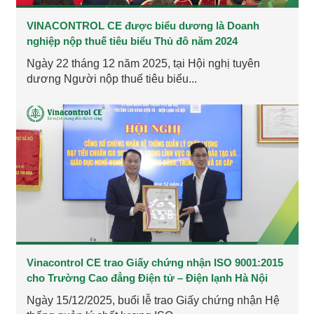
VINACONTROL CE được biểu dương là Doanh
nghiệp nộp thuế tiêu biểu Thủ đô năm 2024
Ngày 22 tháng 12 năm 2025, tại Hội nghị tuyên
dương Người nộp thuế tiêu biểu...
​​​​​​​Vinacontrol CE trao Giấy chứng nhận ISO 9001:2015
cho Trường Cao đẳng Điện tử – Điện lạnh Hà Nội
Ngày 15/12/2025, buổi lễ trao Giấy chứng nhận Hệ