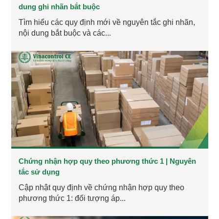
dung ghi nhãn bắt buộc
Tìm hiểu các quy định mới về nguyên tắc ghi nhãn,
nội dung bắt buộc và các...
Chứng nhận hợp quy theo phương thức 1 | Nguyên
tắc sử dụng
Cập nhật quy định về chứng nhận hợp quy theo
phương thức 1: đối tượng áp...