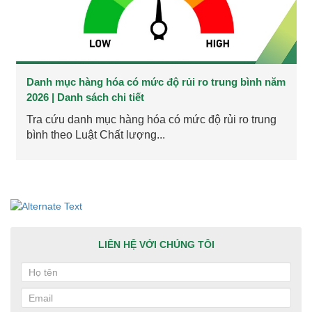
Danh mục hàng hóa có mức độ rủi ro trung bình năm
2026 | Danh sách chi tiết
Tra cứu danh mục hàng hóa có mức độ rủi ro trung
bình theo Luật Chất lượng...
LIÊN HỆ VỚI CHÚNG TÔI