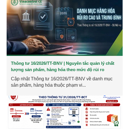
Thông tư 16/2026/TT-BNV | Nguyên tắc quản lý chất
lượng sản phẩm, hàng hóa theo mức độ rủi ro
Cập nhật Thông tư 16/2026/TT-BNV về danh mục
sản phẩm, hàng hóa thuộc phạm vi...