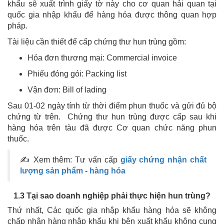
khẩu sẽ xuất trình giấy tờ này cho cơ quan hải quan tại
quốc gia nhập khẩu để hàng hóa được thông quan hợp
pháp.
Tài liệu cần thiết để cấp chứng thư hun trùng gồm:
Hóa đơn thương mại: Commercial invoice
Phiếu đóng gói: Packing list
Vận đơn: Bill of lading
Sau 01-02 ngày tính từ thời điểm phun thuốc và gửi đủ bộ
chứng từ trên. Chứng thư hun trùng được cấp sau khi
hàng hóa trên tàu đã được Cơ quan chức năng phun
thuốc.
✍ Xem thêm: Tư vấn cấp
giấy chứng nhận chất
lượng sản phẩm - hàng hóa
1.3 Tại sao doanh nghiệp phải thực hiện hun trùng?
Thứ nhất, Các quốc gia nhập khẩu hàng hóa sẽ không
chấp nhận hàng nhập khẩu khi bên xuất khẩu không cung