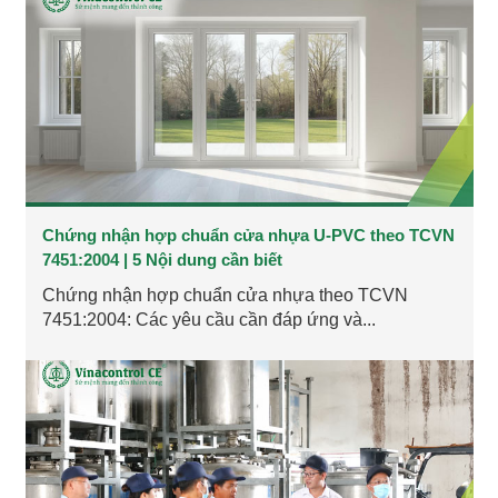
Chứng nhận hợp chuẩn cửa nhựa U-PVC theo TCVN
7451:2004 | 5 Nội dung cần biết
Chứng nhận hợp chuẩn cửa nhựa theo TCVN
7451:2004: Các yêu cầu cần đáp ứng và...