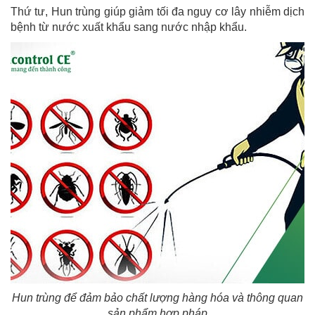
Thứ tư, Hun trùng giúp giảm tối đa nguy cơ lây nhiễm dịch
bệnh từ nước xuất khẩu sang nước nhập khẩu.
Hun trùng để đảm bảo chất lượng hàng hóa và thông quan
sản phẩm hợp pháp