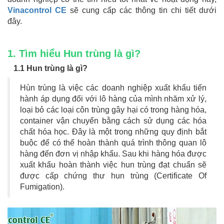
Vinacontrol CE
sẽ cung cấp các thông tin chi tiết dưới
đây.
1. Tìm hiểu Hun trùng là gì?
1.1 Hun trùng là gì?
Hùn trùng là việc các doanh nghiệp xuất khẩu tiến
hành áp dụng đối với lô hàng của mình nhăm xử lý,
loại bỏ các loại côn trùng gây hại có trong hàng hóa,
container vận chuyển bằng cách sử dụng các hóa
chất hóa học. Đây là một trong những quy định bắt
buộc để có thể hoàn thành quá trình thông quan lô
hàng đến đơn vị nhập khẩu. Sau khi hàng hóa được
xuất khẩu hoàn thành việc hun trùng đạt chuẩn sẽ
được cấp chứng thư hun trùng (Certificate Of
Fumigation).