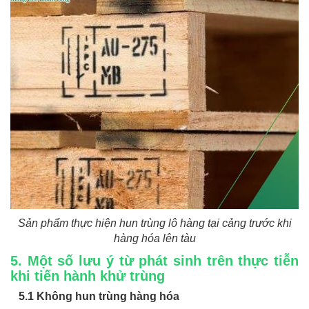
Sản phẩm thực hiện hun trùng lô hàng tại cảng trước khi
hàng hóa lên tàu
5. Một số lưu ý từ phát sinh trên thực tiễn
khi tiến hành khử trùng
5.1 Không hun trùng hàng hóa