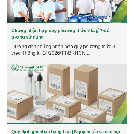
Chứng nhận hợp quy phương thức 8 là gì? Đối
tượng sử dụng
Hướng dẫn chứng nhận hợp quy phương thức 8
theo Thông tư 14/2026/TT-BKHCN:...
Quy định ghi nhãn hàng hóa | Nguyên tắc và các nội