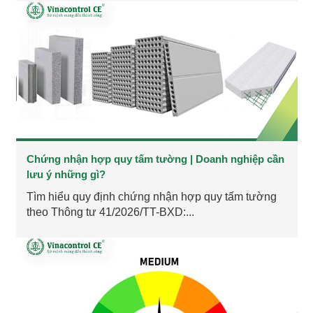
Chứng nhận hợp quy tấm tường | Doanh nghiệp cần
lưu ý những gì?
Tìm hiểu quy định chứng nhận hợp quy tấm tường
theo Thông tư 41/2026/TT-BXD:...