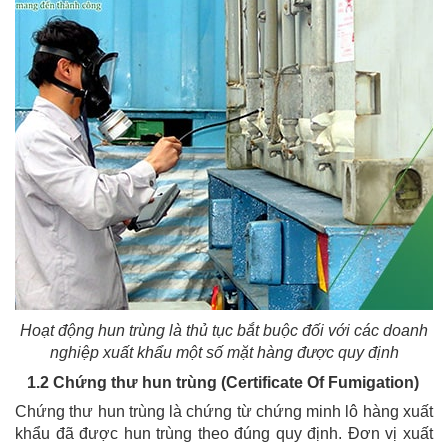
Hoạt động hun trùng là thủ tục bắt buộc đối với các doanh
nghiệp xuất khẩu một số mặt hàng được quy định
1.2 Chứng thư hun trùng (Certificate Of Fumigation)
Chứng thư hun trùng là chứng từ chứng minh lô hàng xuất
khẩu đã được hun trùng theo đúng quy định. Đơn vị xuất