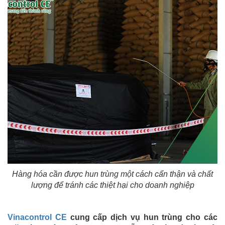
Hàng hóa cần được hun trùng một cách cẩn thận và chất
lượng để tránh các thiệt hại cho doanh nghiệp
Vinacontrol CE
cung cấp dịch vụ hun trùng cho các