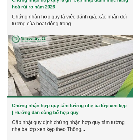
hoá rủi ro năm 2026
Chứng nhận hợp quy là việc đánh giá, xác nhận đối
tượng của hoạt động trong...
Chứng nhận hợp quy tấm tường nhẹ ba lớp xen kẹp
| Hướng dẫn công bố hợp quy
Cập nhật quy định chứng nhận hợp quy tấm tường
nhẹ ba lớp xen kẹp theo Thông...