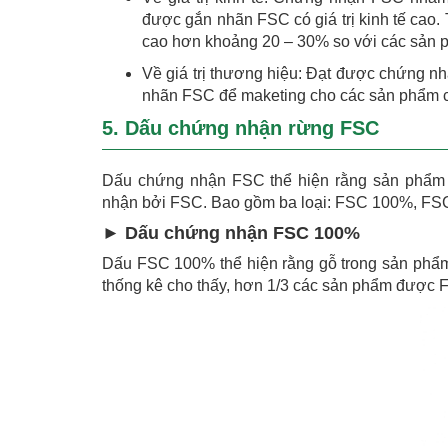
được gắn nhãn FSC có giá trị kinh tế cao.
cao hơn khoảng 20 – 30% so với các sản 
Về giá trị thương hiệu: Đạt được chứng 
nhãn FSC để maketing cho các sản phẩm 
5. Dấu chứng nhận rừng FSC
Dấu chứng nhận FSC thể hiện rằng sản phẩm 
nhận bởi FSC. Bao gồm ba loại: FSC 100%, 
► Dấu chứng nhận FSC 100%
Dấu FSC 100% thể hiện rằng gỗ trong sản phẩ
thống kê cho thấy, hơn 1/3 các sản phẩm được