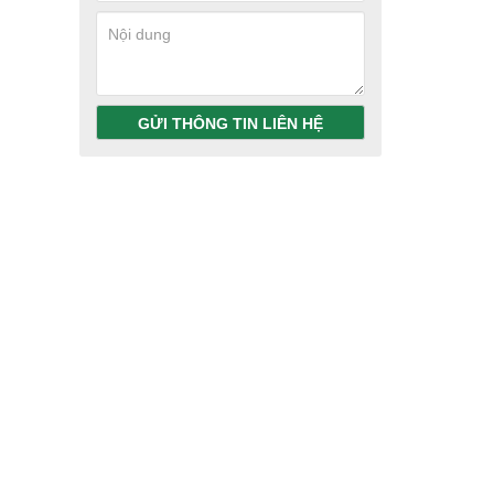
GỬI THÔNG TIN LIÊN HỆ