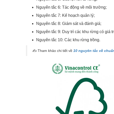
Nguyên tắc 6: Tác động về môi trường;
Nguyên tắc 7: Kế hoạch quản lý;
Nguyên tắc 8: Giám sát và đánh giá;
Nguyên tắc 9: Duy trì các khu rừng có giá tr
Nguyên tắc 10: Các khu rừng trồng.
✍ Tham khảo chi tiết về
10 nguyên tắc về chu