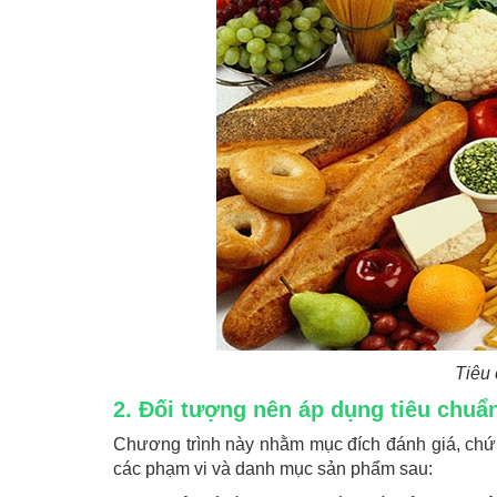
Tiêu
2. Đối tượng nên áp dụng tiêu chu
Chương trình này nhằm mục đích đánh giá, chứn
các phạm vi và danh mục sản phẩm sau: