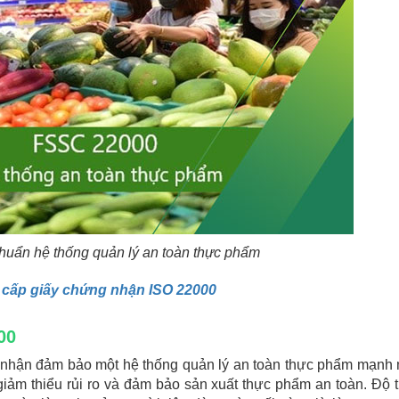
huẩn hệ thống quản lý an toàn thực phẩm
c cấp giấy chứng nhận ISO 22000
00
nhận đảm bảo một hệ thống quản lý an toàn thực phẩm mạnh
iảm thiểu rủi ro và đảm bảo sản xuất thực phẩm an toàn. Độ t