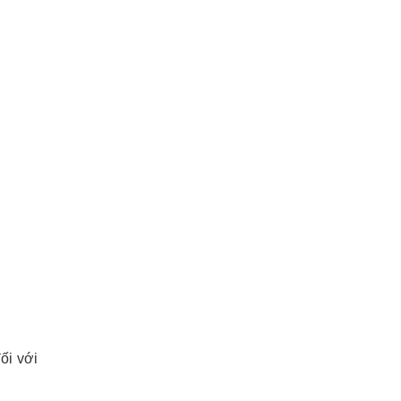
ối với