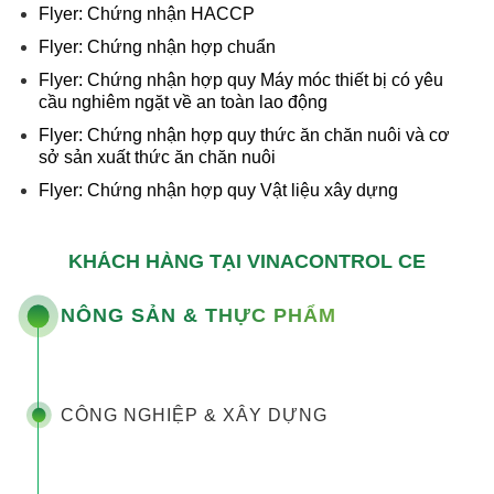
Flyer: Chứng nhận HACCP
Flyer: Chứng nhận hợp chuẩn
Flyer: Chứng nhận hợp quy Máy móc thiết bị có yêu
cầu nghiêm ngặt về an toàn lao động
Flyer: Chứng nhận hợp quy thức ăn chăn nuôi và cơ
sở sản xuất thức ăn chăn nuôi
Flyer: Chứng nhận hợp quy Vật liệu xây dựng
KHÁCH HÀNG TẠI VINACONTROL CE
NÔNG SẢN & THỰC PHẨM
CÔNG NGHIỆP & XÂY DỰNG