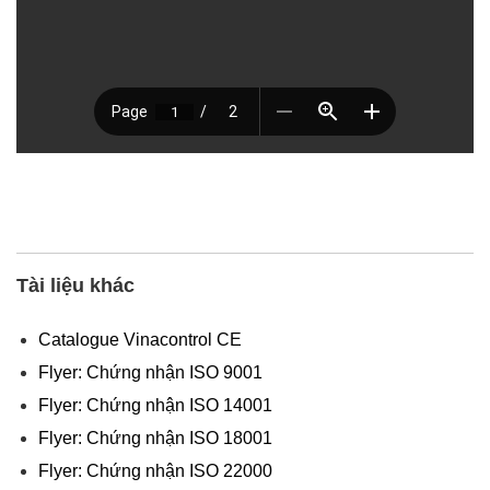
Tài liệu khác
Catalogue Vinacontrol CE
Flyer: Chứng nhận ISO 9001
Flyer: Chứng nhận ISO 14001
Flyer: Chứng nhận ISO 18001
Flyer: Chứng nhận ISO 22000