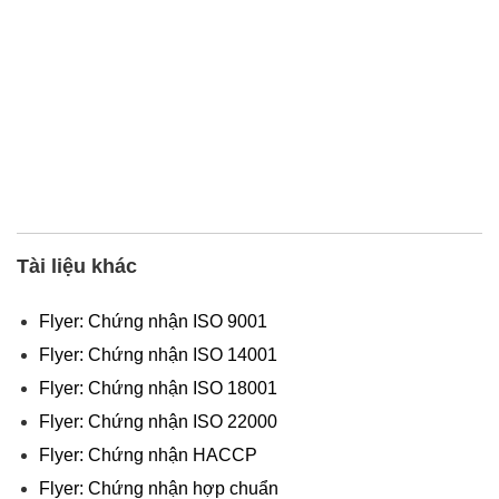
Tài liệu khác
Flyer: Chứng nhận ISO 9001
Flyer: Chứng nhận ISO 14001
Flyer: Chứng nhận ISO 18001
Flyer: Chứng nhận ISO 22000
Flyer: Chứng nhận HACCP
Flyer: Chứng nhận hợp chuẩn