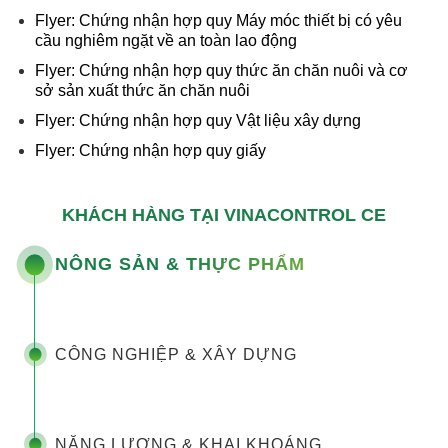
Flyer: Chứng nhận hợp quy Máy móc thiết bị có yêu
cầu nghiêm ngặt về an toàn lao động
Flyer: Chứng nhận hợp quy thức ăn chăn nuôi và cơ
sở sản xuất thức ăn chăn nuôi
Flyer: Chứng nhận hợp quy Vật liệu xây dựng
Flyer: Chứng nhận hợp quy giấy
KHÁCH HÀNG TẠI VINACONTROL CE
NÔNG SẢN & THỰC PHẨM
CÔNG NGHIỆP & XÂY DỰNG
NĂNG LƯỢNG & KHAI KHOÁNG